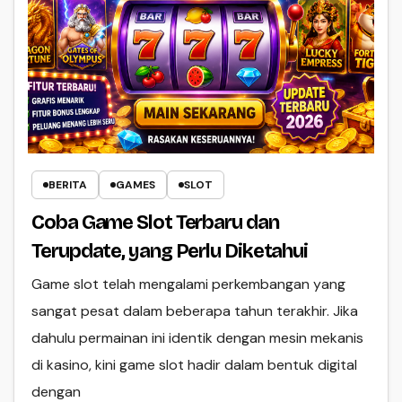
BERITA
GAMES
SLOT
Coba Game Slot Terbaru dan
Terupdate, yang Perlu Diketahui
Game slot telah mengalami perkembangan yang
sangat pesat dalam beberapa tahun terakhir. Jika
dahulu permainan ini identik dengan mesin mekanis
di kasino, kini game slot hadir dalam bentuk digital
dengan