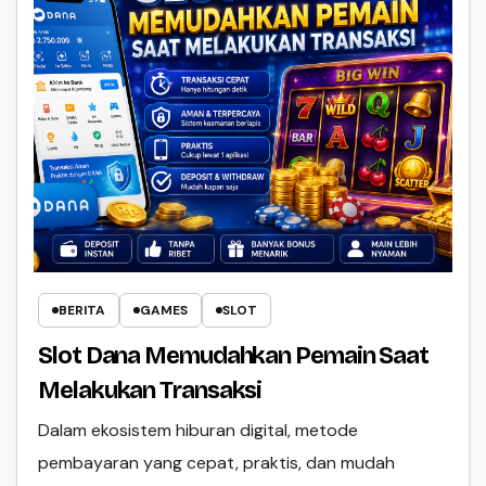
BERITA
GAMES
SLOT
Slot Dana Memudahkan Pemain Saat
Melakukan Transaksi
Dalam ekosistem hiburan digital, metode
pembayaran yang cepat, praktis, dan mudah