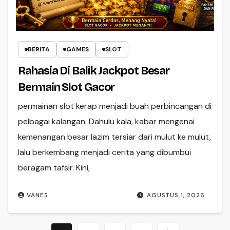
BERITA
GAMES
SLOT
Rahasia Di Balik Jackpot Besar
Bermain Slot Gacor
permainan slot kerap menjadi buah perbincangan di
pelbagai kalangan. Dahulu kala, kabar mengenai
kemenangan besar lazim tersiar dari mulut ke mulut,
lalu berkembang menjadi cerita yang dibumbui
beragam tafsir. Kini,
VANES
AGUSTUS 1, 2026