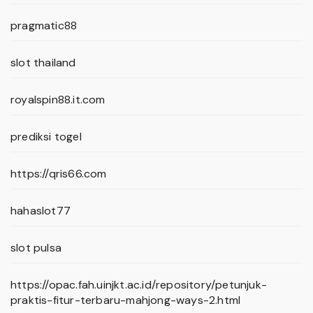
pragmatic88
slot thailand
royalspin88.it.com
prediksi togel
https://qris66.com
hahaslot77
slot pulsa
https://opac.fah.uinjkt.ac.id/repository/petunjuk-
praktis-fitur-terbaru-mahjong-ways-2.html