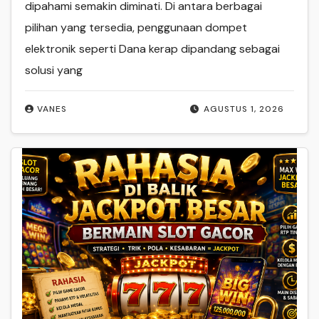
dipahami semakin diminati. Di antara berbagai
pilihan yang tersedia, penggunaan dompet
elektronik seperti Dana kerap dipandang sebagai
solusi yang
VANES
AGUSTUS 1, 2026