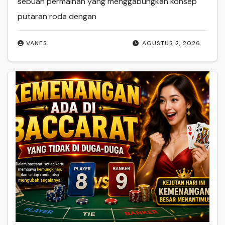
sebuah permainan yang menggabungkan konsep
putaran roda dengan
VANES
AGUSTUS 2, 2026