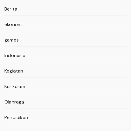
Berita
ekonomi
games
Indonesia
Kegiatan
Kurikulum
Olahraga
Pendidikan