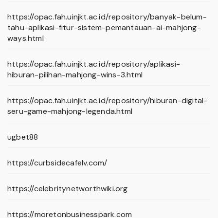
https://opac.fah.uinjkt.ac.id/repository/banyak-belum-
tahu-aplikasi-fitur-sistem-pemantauan-ai-mahjong-
ways.html
https://opac.fah.uinjkt.ac.id/repository/aplikasi-
hiburan-pilihan-mahjong-wins-3.html
https://opac.fah.uinjkt.ac.id/repository/hiburan-digital-
seru-game-mahjong-legenda.html
ugbet88
https://curbsidecafelv.com/
https://celebritynetworthwiki.org
https://moretonbusinesspark.com