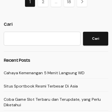
Paginasi
1
2
…
18
pos
Cari
Cari
Recent Posts
Cahaya Kemenangan 5 Menit Langsung WD
Situs Sportbook Resmi Terbesar Di Asia
Coba Game Slot Terbaru dan Terupdate, yang Perlu
Diketahui