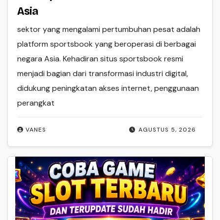
Asia
sektor yang mengalami pertumbuhan pesat adalah
platform sportsbook yang beroperasi di berbagai
negara Asia. Kehadiran situs sportsbook resmi
menjadi bagian dari transformasi industri digital,
didukung peningkatan akses internet, penggunaan
perangkat
VANES
AGUSTUS 5, 2026