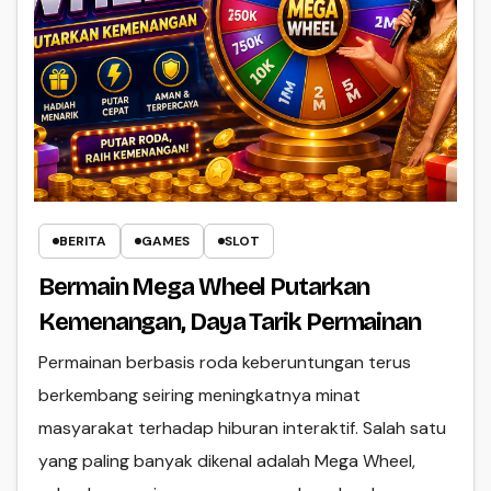
BERITA
GAMES
SLOT
Bermain Mega Wheel Putarkan
Kemenangan, Daya Tarik Permainan
Permainan berbasis roda keberuntungan terus
berkembang seiring meningkatnya minat
masyarakat terhadap hiburan interaktif. Salah satu
yang paling banyak dikenal adalah Mega Wheel,