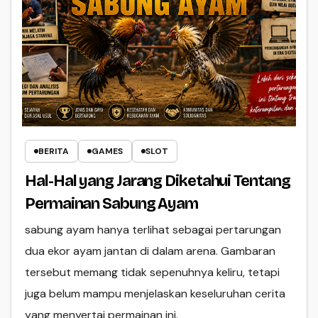
BERITA
GAMES
SLOT
Hal-Hal yang Jarang Diketahui Tentang
Permainan Sabung Ayam
sabung ayam hanya terlihat sebagai pertarungan
dua ekor ayam jantan di dalam arena. Gambaran
tersebut memang tidak sepenuhnya keliru, tetapi
juga belum mampu menjelaskan keseluruhan cerita
yang menyertai permainan ini.