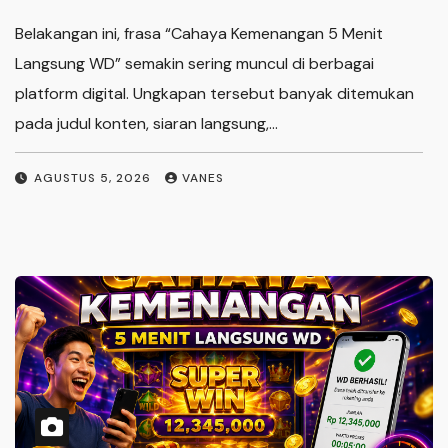
 ini, frasa “Cahaya Kemenangan 5 Menit
sektor yang m
WD” semakin sering muncul di berbagai
platform spor
igital. Ungkapan tersebut banyak ditemukan
negara Asia. K
 konten, siaran langsung,…
bagian dari tra
 5, 2026
VANES
AGUSTUS 5, 