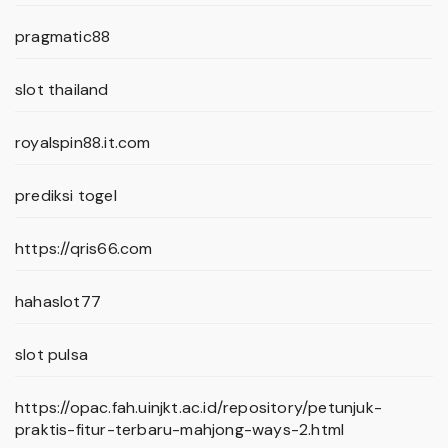
pragmatic88
slot thailand
royalspin88.it.com
prediksi togel
https://qris66.com
hahaslot77
slot pulsa
https://opac.fah.uinjkt.ac.id/repository/petunjuk-
praktis-fitur-terbaru-mahjong-ways-2.html