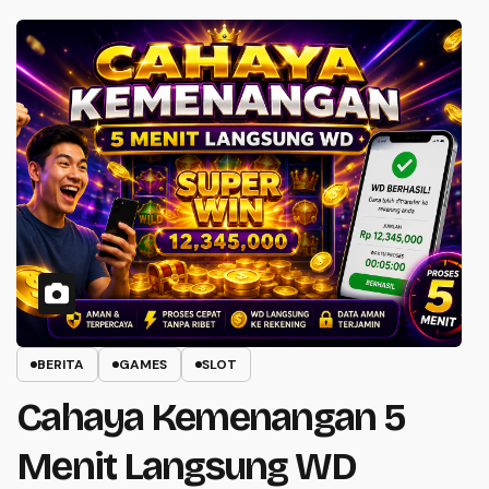
ERITA
GAMES
SLOT
BERIT
ahaya Kemenangan 5
Sit
enit Langsung WD
Ter