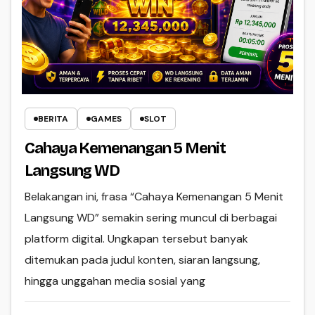
BERITA
GAMES
SLOT
Cahaya Kemenangan 5 Menit
Langsung WD
Belakangan ini, frasa “Cahaya Kemenangan 5 Menit
Langsung WD” semakin sering muncul di berbagai
platform digital. Ungkapan tersebut banyak
ditemukan pada judul konten, siaran langsung,
hingga unggahan media sosial yang