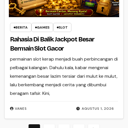
BERITA
GAMES
SLOT
Rahasia Di Balik Jackpot Besar
Bermain Slot Gacor
permainan slot kerap menjadi buah perbincangan di
pelbagai kalangan. Dahulu kala, kabar mengenai
kemenangan besar lazim tersiar dari mulut ke mulut,
lalu berkembang menjadi cerita yang dibumbui
beragam tafsir. Kini,
VANES
AGUSTUS 1, 2026