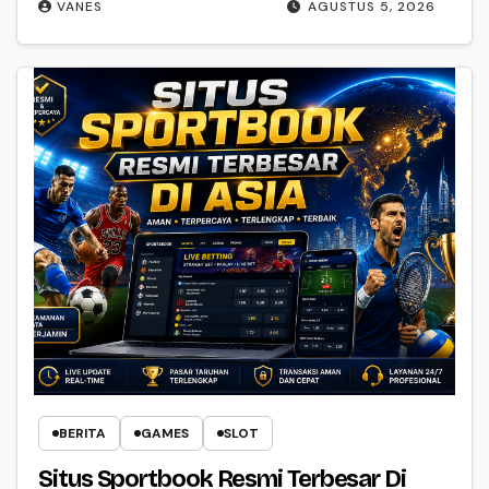
VANES
AGUSTUS 5, 2026
BERITA
GAMES
SLOT
Situs Sportbook Resmi Terbesar Di