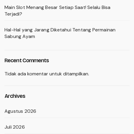
Main Slot Menang Besar Setiap Saat! Selalu Bisa
Terjadi?
Hal-Hal yang Jarang Diketahui Tentang Permainan
Sabung Ayam
Recent Comments
Tidak ada komentar untuk ditampilkan.
Archives
Agustus 2026
Juli 2026