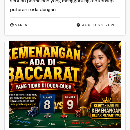
sebuah permainan yang menggabungkan konsep
putaran roda dengan
VANES
AGUSTUS 2, 2026