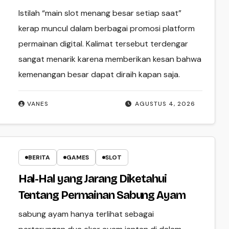
Istilah “main slot menang besar setiap saat”
kerap muncul dalam berbagai promosi platform
permainan digital. Kalimat tersebut terdengar
sangat menarik karena memberikan kesan bahwa
kemenangan besar dapat diraih kapan saja.
VANES
AGUSTUS 4, 2026
BERITA
GAMES
SLOT
Hal-Hal yang Jarang Diketahui
Tentang Permainan Sabung Ayam
sabung ayam hanya terlihat sebagai