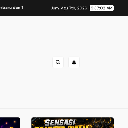
pdate, yang Perlu Diketahui
Sensasi Scatter Hitam Yan
Jum. Agu 7th, 2026
9:37:04 AM
BERITA
GAMES
SLOT