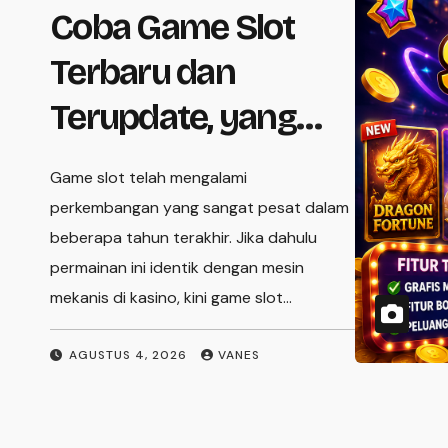
Sensasi Scatter
Hitam Yang Luar
Biasa Fenomena
Menarik Perhatian
Scatter Hitam semakin sering muncul di
kalangan penggemar permainan berbasis
slot. Banyak pemain menganggap simbol
ini sebagai salah satu elemen yang
mampu menghadirkan pengalaman
bermain…
AGUSTUS 7, 2026
VANES