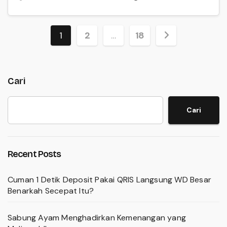
Paginasi
1
2
…
18
pos
Cari
Cari
Recent Posts
Cuman 1 Detik Deposit Pakai QRIS Langsung WD Besar
Benarkah Secepat Itu?
Sabung Ayam Menghadirkan Kemenangan yang