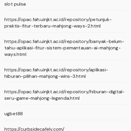
slot pulsa
https://opac.fah.uinjkt.ac.id/repository/petunjuk-
praktis-fitur-terbaru-mahjong-ways-2.html
https://opac.fah.uinjkt.ac.id/repository/banyak-belum-
tahu-aplikasi-fitur-sistem-pemantauan-ai-mahjong-
ways.html
https://opac.fah.uinjkt.ac.id/repository/aplikasi-
hiburan-pilihan-mahjong-wins-3.html
https://opac.fah.uinjkt.ac.id/repository/hiburan-digital-
seru-game-mahjong-legenda.html
ugbet88
https://curbsidecafelv.com/