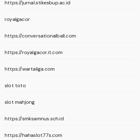
https://jurnal.stikesbup.ac.id
royalgacor
https://conversationalball.com
https://royalgacor.it.com
https://wartaliga.com
slot toto
slot mahjong
https://smksamnus.sch.id
https://hahaslot77s.com