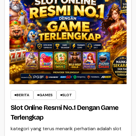
BERITA
GAMES
SLOT
Slot Online Resmi No.1 Dengan Game
Terlengkap
kategori yang terus menarik perhatian adalah slot