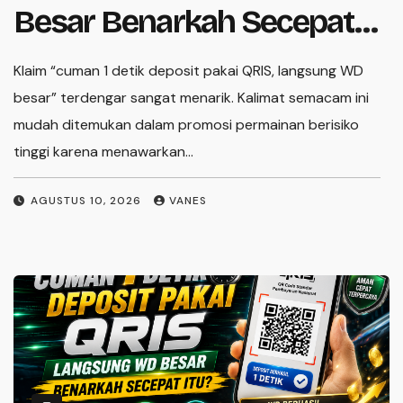
r Benarkah Secepat
Kemen
Melimp
an 1 detik deposit pakai QRIS, langsung WD
Di balik riuh 
dengar sangat menarik. Kalimat semacam ini
sabung ayam te
emukan dalam promosi permainan berisiko
tradisi masyar
rena menawarkan…
aktivitas ters
 10, 2026
VANES
AGUSTUS 10,