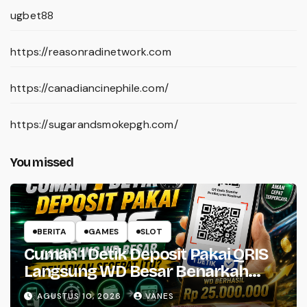
ugbet88
https://reasonradinetwork.com
https://canadiancinephile.com/
https://sugarandsmokepgh.com/
You missed
BERITA
GAMES
SLOT
Cuman 1 Detik Deposit Pakai QRIS
Langsung WD Besar Benarkah
Secepat Itu?
AGUSTUS 10, 2026
VANES