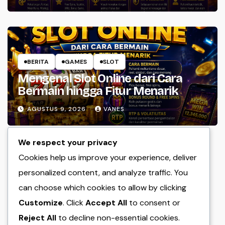
BERITA
GAMES
SLOT
Mengenal Slot Online dari Cara
Bermain hingga Fitur Menarik
AGUSTUS 9, 2026
VANES
We respect your privacy
Cookies help us improve your experience, deliver
personalized content, and analyze traffic. You
can choose which cookies to allow by clicking
Customize
. Click
Accept All
to consent or
Reject All
to decline non-essential cookies.