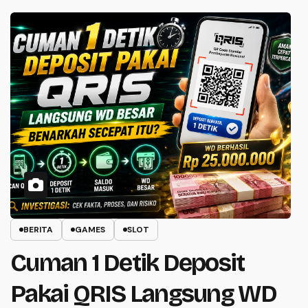
GAMES
SLOT
BERITA
G
n 1 Detik Deposit
Sabun
i QRIS Langsung WD
Mengh