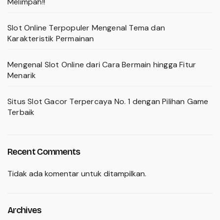
Melimpah!!
Slot Online Terpopuler Mengenal Tema dan
Karakteristik Permainan
Mengenal Slot Online dari Cara Bermain hingga Fitur
Menarik
Situs Slot Gacor Terpercaya No. 1 dengan Pilihan Game
Terbaik
Recent Comments
Tidak ada komentar untuk ditampilkan.
Archives