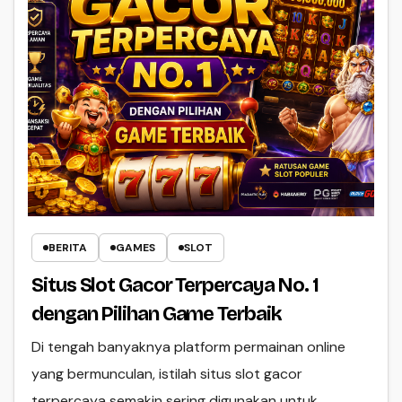
BERITA
GAMES
SLOT
Situs Slot Gacor Terpercaya No. 1
dengan Pilihan Game Terbaik
Di tengah banyaknya platform permainan online
yang bermunculan, istilah situs slot gacor
terpercaya semakin sering digunakan untuk