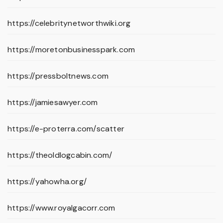
https://celebritynetworthwiki.org
https://moretonbusinesspark.com
https://pressboltnews.com
https://jamiesawyer.com
https://e-proterra.com/scatter
https://theoldlogcabin.com/
https://yahowha.org/
https://www.royalgacorr.com