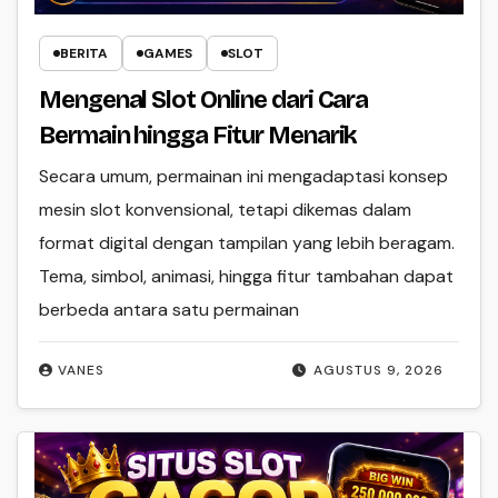
BERITA
GAMES
SLOT
Mengenal Slot Online dari Cara
Bermain hingga Fitur Menarik
Secara umum, permainan ini mengadaptasi konsep
mesin slot konvensional, tetapi dikemas dalam
format digital dengan tampilan yang lebih beragam.
Tema, simbol, animasi, hingga fitur tambahan dapat
berbeda antara satu permainan
VANES
AGUSTUS 9, 2026