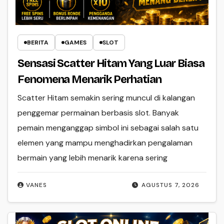
BERITA
GAMES
SLOT
Sensasi Scatter Hitam Yang Luar Biasa
Fenomena Menarik Perhatian
Scatter Hitam semakin sering muncul di kalangan
penggemar permainan berbasis slot. Banyak
pemain menganggap simbol ini sebagai salah satu
elemen yang mampu menghadirkan pengalaman
bermain yang lebih menarik karena sering
VANES
AGUSTUS 7, 2026