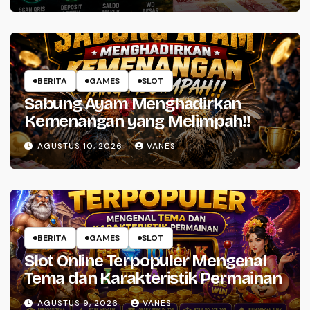
BERITA
GAMES
SLOT
Sabung Ayam Menghadirkan
Kemenangan yang Melimpah!!
AGUSTUS 10, 2026
VANES
BERITA
GAMES
SLOT
Slot Online Terpopuler Mengenal
Tema dan Karakteristik Permainan
AGUSTUS 9, 2026
VANES