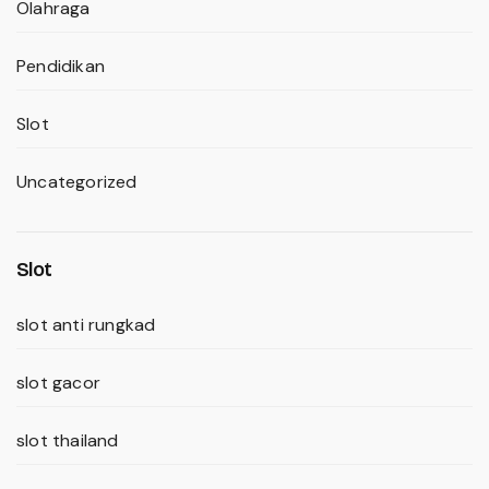
Olahraga
Pendidikan
Slot
Uncategorized
Slot
slot anti rungkad
slot gacor
slot thailand