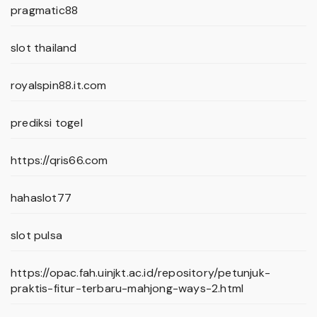
pragmatic88
slot thailand
royalspin88.it.com
prediksi togel
https://qris66.com
hahaslot77
slot pulsa
https://opac.fah.uinjkt.ac.id/repository/petunjuk-
praktis-fitur-terbaru-mahjong-ways-2.html