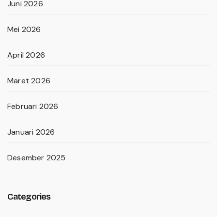
Juni 2026
Mei 2026
April 2026
Maret 2026
Februari 2026
Januari 2026
Desember 2025
Categories