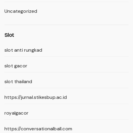
Uncategorized
Slot
slot anti rungkad
slot gacor
slot thailand
https://jurnal.stikesbup.ac.id
royalgacor
https://conversationalball.com