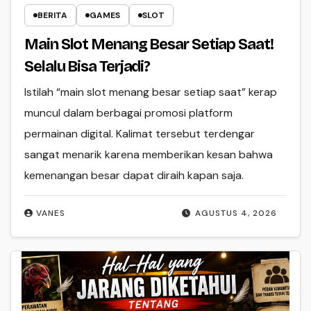
BERITA
GAMES
SLOT
Main Slot Menang Besar Setiap Saat!
Selalu Bisa Terjadi?
Istilah “main slot menang besar setiap saat” kerap
muncul dalam berbagai promosi platform
permainan digital. Kalimat tersebut terdengar
sangat menarik karena memberikan kesan bahwa
kemenangan besar dapat diraih kapan saja.
VANES
AGUSTUS 4, 2026