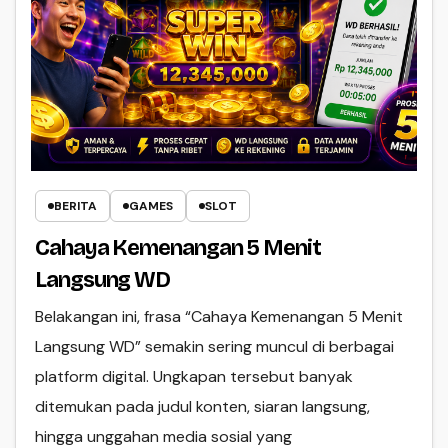
BERITA
GAMES
SLOT
Cahaya Kemenangan 5 Menit
Langsung WD
Belakangan ini, frasa “Cahaya Kemenangan 5 Menit
Langsung WD” semakin sering muncul di berbagai
platform digital. Ungkapan tersebut banyak
ditemukan pada judul konten, siaran langsung,
hingga unggahan media sosial yang