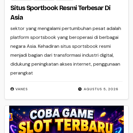
Situs Sportbook Resmi Terbesar Di
Asia
sektor yang mengalami pertumbuhan pesat adalah
platform sportsbook yang beroperasi di berbagai
negara Asia. Kehadiran situs sportsbook resmi
menjadi bagian dari transformasi industri digital,
didukung peningkatan akses internet, penggunaan
perangkat
VANES
AGUSTUS 5, 2026