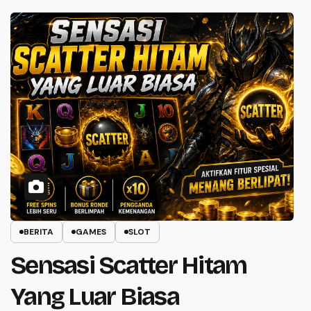
A
GAMES
SLOT
BERITA
sasi Scatter Hitam
Slot 
g Luar Biasa
Deng