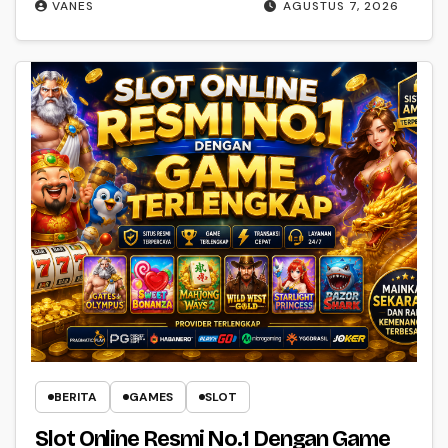
VANES
AGUSTUS 7, 2026
BERITA
GAMES
SLOT
Slot Online Resmi No.1 Dengan Game