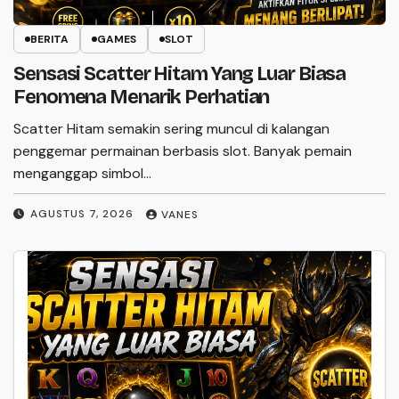
BERITA
GAMES
SLOT
Sensasi Scatter Hitam Yang Luar Biasa
Fenomena Menarik Perhatian
Scatter Hitam semakin sering muncul di kalangan
penggemar permainan berbasis slot. Banyak pemain
menganggap simbol…
AGUSTUS 7, 2026
VANES