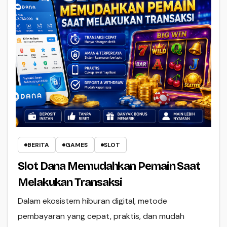
BERITA
GAMES
SLOT
Slot Dana Memudahkan Pemain Saat
Melakukan Transaksi
Dalam ekosistem hiburan digital, metode
pembayaran yang cepat, praktis, dan mudah