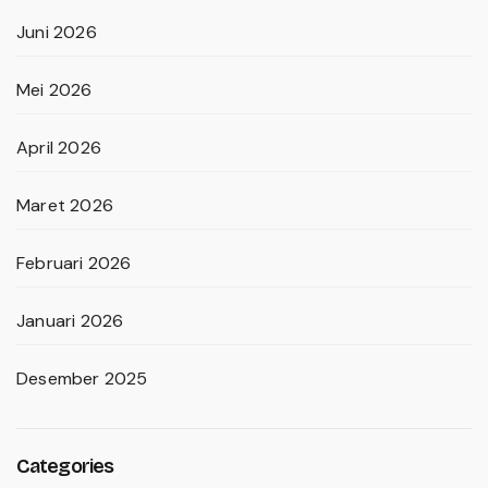
Juni 2026
Mei 2026
April 2026
Maret 2026
Februari 2026
Januari 2026
Desember 2025
Categories