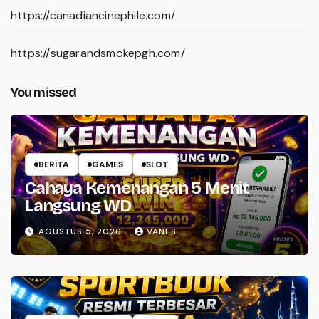
https://canadiancinephile.com/
https://sugarandsmokepgh.com/
You missed
BERITA
GAMES
SLOT
Cahaya Kemenangan 5 Menit
Langsung WD
AGUSTUS 5, 2026
VANES