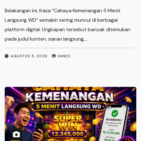
Belakangan ini, frasa “Cahaya Kemenangan 5 Menit
s
Langsung WD” semakin sering muncul di berbagai
p
platform digital. Ungkapan tersebut banyak ditemukan
n
pada judul konten, siaran langsung,…
ba
AGUSTUS 5, 2026
VANES