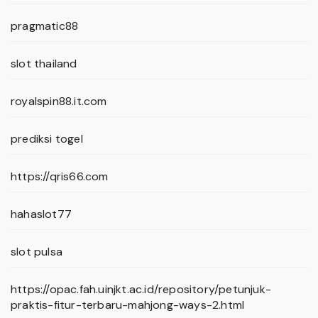
pragmatic88
slot thailand
royalspin88.it.com
prediksi togel
https://qris66.com
hahaslot77
slot pulsa
https://opac.fah.uinjkt.ac.id/repository/petunjuk-
praktis-fitur-terbaru-mahjong-ways-2.html