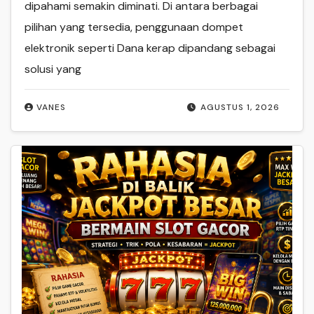
dipahami semakin diminati. Di antara berbagai
pilihan yang tersedia, penggunaan dompet
elektronik seperti Dana kerap dipandang sebagai
solusi yang
VANES
AGUSTUS 1, 2026