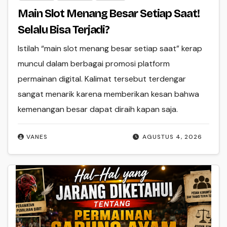
Main Slot Menang Besar Setiap Saat!
Selalu Bisa Terjadi?
Istilah “main slot menang besar setiap saat” kerap
muncul dalam berbagai promosi platform
permainan digital. Kalimat tersebut terdengar
sangat menarik karena memberikan kesan bahwa
kemenangan besar dapat diraih kapan saja.
VANES
AGUSTUS 4, 2026