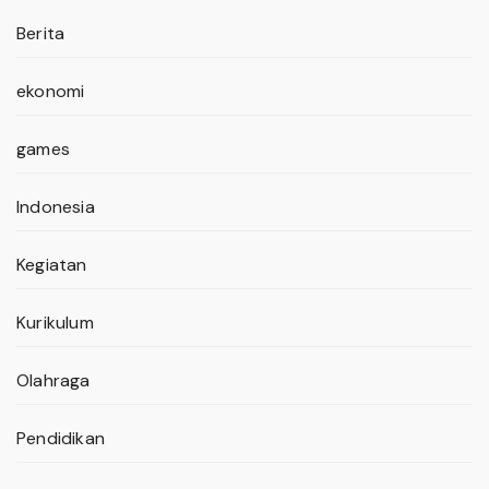
Berita
ekonomi
games
Indonesia
Kegiatan
Kurikulum
Olahraga
Pendidikan