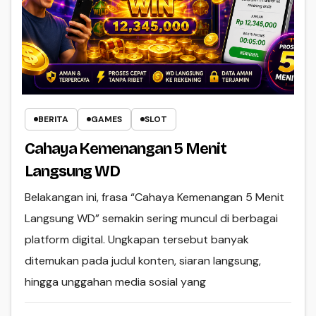
BERITA
GAMES
SLOT
Cahaya Kemenangan 5 Menit
Langsung WD
Belakangan ini, frasa “Cahaya Kemenangan 5 Menit
Langsung WD” semakin sering muncul di berbagai
platform digital. Ungkapan tersebut banyak
ditemukan pada judul konten, siaran langsung,
hingga unggahan media sosial yang