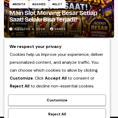
BERITA
GAMES
SLOT
Main Slot Menang Besar Setiap
Saat! Selalu Bisa Terjadi?
AGUSTUS 4, 2026
VANES
We respect your privacy
Cookies help us improve your experience, deliver
personalized content, and analyze traffic. You
can choose which cookies to allow by clicking
Customize
. Click
Accept All
to consent or
Reject All
to decline non-essential cookies.
Sekolah Menengah Atas
Negeri 11 Jakarta
Customize
Reject All