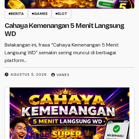
BERITA
GAMES
SLOT
Cahaya Kemenangan 5 Menit Langsung
WD
Belakangan ini, frasa “Cahaya Kemenangan 5 Menit
Langsung WD” semakin sering muncul di berbagai
platform…
AGUSTUS 5, 2026
VANES