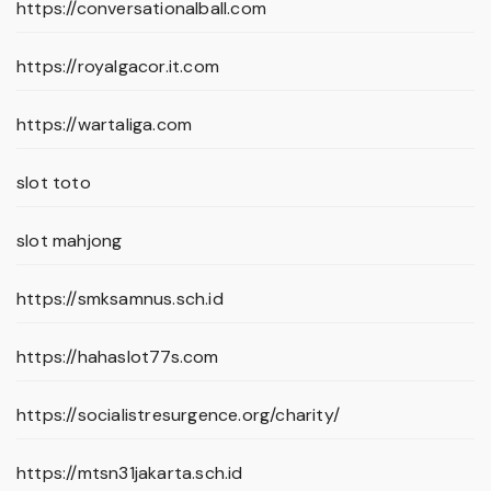
https://conversationalball.com
https://royalgacor.it.com
https://wartaliga.com
slot toto
slot mahjong
https://smksamnus.sch.id
https://hahaslot77s.com
https://socialistresurgence.org/charity/
https://mtsn31jakarta.sch.id