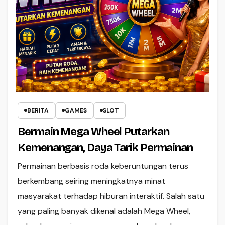
BERITA
GAMES
SLOT
Bermain Mega Wheel Putarkan
Kemenangan, Daya Tarik Permainan
Permainan berbasis roda keberuntungan terus
berkembang seiring meningkatnya minat
masyarakat terhadap hiburan interaktif. Salah satu
yang paling banyak dikenal adalah Mega Wheel,