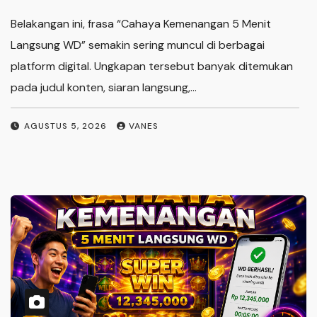
Belakangan ini, frasa “Cahaya Kemenangan 5 Menit
sek
Langsung WD” semakin sering muncul di berbagai
pla
platform digital. Ungkapan tersebut banyak ditemukan
neg
pada judul konten, siaran langsung,…
bag
AGUSTUS 5, 2026
VANES