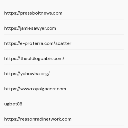
https://pressboltnews.com
https://jamiesawyer.com
https://e-proterra.com/scatter
https://theoldlogcabin.com/
https://yahowha.org/
https://www.royalgacorr.com
ugbet88
https://reasonradinetwork.com