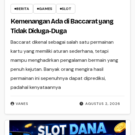
BERITA
GAMES
SLOT
Kemenangan Ada di Baccarat yang
Tidak Diduga-Duga
Baccarat dikenal sebagai salah satu permainan
kartu yang memiliki aturan sederhana, tetapi
mampu menghadirkan pengalaman bermain yang
penuh kejutan. Banyak orang mengira hasil
permainan ini sepenuhnya dapat diprediksi,
padahal kenyataannya
VANES
AGUSTUS 2, 2026