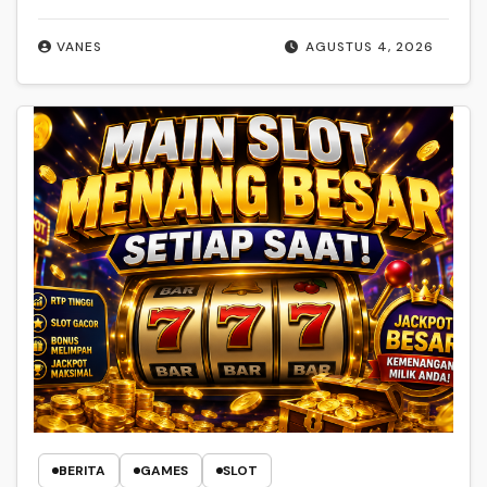
VANES
AGUSTUS 4, 2026
BERITA
GAMES
SLOT