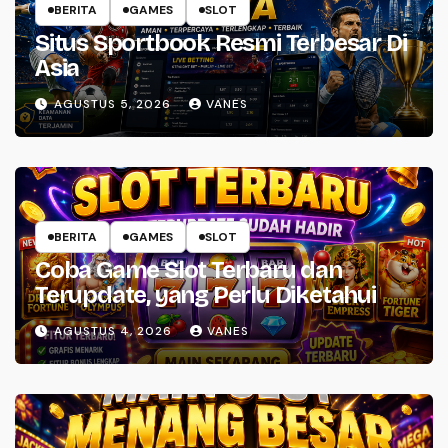
BERITA
GAMES
SLOT
Situs Sportbook Resmi Terbesar Di
Asia
AGUSTUS 5, 2026
VANES
BERITA
GAMES
SLOT
Coba Game Slot Terbaru dan
Terupdate, yang Perlu Diketahui
AGUSTUS 4, 2026
VANES