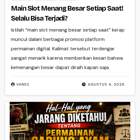
Main Slot Menang Besar Setiap Saat!
Selalu Bisa Terjadi?
Istilah “main slot menang besar setiap saat” kerap
muncul dalam berbagai promosi platform
permainan digital. Kalimat tersebut terdengar
sangat menarik karena memberikan kesan bahwa
kemenangan besar dapat diraih kapan saja.
VANES
AGUSTUS 4, 2026