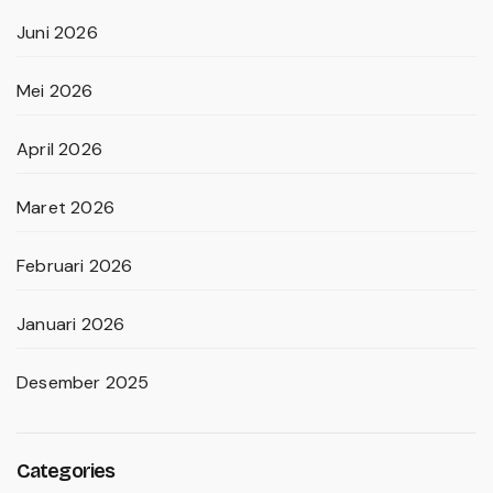
Juni 2026
Mei 2026
April 2026
Maret 2026
Februari 2026
Januari 2026
Desember 2025
Categories