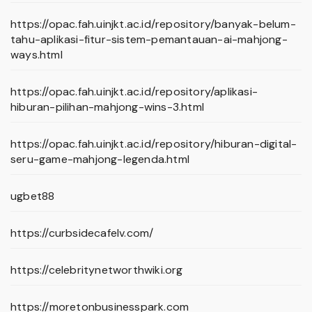
https://opac.fah.uinjkt.ac.id/repository/banyak-belum-
tahu-aplikasi-fitur-sistem-pemantauan-ai-mahjong-
ways.html
https://opac.fah.uinjkt.ac.id/repository/aplikasi-
hiburan-pilihan-mahjong-wins-3.html
https://opac.fah.uinjkt.ac.id/repository/hiburan-digital-
seru-game-mahjong-legenda.html
ugbet88
https://curbsidecafelv.com/
https://celebritynetworthwiki.org
https://moretonbusinesspark.com