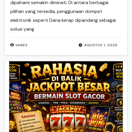
dipahami semakin diminati. Di antara berbagai
pilihan yang tersedia, penggunaan dompet
elektronik seperti Dana kerap dipandang sebagai
solusi yang
VANES
AGUSTUS 1, 2026