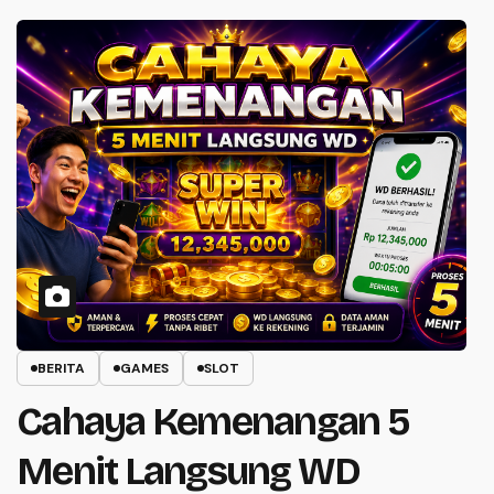
BERITA
GAMES
SLOT
Cahaya Kemenangan 5
Menit Langsung WD