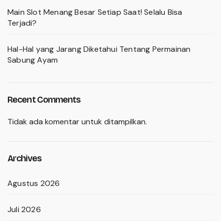
Main Slot Menang Besar Setiap Saat! Selalu Bisa
Terjadi?
Hal-Hal yang Jarang Diketahui Tentang Permainan
Sabung Ayam
Recent Comments
Tidak ada komentar untuk ditampilkan.
Archives
Agustus 2026
Juli 2026