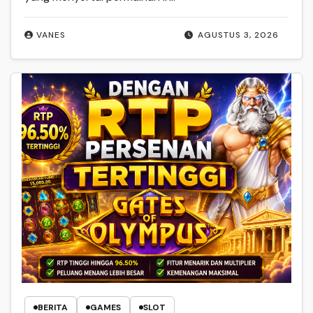
VANES
AGUSTUS 3, 2026
BERITA
GAMES
SLOT