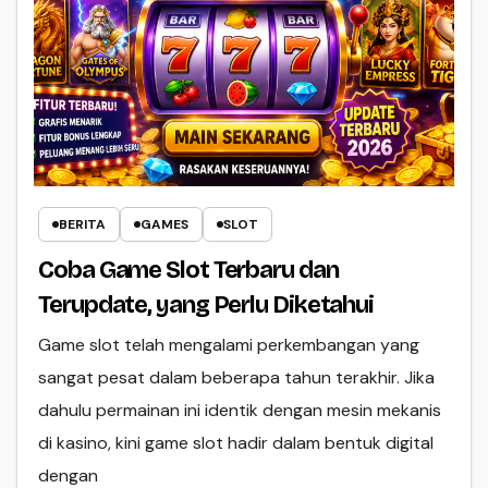
BERITA
GAMES
SLOT
Coba Game Slot Terbaru dan
Terupdate, yang Perlu Diketahui
Game slot telah mengalami perkembangan yang
sangat pesat dalam beberapa tahun terakhir. Jika
dahulu permainan ini identik dengan mesin mekanis
di kasino, kini game slot hadir dalam bentuk digital
dengan