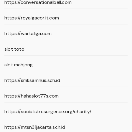
https://conversationalball.com
https://royalgacor.it.com
https://wartaliga.com
slot toto
slot mahjong
https://smksamnus.sch.id
https://hahaslot77s.com
https://socialistresurgence.org/charity/
https://mtsn31jakarta.sch.id