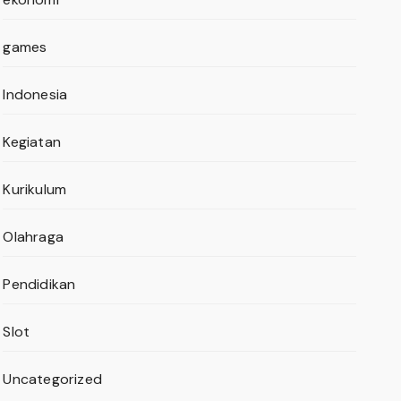
games
Indonesia
Kegiatan
Kurikulum
Olahraga
Pendidikan
Slot
Uncategorized