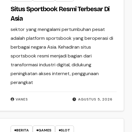
Situs Sportbook Resmi Terbesar Di
Asia
sektor yang mengalami pertumbuhan pesat
adalah platform sportsbook yang beroperasi di
berbagai negara Asia. Kehadiran situs
sportsbook resmi menjadi bagian dari
transformasi industri digital, didukung
peningkatan akses internet, penggunaan
perangkat
VANES
AGUSTUS 5, 2026
BERITA
GAMES
SLOT