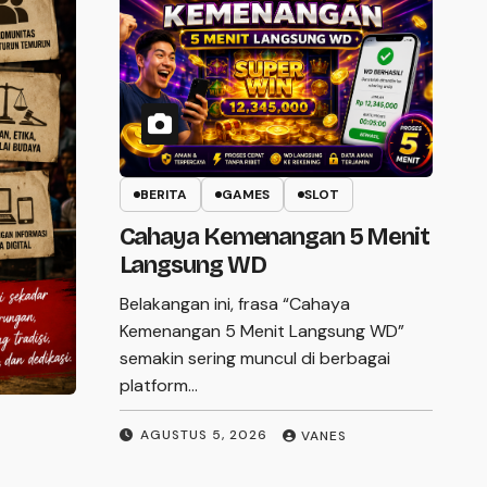
Situs Sportbook
Resmi Terbesar Di
Asia
sektor yang mengalami pertumbuhan
BERITA
GAMES
SLOT
pesat adalah platform sportsbook yang
Cahaya Kemenangan 5 Menit
beroperasi di berbagai negara Asia.
Langsung WD
Kehadiran situs sportsbook resmi menjadi
Belakangan ini, frasa “Cahaya
bagian dari transformasi industri digital,
Kemenangan 5 Menit Langsung WD”
didukung…
semakin sering muncul di berbagai
platform…
AGUSTUS 5, 2026
VANES
AGUSTUS 5, 2026
VANES