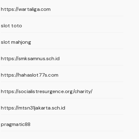
https://wartaliga.com
slot toto
slot mahjong
https://smksamnus.sch.id
https://hahaslot77s.com
https://socialistresurgence.org/charity/
https://mtsn31jakarta.sch.id
pragmatic88