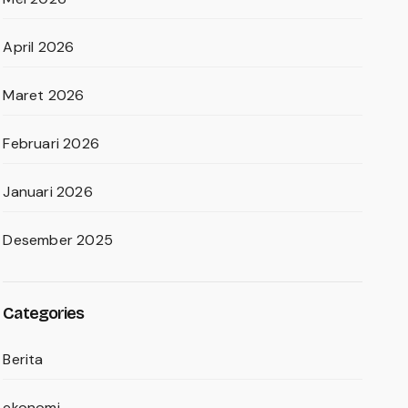
April 2026
Maret 2026
Februari 2026
Januari 2026
Desember 2025
Categories
Berita
ekonomi