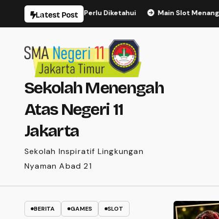
Skip
e, yang Perlu Diketahui
Main Slot Menang Besar Setiap Sa
Latest Post
to
content
Sekolah Menengah
Atas Negeri 11
Jakarta
Sekolah Inspiratif Lingkungan
Nyaman Abad 21
BERITA
GAMES
SLOT