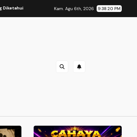
entang Permainan Sabung Ayam
Cahaya Kemenangan 5 M
Kam. Agu 6th, 2026
9:38:22 PM
BERITA
GAMES
SLOT