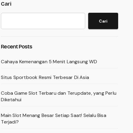
Cari
Cari
Recent Posts
Cahaya Kemenangan 5 Menit Langsung WD
Situs Sportbook Resmi Terbesar Di Asia
Coba Game Slot Terbaru dan Terupdate, yang Perlu
Diketahui
Main Slot Menang Besar Setiap Saat! Selalu Bisa
Terjadi?