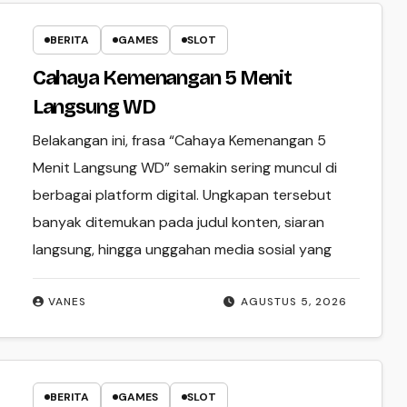
BERITA
GAMES
SLOT
Cahaya Kemenangan 5 Menit
Langsung WD
Belakangan ini, frasa “Cahaya Kemenangan 5
Menit Langsung WD” semakin sering muncul di
berbagai platform digital. Ungkapan tersebut
banyak ditemukan pada judul konten, siaran
langsung, hingga unggahan media sosial yang
VANES
AGUSTUS 5, 2026
BERITA
GAMES
SLOT