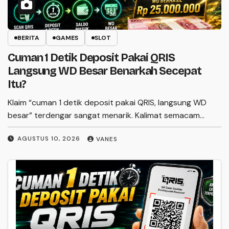
BERITA
GAMES
SLOT
Cuman 1 Detik Deposit Pakai QRIS
Langsung WD Besar Benarkah Secepat
Itu?
Klaim “cuman 1 detik deposit pakai QRIS, langsung WD
besar” terdengar sangat menarik. Kalimat semacam…
AGUSTUS 10, 2026
VANES