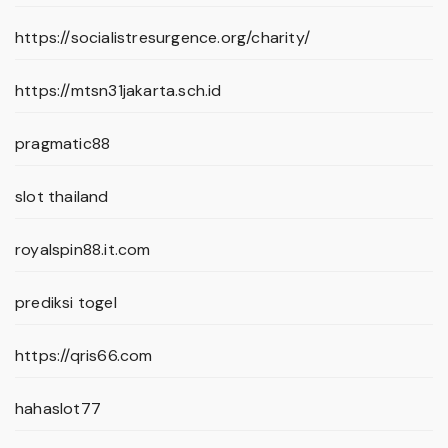
https://socialistresurgence.org/charity/
https://mtsn31jakarta.sch.id
pragmatic88
slot thailand
royalspin88.it.com
prediksi togel
https://qris66.com
hahaslot77