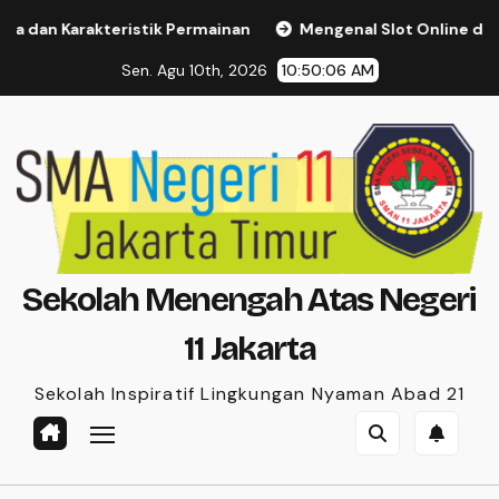
Skip
tik Permainan
Mengenal Slot Online dari Cara Bermain hin
to
Sen. Agu 10th, 2026
10:50:08 AM
content
Sekolah Menengah Atas Negeri
11 Jakarta
Sekolah Inspiratif Lingkungan Nyaman Abad 21