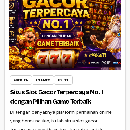
BERITA
GAMES
SLOT
Situs Slot Gacor Terpercaya No. 1
dengan Pilihan Game Terbaik
Di tengah banyaknya platform permainan online
yang bermunculan, istilah situs slot gacor
terpercaya semakin sering digunakan untuk