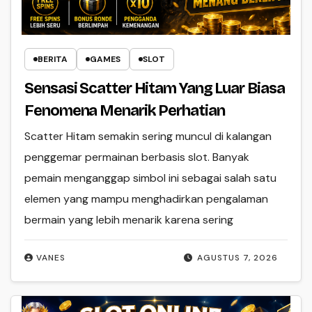
BERITA
GAMES
SLOT
Sensasi Scatter Hitam Yang Luar Biasa
Fenomena Menarik Perhatian
Scatter Hitam semakin sering muncul di kalangan
penggemar permainan berbasis slot. Banyak
pemain menganggap simbol ini sebagai salah satu
elemen yang mampu menghadirkan pengalaman
bermain yang lebih menarik karena sering
VANES
AGUSTUS 7, 2026