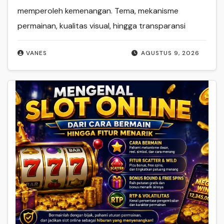
memperoleh kemenangan. Tema, mekanisme
permainan, kualitas visual, hingga transparansi
VANES
AGUSTUS 9, 2026