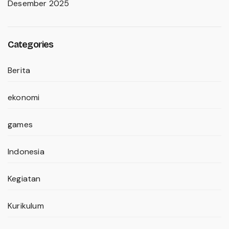
Desember 2025
Categories
Berita
ekonomi
games
Indonesia
Kegiatan
Kurikulum