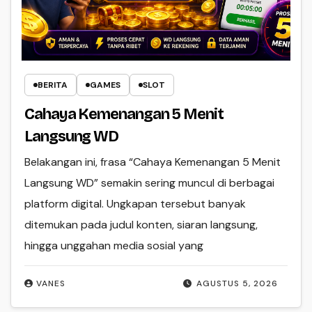
BERITA
GAMES
SLOT
Cahaya Kemenangan 5 Menit
Langsung WD
Belakangan ini, frasa “Cahaya Kemenangan 5 Menit
Langsung WD” semakin sering muncul di berbagai
platform digital. Ungkapan tersebut banyak
ditemukan pada judul konten, siaran langsung,
hingga unggahan media sosial yang
VANES
AGUSTUS 5, 2026