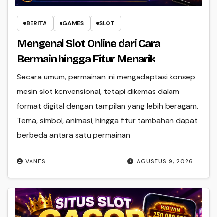
BERITA
GAMES
SLOT
Mengenal Slot Online dari Cara
Bermain hingga Fitur Menarik
Secara umum, permainan ini mengadaptasi konsep
mesin slot konvensional, tetapi dikemas dalam
format digital dengan tampilan yang lebih beragam.
Tema, simbol, animasi, hingga fitur tambahan dapat
berbeda antara satu permainan
VANES
AGUSTUS 9, 2026