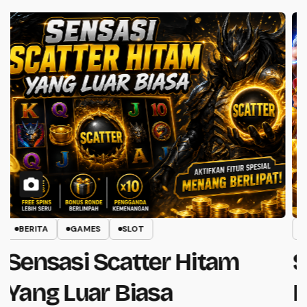
BERITA
GAMES
SLOT
Sensasi Scatter Hitam
Yang Luar Biasa