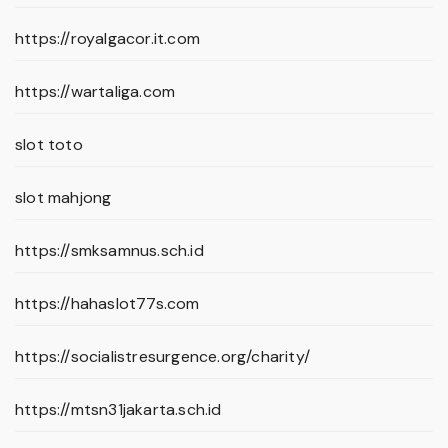
https://royalgacor.it.com
https://wartaliga.com
slot toto
slot mahjong
https://smksamnus.sch.id
https://hahaslot77s.com
https://socialistresurgence.org/charity/
https://mtsn31jakarta.sch.id