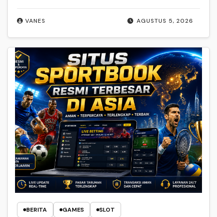
VANES
AGUSTUS 5, 2026
BERITA
GAMES
SLOT