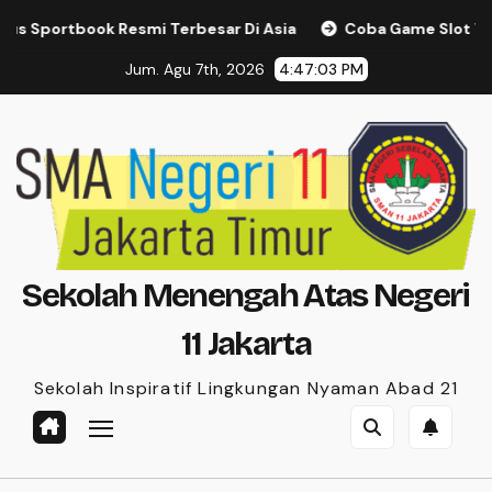
Skip
Terbesar Di Asia
Coba Game Slot Terbaru dan Terupdate, 
to
Jum. Agu 7th, 2026
4:47:05 PM
content
Sekolah Menengah Atas Negeri
11 Jakarta
Sekolah Inspiratif Lingkungan Nyaman Abad 21