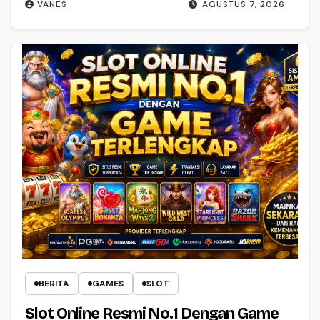
VANES
AGUSTUS 7, 2026
BERITA
GAMES
SLOT
Slot Online Resmi No.1 Dengan Game