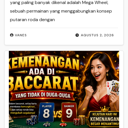
yang paling banyak dikenal adalah Mega Wheel,
sebuah permainan yang menggabungkan konsep
putaran roda dengan
VANES
AGUSTUS 2, 2026