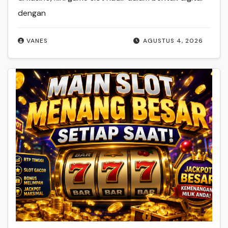
dengan
VANES
AGUSTUS 4, 2026