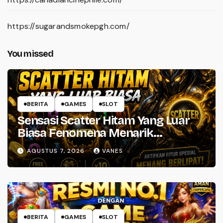
https://sugarandsmokepgh.com/
You missed
BERITA
GAMES
SLOT
Sensasi Scatter Hitam Yang Luar
Biasa Fenomena Menarik
Perhatian
AGUSTUS 7, 2026
VANES
BERITA
GAMES
SLOT