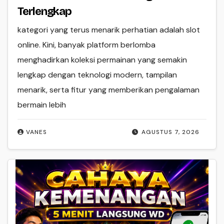
Terlengkap
kategori yang terus menarik perhatian adalah slot
online. Kini, banyak platform berlomba
menghadirkan koleksi permainan yang semakin
lengkap dengan teknologi modern, tampilan
menarik, serta fitur yang memberikan pengalaman
bermain lebih
VANES
AGUSTUS 7, 2026