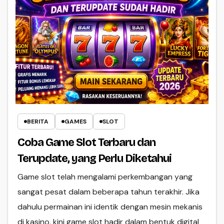
BERITA
GAMES
SLOT
Coba Game Slot Terbaru dan
Terupdate, yang Perlu Diketahui
Game slot telah mengalami perkembangan yang
sangat pesat dalam beberapa tahun terakhir. Jika
dahulu permainan ini identik dengan mesin mekanis
di kasino, kini game slot hadir dalam bentuk digital