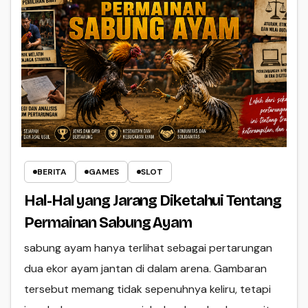
BERITA
GAMES
SLOT
Hal-Hal yang Jarang Diketahui Tentang
Permainan Sabung Ayam
sabung ayam hanya terlihat sebagai pertarungan
dua ekor ayam jantan di dalam arena. Gambaran
tersebut memang tidak sepenuhnya keliru, tetapi