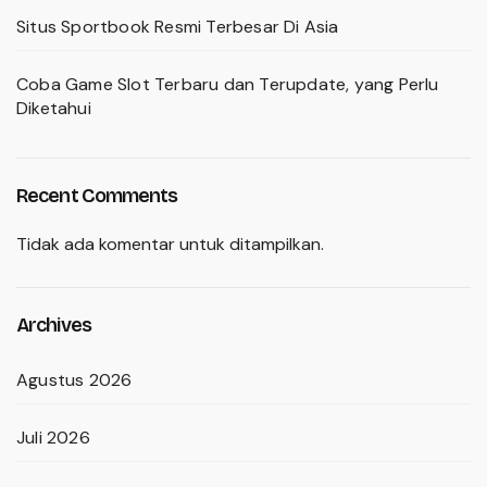
Situs Sportbook Resmi Terbesar Di Asia
Coba Game Slot Terbaru dan Terupdate, yang Perlu
Diketahui
Recent Comments
Tidak ada komentar untuk ditampilkan.
Archives
Agustus 2026
Juli 2026