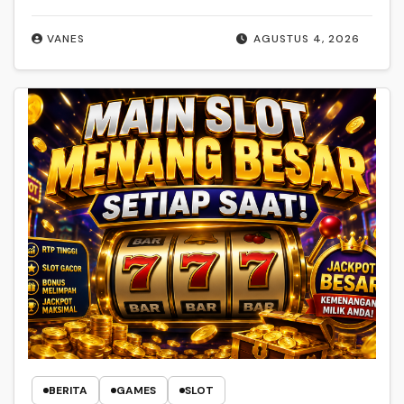
VANES
AGUSTUS 4, 2026
BERITA
GAMES
SLOT