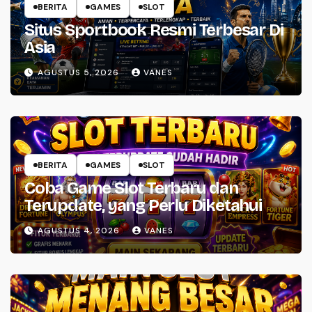
BERITA
GAMES
SLOT
Situs Sportbook Resmi Terbesar Di
Asia
AGUSTUS 5, 2026
VANES
BERITA
GAMES
SLOT
Coba Game Slot Terbaru dan
Terupdate, yang Perlu Diketahui
AGUSTUS 4, 2026
VANES