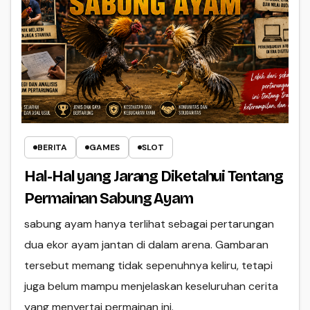
BERITA
GAMES
SLOT
Hal-Hal yang Jarang Diketahui Tentang
Permainan Sabung Ayam
sabung ayam hanya terlihat sebagai pertarungan
dua ekor ayam jantan di dalam arena. Gambaran
tersebut memang tidak sepenuhnya keliru, tetapi
juga belum mampu menjelaskan keseluruhan cerita
yang menyertai permainan ini.