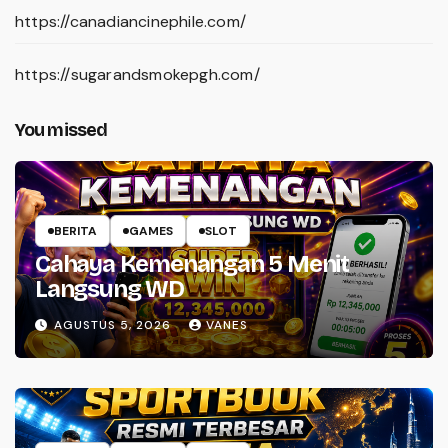
https://canadiancinephile.com/
https://sugarandsmokepgh.com/
You missed
BERITA
GAMES
SLOT
Cahaya Kemenangan 5 Menit
Langsung WD
AGUSTUS 5, 2026
VANES