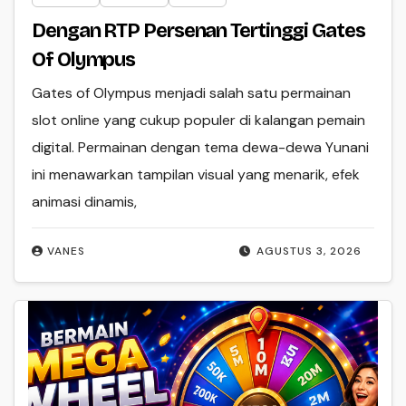
Dengan RTP Persenan Tertinggi Gates
Of Olympus
Gates of Olympus menjadi salah satu permainan
slot online yang cukup populer di kalangan pemain
digital. Permainan dengan tema dewa-dewa Yunani
ini menawarkan tampilan visual yang menarik, efek
animasi dinamis,
VANES
AGUSTUS 3, 2026