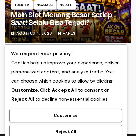
BERITA
GAMES
SLOT
Main Slot Menang Besar Setiap
Saat! Selalu Bisa Terjadi?
AGUSTUS 4, 2026
VANES
We respect your privacy
Cookies help us improve your experience, deliver
personalized content, and analyze traffic. You
can choose which cookies to allow by clicking
Customize
. Click
Accept All
to consent or
Reject All
to decline non-essential cookies.
Sekolah Menengah Atas
Negeri 11 Jakarta
Customize
Reject All