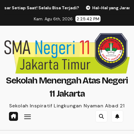
Skip
u Bisa Terjadi?
Hal-Hal yang Jarang Diketahui Tentang P
to
Kam. Agu 6th, 2026
2:25:44 PM
content
Sekolah Menengah Atas Negeri
11 Jakarta
Sekolah Inspiratif Lingkungan Nyaman Abad 21