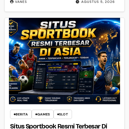
VANES
AGUSTUS 5, 2026
BERITA
GAMES
SLOT
Situs Sportbook Resmi Terbesar Di