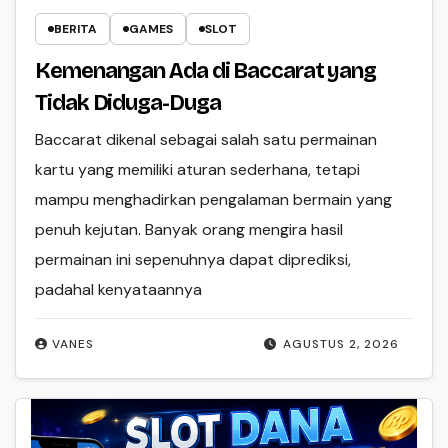
BERITA
GAMES
SLOT
Kemenangan Ada di Baccarat yang
Tidak Diduga-Duga
Baccarat dikenal sebagai salah satu permainan
kartu yang memiliki aturan sederhana, tetapi
mampu menghadirkan pengalaman bermain yang
penuh kejutan. Banyak orang mengira hasil
permainan ini sepenuhnya dapat diprediksi,
padahal kenyataannya
VANES
AGUSTUS 2, 2026