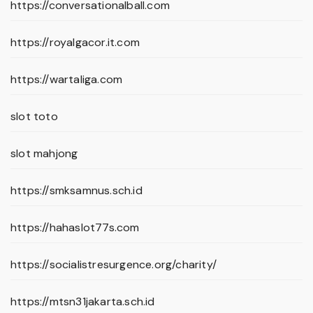
https://conversationalball.com
https://royalgacor.it.com
https://wartaliga.com
slot toto
slot mahjong
https://smksamnus.sch.id
https://hahaslot77s.com
https://socialistresurgence.org/charity/
https://mtsn31jakarta.sch.id