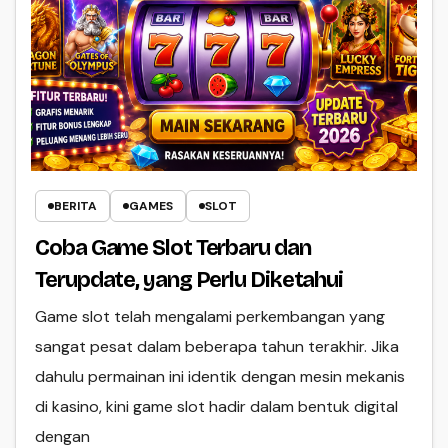
BERITA
GAMES
SLOT
Coba Game Slot Terbaru dan
Terupdate, yang Perlu Diketahui
Game slot telah mengalami perkembangan yang
sangat pesat dalam beberapa tahun terakhir. Jika
dahulu permainan ini identik dengan mesin mekanis
di kasino, kini game slot hadir dalam bentuk digital
dengan