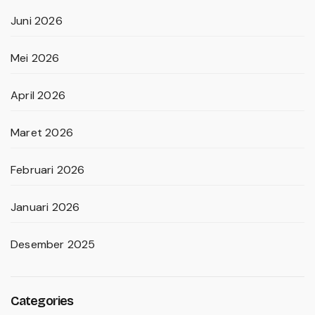
Juni 2026
Mei 2026
April 2026
Maret 2026
Februari 2026
Januari 2026
Desember 2025
Categories