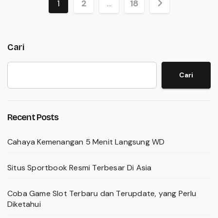
Paginasi
1
2
…
18
pos
Cari
Cari
Recent Posts
Cahaya Kemenangan 5 Menit Langsung WD
Situs Sportbook Resmi Terbesar Di Asia
Coba Game Slot Terbaru dan Terupdate, yang Perlu
Diketahui