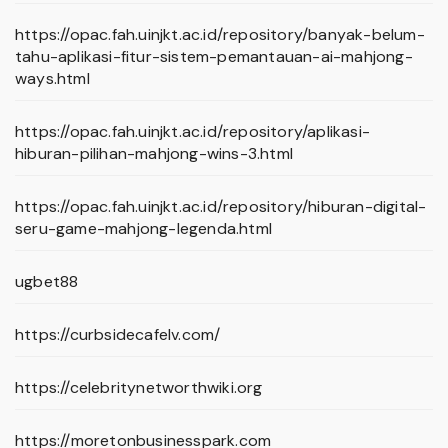
https://opac.fah.uinjkt.ac.id/repository/banyak-belum-
tahu-aplikasi-fitur-sistem-pemantauan-ai-mahjong-
ways.html
https://opac.fah.uinjkt.ac.id/repository/aplikasi-
hiburan-pilihan-mahjong-wins-3.html
https://opac.fah.uinjkt.ac.id/repository/hiburan-digital-
seru-game-mahjong-legenda.html
ugbet88
https://curbsidecafelv.com/
https://celebritynetworthwiki.org
https://moretonbusinesspark.com