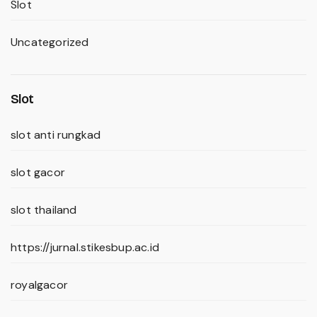
Slot
Uncategorized
Slot
slot anti rungkad
slot gacor
slot thailand
https://jurnal.stikesbup.ac.id
royalgacor