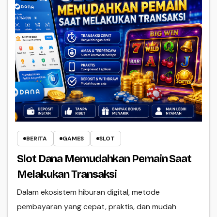
BERITA
GAMES
SLOT
Slot Dana Memudahkan Pemain Saat
Melakukan Transaksi
Dalam ekosistem hiburan digital, metode
pembayaran yang cepat, praktis, dan mudah