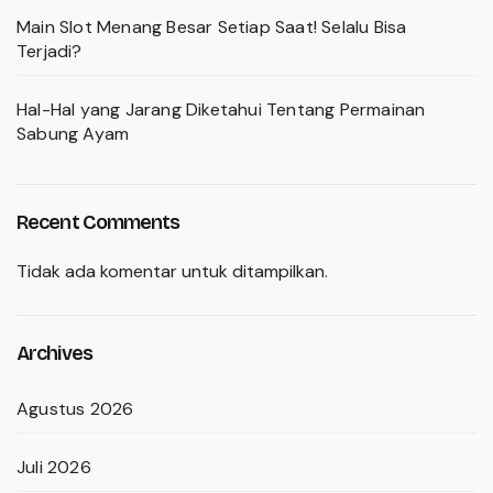
Main Slot Menang Besar Setiap Saat! Selalu Bisa
Terjadi?
Hal-Hal yang Jarang Diketahui Tentang Permainan
Sabung Ayam
Recent Comments
Tidak ada komentar untuk ditampilkan.
Archives
Agustus 2026
Juli 2026