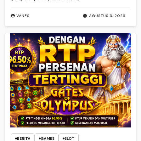
VANES
AGUSTUS 3, 2026
BERITA
GAMES
SLOT