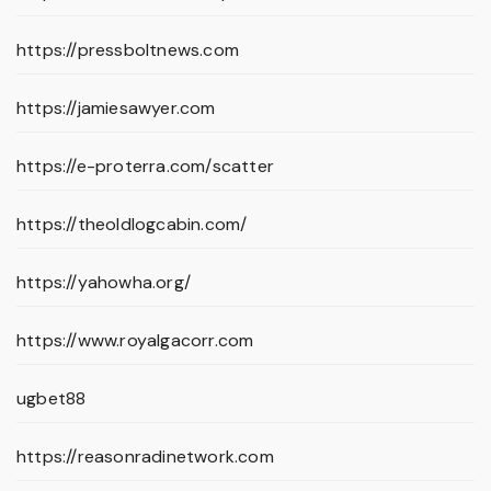
https://pressboltnews.com
https://jamiesawyer.com
https://e-proterra.com/scatter
https://theoldlogcabin.com/
https://yahowha.org/
https://www.royalgacorr.com
ugbet88
https://reasonradinetwork.com