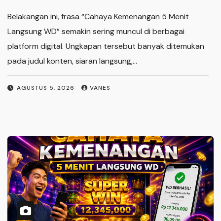
elakangan ini, frasa “Cahaya Kemenangan 5 Menit
sekto
angsung WD” semakin sering muncul di berbagai
platf
latform digital. Ungkapan tersebut banyak ditemukan
negar
ada judul konten, siaran langsung,…
bagian
AGUSTUS 5, 2026
VANES
AGU