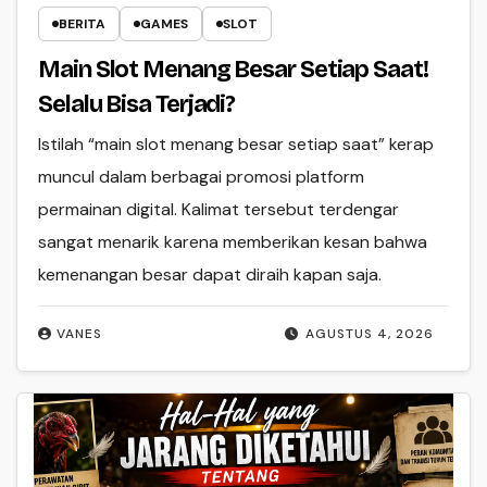
BERITA
GAMES
SLOT
Main Slot Menang Besar Setiap Saat!
Selalu Bisa Terjadi?
Istilah “main slot menang besar setiap saat” kerap
muncul dalam berbagai promosi platform
permainan digital. Kalimat tersebut terdengar
sangat menarik karena memberikan kesan bahwa
kemenangan besar dapat diraih kapan saja.
VANES
AGUSTUS 4, 2026