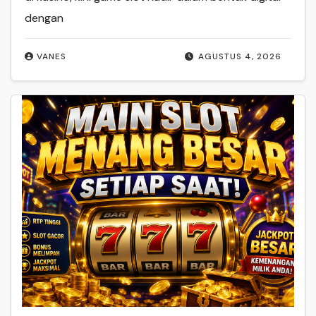
dengan
VANES
AGUSTUS 4, 2026