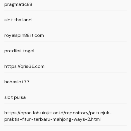
pragmatic88
slot thailand
royalspin88.it.com
prediksi togel
https://qris66.com
hahaslot77
slot pulsa
https://opac.fah.uinjkt.ac.id/repository/petunjuk-
praktis-fitur-terbaru-mahjong-ways-2.html