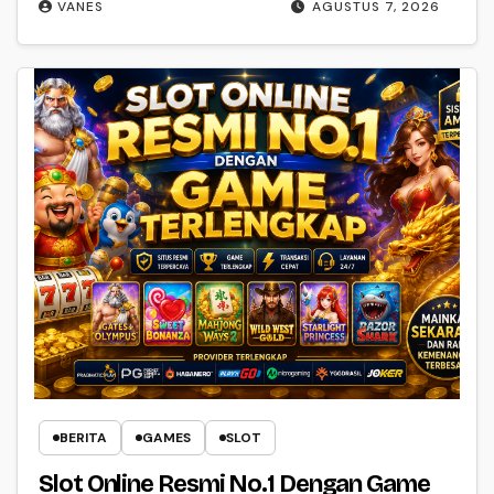
VANES
AGUSTUS 7, 2026
BERITA
GAMES
SLOT
Slot Online Resmi No.1 Dengan Game