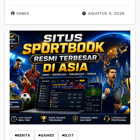
VANES
AGUSTUS 5, 2026
BERITA
GAMES
SLOT