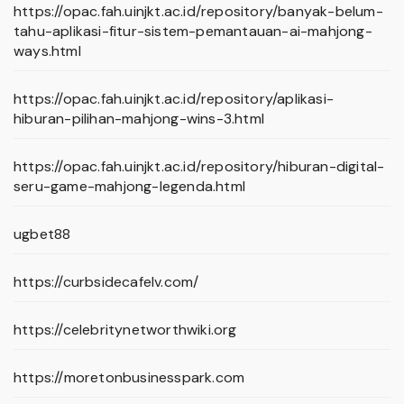
https://opac.fah.uinjkt.ac.id/repository/banyak-belum-
tahu-aplikasi-fitur-sistem-pemantauan-ai-mahjong-
ways.html
https://opac.fah.uinjkt.ac.id/repository/aplikasi-
hiburan-pilihan-mahjong-wins-3.html
https://opac.fah.uinjkt.ac.id/repository/hiburan-digital-
seru-game-mahjong-legenda.html
ugbet88
https://curbsidecafelv.com/
https://celebritynetworthwiki.org
https://moretonbusinesspark.com