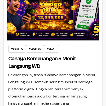
BERITA
GAMES
SLOT
Cahaya Kemenangan 5 Menit
Langsung WD
Belakangan ini, frasa “Cahaya Kemenangan 5 Menit
Langsung WD” semakin sering muncul di berbagai
platform digital. Ungkapan tersebut banyak
ditemukan pada judul konten, siaran langsung,
hingga unggahan media sosial yang