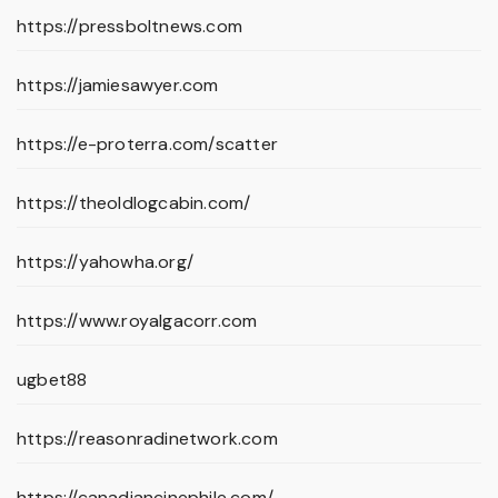
https://pressboltnews.com
https://jamiesawyer.com
https://e-proterra.com/scatter
https://theoldlogcabin.com/
https://yahowha.org/
https://www.royalgacorr.com
ugbet88
https://reasonradinetwork.com
https://canadiancinephile.com/