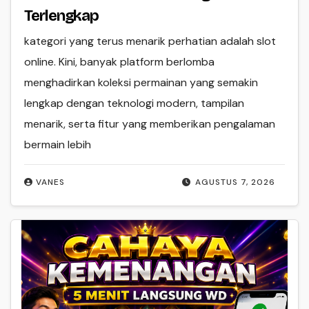
Terlengkap
kategori yang terus menarik perhatian adalah slot
online. Kini, banyak platform berlomba
menghadirkan koleksi permainan yang semakin
lengkap dengan teknologi modern, tampilan
menarik, serta fitur yang memberikan pengalaman
bermain lebih
VANES
AGUSTUS 7, 2026