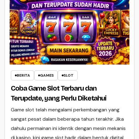
BERITA
GAMES
SLOT
Coba Game Slot Terbaru dan
Terupdate, yang Perlu Diketahui
Game slot telah mengalami perkembangan yang
sangat pesat dalam beberapa tahun terakhir. Jika
dahulu permainan ini identik dengan mesin mekanis
di kasino, kini game slot hadir dalam bentuk digital