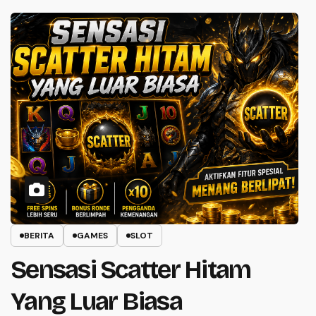
BERITA
GAMES
SLOT
Sensasi Scatter Hitam
Yang Luar Biasa