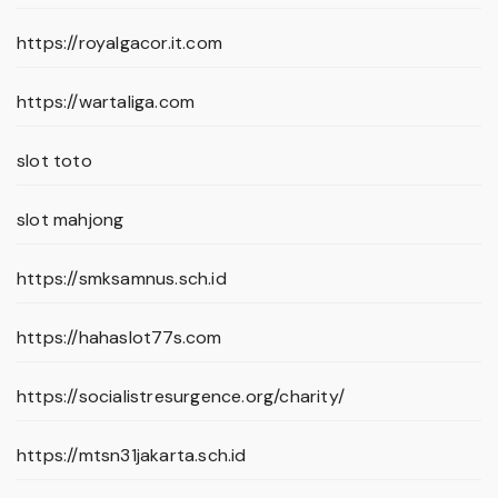
https://royalgacor.it.com
https://wartaliga.com
slot toto
slot mahjong
https://smksamnus.sch.id
https://hahaslot77s.com
https://socialistresurgence.org/charity/
https://mtsn31jakarta.sch.id