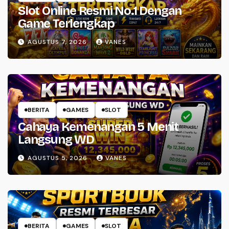
Slot Online Resmi No.1 Dengan
Game Terlengkap
AGUSTUS 7, 2026
VANES
BERITA
GAMES
SLOT
Cahaya Kemenangan 5 Menit
Langsung WD
AGUSTUS 5, 2026
VANES
BERITA
GAMES
SLOT