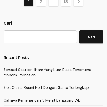
Paginasi
1
2
…
18
pos
Cari
Cari
Recent Posts
Sensasi Scatter Hitam Yang Luar Biasa Fenomena
Menarik Perhatian
Slot Online Resmi No.1 Dengan Game Terlengkap
Cahaya Kemenangan 5 Menit Langsung WD