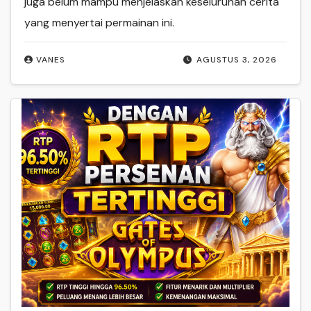
juga belum mampu menjelaskan keseluruhan cerita
yang menyertai permainan ini.
VANES
AGUSTUS 3, 2026