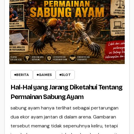
BERITA
GAMES
SLOT
Hal-Hal yang Jarang Diketahui Tentang
Permainan Sabung Ayam
sabung ayam hanya terlihat sebagai pertarungan
dua ekor ayam jantan di dalam arena. Gambaran
tersebut memang tidak sepenuhnya keliru, tetapi