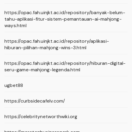
https://opac.fah.uinjkt.ac.id/repository/banyak-belum-
tahu-aplikasi-fitur-sistem-pemantauan-ai-mahjong-
ways.html
https://opac.fah.uinjkt.ac.id/repository/aplikasi-
hiburan-pilihan-mahjong-wins-3.html
https://opac.fah.uinjkt.ac.id/repository/hiburan-digital-
seru-game-mahjong-legenda.html
ugbet88
https://curbsidecafelv.com/
https://celebritynetworthwiki.org