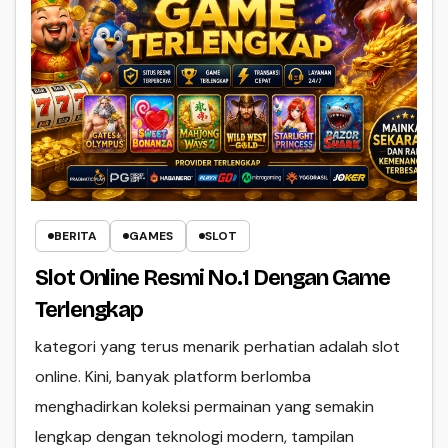
BERITA
GAMES
SLOT
Slot Online Resmi No.1 Dengan Game
Terlengkap
kategori yang terus menarik perhatian adalah slot
online. Kini, banyak platform berlomba
menghadirkan koleksi permainan yang semakin
lengkap dengan teknologi modern, tampilan