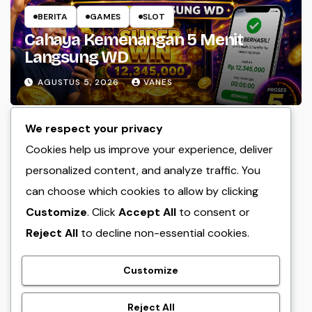
BERITA
GAMES
SLOT
Cahaya Kemenangan 5 Menit
Langsung WD
AGUSTUS 5, 2026
VANES
We respect your privacy
Cookies help us improve your experience, deliver
personalized content, and analyze traffic. You
can choose which cookies to allow by clicking
Customize
. Click
Accept All
to consent or
Reject All
to decline non-essential cookies.
Sekolah Menengah Atas
Negeri 11 Jakarta
Customize
Reject All