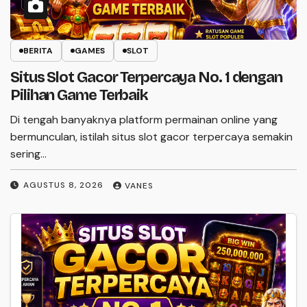
BERITA
GAMES
SLOT
Situs Slot Gacor Terpercaya No. 1 dengan
Pilihan Game Terbaik
Di tengah banyaknya platform permainan online yang
bermunculan, istilah situs slot gacor terpercaya semakin
sering…
AGUSTUS 8, 2026
VANES