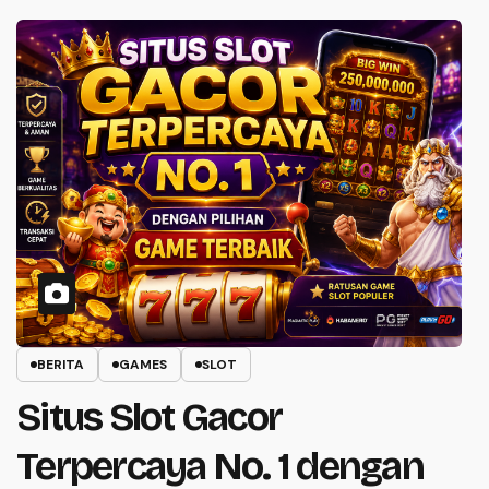
GAMES
SLOT
BERITA
G
 Slot Gacor
Sensas
ercaya No. 1 dengan
Yang L