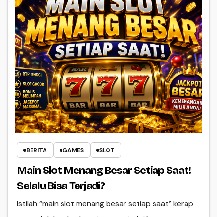
BERITA
GAMES
SLOT
Main Slot Menang Besar Setiap Saat!
Selalu Bisa Terjadi?
Istilah “main slot menang besar setiap saat” kerap