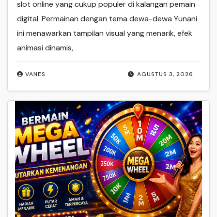
slot online yang cukup populer di kalangan pemain
digital. Permainan dengan tema dewa-dewa Yunani
ini menawarkan tampilan visual yang menarik, efek
animasi dinamis,
VANES
AGUSTUS 3, 2026