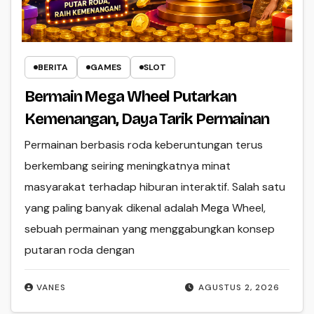
BERITA
GAMES
SLOT
Bermain Mega Wheel Putarkan
Kemenangan, Daya Tarik Permainan
Permainan berbasis roda keberuntungan terus
berkembang seiring meningkatnya minat
masyarakat terhadap hiburan interaktif. Salah satu
yang paling banyak dikenal adalah Mega Wheel,
sebuah permainan yang menggabungkan konsep
putaran roda dengan
VANES
AGUSTUS 2, 2026