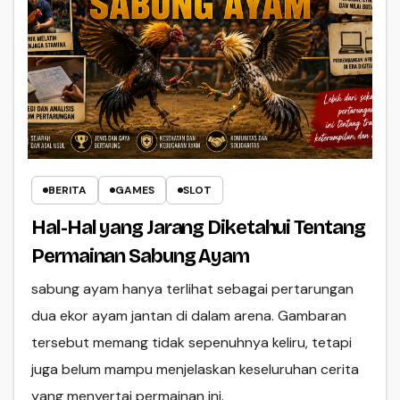
BERITA
GAMES
SLOT
Hal-Hal yang Jarang Diketahui Tentang
Permainan Sabung Ayam
sabung ayam hanya terlihat sebagai pertarungan
dua ekor ayam jantan di dalam arena. Gambaran
tersebut memang tidak sepenuhnya keliru, tetapi
juga belum mampu menjelaskan keseluruhan cerita
yang menyertai permainan ini.