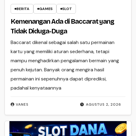
BERITA
GAMES
SLOT
Kemenangan Ada di Baccarat yang
Tidak Diduga-Duga
Baccarat dikenal sebagai salah satu permainan
kartu yang memiliki aturan sederhana, tetapi
mampu menghadirkan pengalaman bermain yang
penuh kejutan. Banyak orang mengira hasil
permainan ini sepenuhnya dapat diprediksi,
padahal kenyataannya
VANES
AGUSTUS 2, 2026