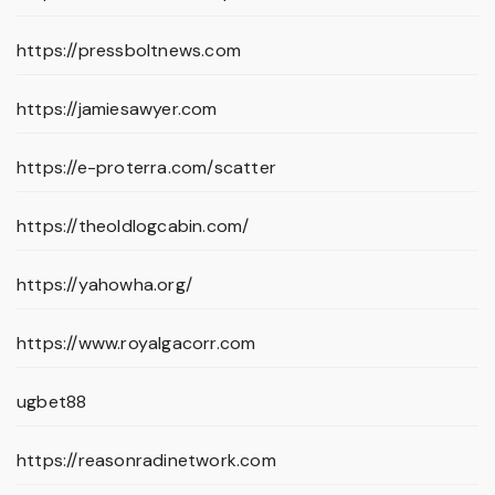
https://pressboltnews.com
https://jamiesawyer.com
https://e-proterra.com/scatter
https://theoldlogcabin.com/
https://yahowha.org/
https://www.royalgacorr.com
ugbet88
https://reasonradinetwork.com