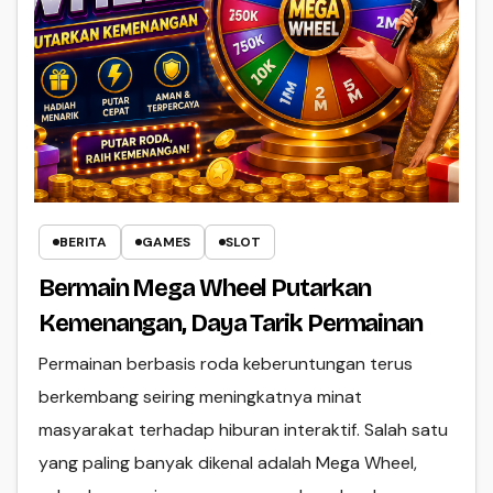
BERITA
GAMES
SLOT
Bermain Mega Wheel Putarkan
Kemenangan, Daya Tarik Permainan
Permainan berbasis roda keberuntungan terus
berkembang seiring meningkatnya minat
masyarakat terhadap hiburan interaktif. Salah satu
yang paling banyak dikenal adalah Mega Wheel,