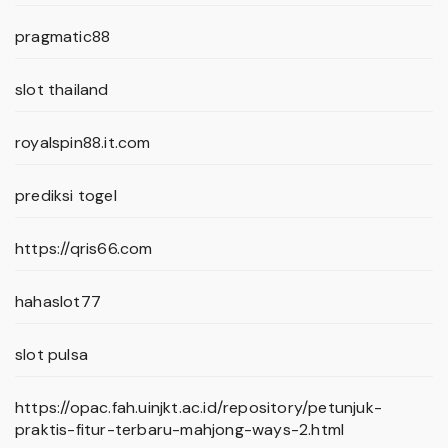
pragmatic88
slot thailand
royalspin88.it.com
prediksi togel
https://qris66.com
hahaslot77
slot pulsa
https://opac.fah.uinjkt.ac.id/repository/petunjuk-
praktis-fitur-terbaru-mahjong-ways-2.html