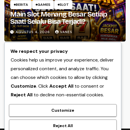
BERITA
GAMES
SLOT
Main Slot Menang Besar Setiap
Saat! Selalu Bisa Terjadi?
AGUSTUS 4, 2026
VANES
We respect your privacy
Cookies help us improve your experience, deliver
personalized content, and analyze traffic. You
can choose which cookies to allow by clicking
Customize
. Click
Accept All
to consent or
Reject All
to decline non-essential cookies.
Sekolah Menengah Atas
Negeri 11 Jakarta
Customize
Reject All