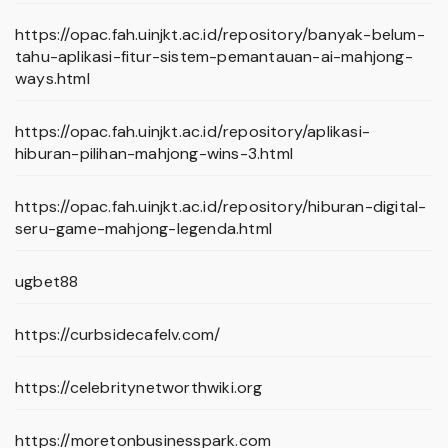
https://opac.fah.uinjkt.ac.id/repository/banyak-belum-
tahu-aplikasi-fitur-sistem-pemantauan-ai-mahjong-
ways.html
https://opac.fah.uinjkt.ac.id/repository/aplikasi-
hiburan-pilihan-mahjong-wins-3.html
https://opac.fah.uinjkt.ac.id/repository/hiburan-digital-
seru-game-mahjong-legenda.html
ugbet88
https://curbsidecafelv.com/
https://celebritynetworthwiki.org
https://moretonbusinesspark.com