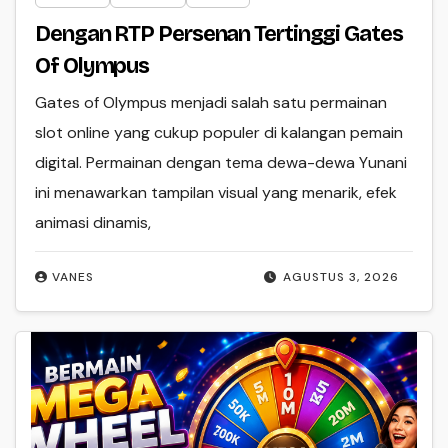
Dengan RTP Persenan Tertinggi Gates
Of Olympus
Gates of Olympus menjadi salah satu permainan
slot online yang cukup populer di kalangan pemain
digital. Permainan dengan tema dewa-dewa Yunani
ini menawarkan tampilan visual yang menarik, efek
animasi dinamis,
VANES
AGUSTUS 3, 2026