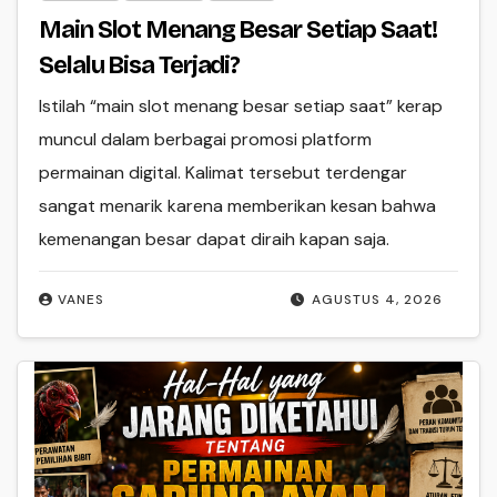
Main Slot Menang Besar Setiap Saat!
Selalu Bisa Terjadi?
Istilah “main slot menang besar setiap saat” kerap
muncul dalam berbagai promosi platform
permainan digital. Kalimat tersebut terdengar
sangat menarik karena memberikan kesan bahwa
kemenangan besar dapat diraih kapan saja.
VANES
AGUSTUS 4, 2026