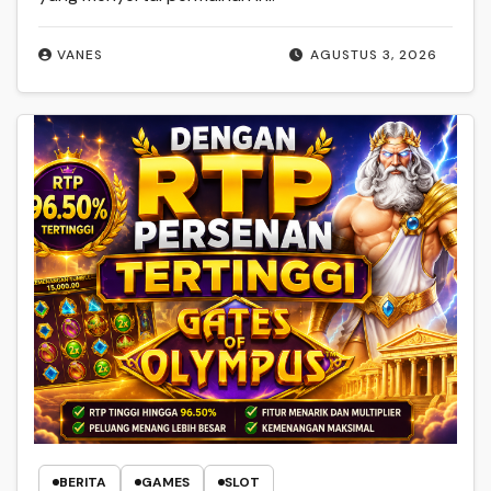
VANES
AGUSTUS 3, 2026
BERITA
GAMES
SLOT