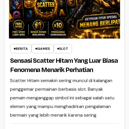
BERITA
GAMES
SLOT
Sensasi Scatter Hitam Yang Luar Biasa
Fenomena Menarik Perhatian
Scatter Hitam semakin sering muncul di kalangan
penggemar permainan berbasis slot. Banyak
pemain menganggap simbol ini sebagai salah satu
elemen yang mampu menghadirkan pengalaman
bermain yang lebih menarik karena sering