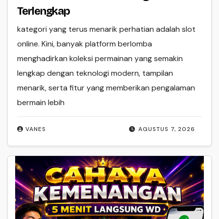
Terlengkap
kategori yang terus menarik perhatian adalah slot
online. Kini, banyak platform berlomba
menghadirkan koleksi permainan yang semakin
lengkap dengan teknologi modern, tampilan
menarik, serta fitur yang memberikan pengalaman
bermain lebih
VANES
AGUSTUS 7, 2026