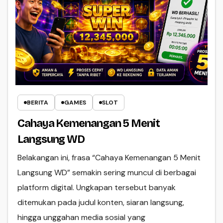
BERITA
GAMES
SLOT
Cahaya Kemenangan 5 Menit
Langsung WD
Belakangan ini, frasa “Cahaya Kemenangan 5 Menit
Langsung WD” semakin sering muncul di berbagai
platform digital. Ungkapan tersebut banyak
ditemukan pada judul konten, siaran langsung,
hingga unggahan media sosial yang