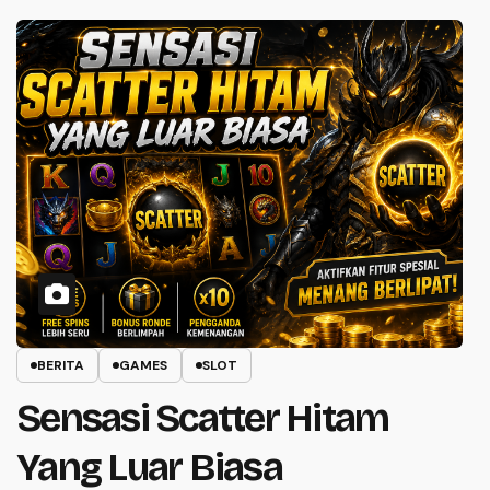
ITA
GAMES
SLOT
BERITA
nsasi Scatter Hitam
Slot
ng Luar Biasa
Deng