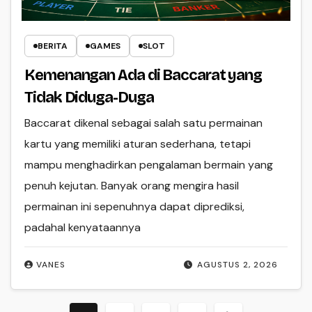
BERITA
GAMES
SLOT
Kemenangan Ada di Baccarat yang
Tidak Diduga-Duga
Baccarat dikenal sebagai salah satu permainan
kartu yang memiliki aturan sederhana, tetapi
mampu menghadirkan pengalaman bermain yang
penuh kejutan. Banyak orang mengira hasil
permainan ini sepenuhnya dapat diprediksi,
padahal kenyataannya
VANES
AGUSTUS 2, 2026