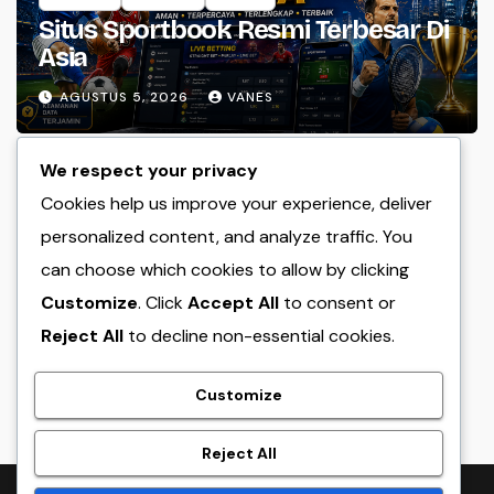
Situs Sportbook Resmi Terbesar Di
Asia
AGUSTUS 5, 2026
VANES
We respect your privacy
Cookies help us improve your experience, deliver
personalized content, and analyze traffic. You
can choose which cookies to allow by clicking
Customize
. Click
Accept All
to consent or
Reject All
to decline non-essential cookies.
Sekolah Menengah Atas
Negeri 11 Jakarta
Customize
Reject All