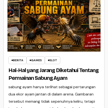
BERITA
GAMES
SLOT
Hal-Hal yang Jarang Diketahui Tentang
Permainan Sabung Ayam
sabung ayam hanya terlihat sebagai pertarungan
dua ekor ayam jantan di dalam arena. Gambaran
tersebut memang tidak sepenuhnya keliru, tetapi