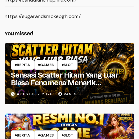
https://sugarandsmokepgh.com/
You missed
BERITA
GAMES
SLOT
Sensasi Scatter Hitam Yang Luar
Biasa Fenomena Menarik
Perhatian
AGUSTUS 7, 2026
VANES
BERITA
GAMES
SLOT