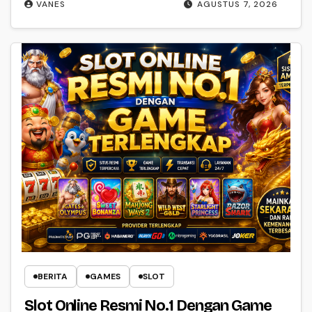
VANES
AGUSTUS 7, 2026
BERITA
GAMES
SLOT
Slot Online Resmi No.1 Dengan Game