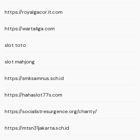
https://royalgacor.it.com
https://wartaliga.com
slot toto
slot mahjong
https://smksamnus.sch.id
https://hahaslot77s.com
https://socialistresurgence.org/charity/
https://mtsn31jakarta.sch.id