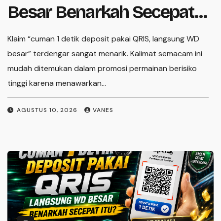
Besar Benarkah Secepat
Itu?
Klaim “cuman 1 detik deposit pakai QRIS, langsung WD
Di
besar” terdengar sangat menarik. Kalimat semacam ini
s
mudah ditemukan dalam promosi permainan berisiko
tr
tinggi karena menawarkan…
ak
AGUSTUS 10, 2026
VANES