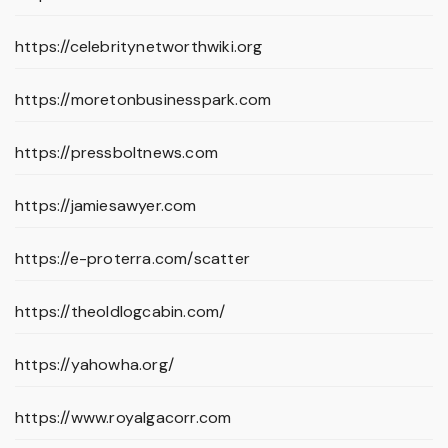
https://celebritynetworthwiki.org
https://moretonbusinesspark.com
https://pressboltnews.com
https://jamiesawyer.com
https://e-proterra.com/scatter
https://theoldlogcabin.com/
https://yahowha.org/
https://www.royalgacorr.com