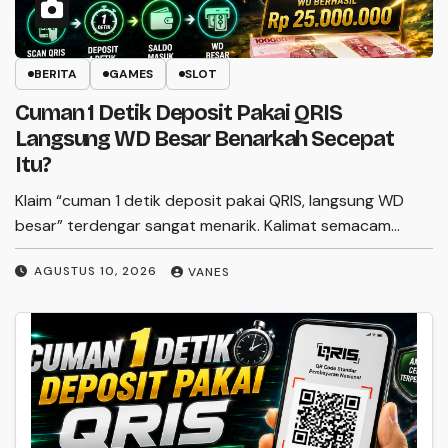
BERITA
GAMES
SLOT
Cuman 1 Detik Deposit Pakai QRIS
Langsung WD Besar Benarkah Secepat
Itu?
Klaim “cuman 1 detik deposit pakai QRIS, langsung WD
besar” terdengar sangat menarik. Kalimat semacam…
AGUSTUS 10, 2026
VANES