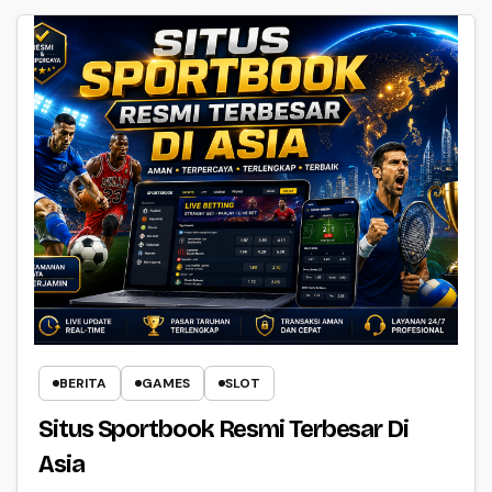
BERITA
GAMES
SLOT
Situs Sportbook Resmi Terbesar Di
Asia