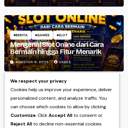
BERITA
GAMES
SLOT
Mengenal Slot Online dari Cara
Bermain hingga Fitur Menarik
AGUSTUS 9, 2026
VANES
We respect your privacy
Cookies help us improve your experience, deliver
personalized content, and analyze traffic. You
can choose which cookies to allow by clicking
Customize
. Click
Accept All
to consent or
Reject All
to decline non-essential cookies.