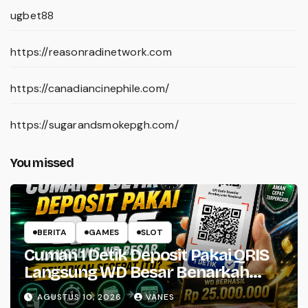
ugbet88
https://reasonradinetwork.com
https://canadiancinephile.com/
https://sugarandsmokepgh.com/
You missed
BERITA
GAMES
SLOT
Cuman 1 Detik Deposit Pakai QRIS
Langsung WD Besar Benarkah
Secepat Itu?
AGUSTUS 10, 2026
VANES