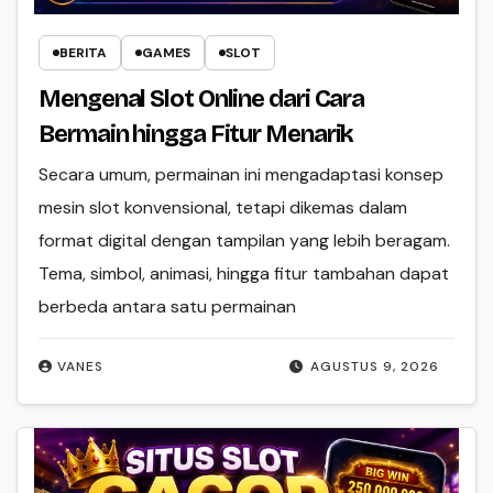
BERITA
GAMES
SLOT
Mengenal Slot Online dari Cara
Bermain hingga Fitur Menarik
Secara umum, permainan ini mengadaptasi konsep
mesin slot konvensional, tetapi dikemas dalam
format digital dengan tampilan yang lebih beragam.
Tema, simbol, animasi, hingga fitur tambahan dapat
berbeda antara satu permainan
VANES
AGUSTUS 9, 2026