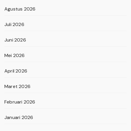
Agustus 2026
Juli 2026
Juni 2026
Mei 2026
April 2026
Maret 2026
Februari 2026
Januari 2026