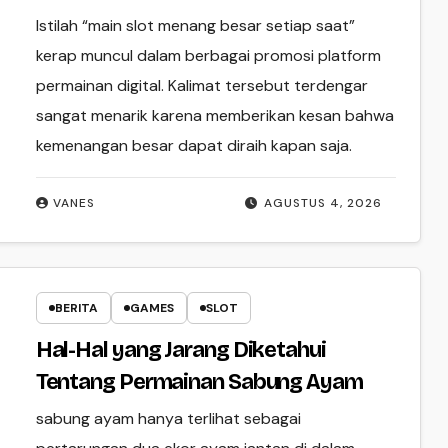
Istilah “main slot menang besar setiap saat”
kerap muncul dalam berbagai promosi platform
permainan digital. Kalimat tersebut terdengar
sangat menarik karena memberikan kesan bahwa
kemenangan besar dapat diraih kapan saja.
VANES
AGUSTUS 4, 2026
BERITA
GAMES
SLOT
Hal-Hal yang Jarang Diketahui
Tentang Permainan Sabung Ayam
sabung ayam hanya terlihat sebagai