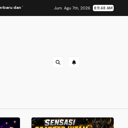
update, yang Perlu Diketahui
Sensasi Scatter Hitam Ya
Jum. Agu 7th, 2026
8:11:50 AM
BERITA
GAMES
SLOT