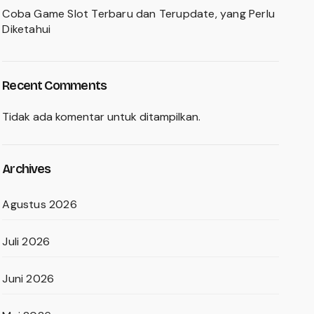
Coba Game Slot Terbaru dan Terupdate, yang Perlu
Diketahui
Recent Comments
Tidak ada komentar untuk ditampilkan.
Archives
Agustus 2026
Juli 2026
Juni 2026