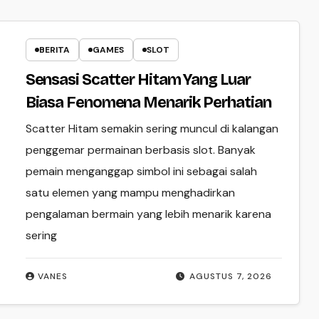
BERITA
GAMES
SLOT
Sensasi Scatter Hitam Yang Luar
Biasa Fenomena Menarik Perhatian
Scatter Hitam semakin sering muncul di kalangan
penggemar permainan berbasis slot. Banyak
pemain menganggap simbol ini sebagai salah
satu elemen yang mampu menghadirkan
pengalaman bermain yang lebih menarik karena
sering
VANES
AGUSTUS 7, 2026