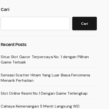
Cari
Cari
Recent Posts
Situs Slot Gacor Terpercaya No. 1 dengan Pilihan
Game Terbaik
Sensasi Scatter Hitam Yang Luar Biasa Fenomena
Menarik Perhatian
Slot Online Resmi No.1 Dengan Game Terlengkap
Cahaya Kemenangan 5 Menit Langsung WD