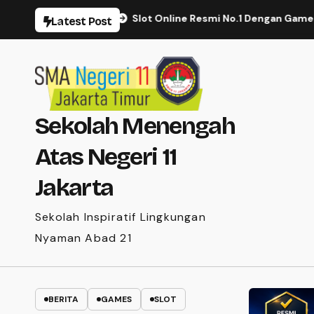
Skip
hatian
Slot Online Resmi No.1 Dengan Game Terlengkap
Latest Post
to
content
Sekolah Menengah
Atas Negeri 11
Jakarta
Sekolah Inspiratif Lingkungan
Nyaman Abad 21
BERITA
GAMES
SLOT