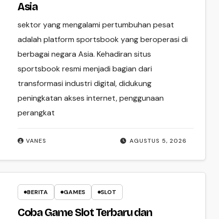
Asia
sektor yang mengalami pertumbuhan pesat
adalah platform sportsbook yang beroperasi di
berbagai negara Asia. Kehadiran situs
sportsbook resmi menjadi bagian dari
transformasi industri digital, didukung
peningkatan akses internet, penggunaan
perangkat
VANES
AGUSTUS 5, 2026
BERITA
GAMES
SLOT
Coba Game Slot Terbaru dan