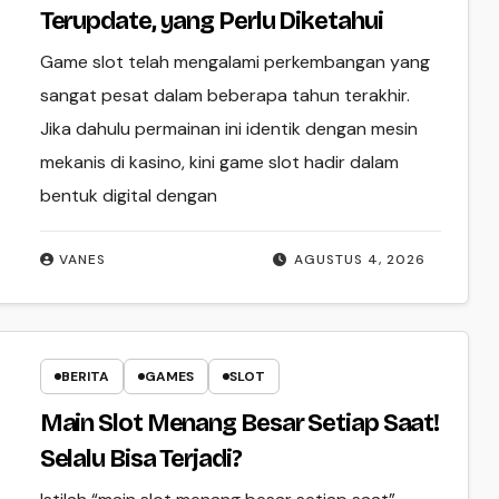
Terupdate, yang Perlu Diketahui
Game slot telah mengalami perkembangan yang
sangat pesat dalam beberapa tahun terakhir.
Jika dahulu permainan ini identik dengan mesin
mekanis di kasino, kini game slot hadir dalam
bentuk digital dengan
VANES
AGUSTUS 4, 2026
BERITA
GAMES
SLOT
Main Slot Menang Besar Setiap Saat!
Selalu Bisa Terjadi?