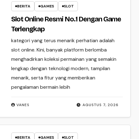
BERITA
GAMES
SLOT
Slot Online Resmi No.1 Dengan Game
Terlengkap
kategori yang terus menarik perhatian adalah
slot online. Kini, banyak platform berlomba
menghadirkan koleksi permainan yang semakin
lengkap dengan teknologi modern, tampilan
menarik, serta fitur yang memberikan
pengalaman bermain lebih
VANES
AGUSTUS 7, 2026
BERITA
GAMES
SLOT