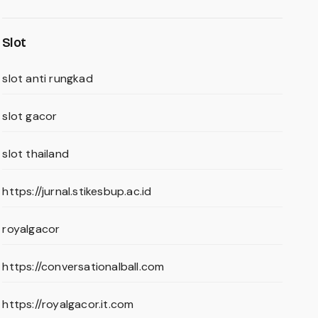
Slot
slot anti rungkad
slot gacor
slot thailand
https://jurnal.stikesbup.ac.id
royalgacor
https://conversationalball.com
https://royalgacor.it.com