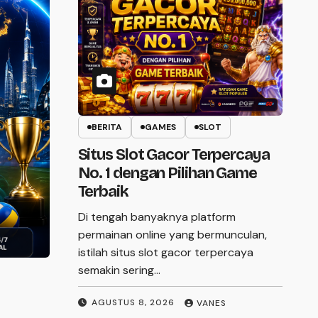
Sensasi Scatter
Hitam Yang Luar
Biasa Fenomena
Menarik Perhatian
Scatter Hitam semakin sering muncul di
BERITA
GAMES
SLOT
kalangan penggemar permainan berbasis
Situs Slot Gacor Terpercaya
slot. Banyak pemain menganggap simbol
No. 1 dengan Pilihan Game
ini sebagai salah satu elemen yang
Terbaik
mampu menghadirkan pengalaman
Di tengah banyaknya platform
bermain…
permainan online yang bermunculan,
istilah situs slot gacor terpercaya
semakin sering…
AGUSTUS 7, 2026
VANES
AGUSTUS 8, 2026
VANES