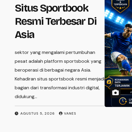
Situs Slot Gacor
Terpercaya No. 1
dengan Pilihan
Game Terbaik
Di tengah banyaknya platform permainan
online yang bermunculan, istilah situs slot
gacor terpercaya semakin sering
digunakan untuk menggambarkan
platform yang menawarkan pengalaman
bermain dengan pilihan…
AGUSTUS 8, 2026
VANES