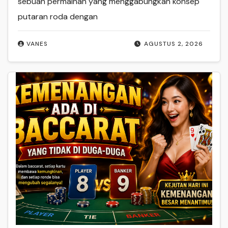
sebuah permainan yang menggabungkan konsep
putaran roda dengan
VANES
AGUSTUS 2, 2026