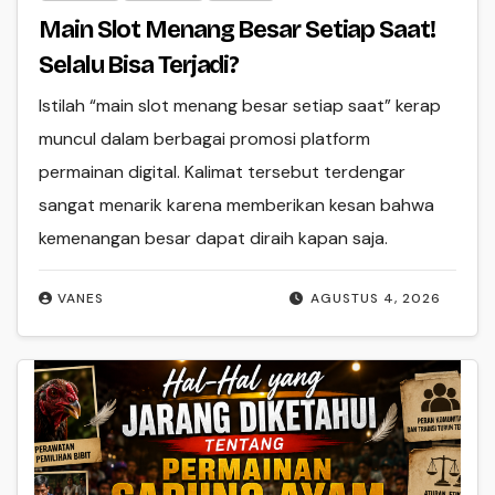
Main Slot Menang Besar Setiap Saat!
Selalu Bisa Terjadi?
Istilah “main slot menang besar setiap saat” kerap
muncul dalam berbagai promosi platform
permainan digital. Kalimat tersebut terdengar
sangat menarik karena memberikan kesan bahwa
kemenangan besar dapat diraih kapan saja.
VANES
AGUSTUS 4, 2026