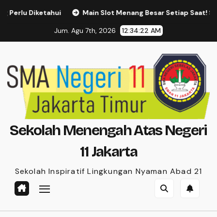
Skip
Main Slot Menang Besar Setiap Saat! Selalu Bisa Terjadi?
to
Jum. Agu 7th, 2026
12:34:24 AM
content
Sekolah Menengah Atas Negeri
11 Jakarta
Sekolah Inspiratif Lingkungan Nyaman Abad 21