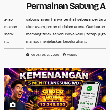
Permainan Sabung Ayam
sabung ayam hanya terlihat sebagai pertarungan dua
ekor ayam jantan di dalam arena. Gambaran tersebut
memang tidak sepenuhnya keliru, tetapi juga belum
mampu menjelaskan keseluruhan…
AGUSTUS 3, 2026
VANES