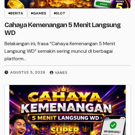
BERITA
GAMES
SLOT
Cahaya Kemenangan 5 Menit Langsung
WD
Belakangan ini, frasa “Cahaya Kemenangan 5 Menit
Langsung WD” semakin sering muncul di berbagai
platform…
AGUSTUS 5, 2026
VANES