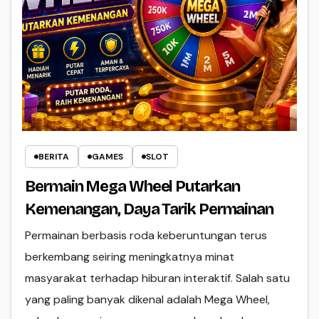
BERITA
GAMES
SLOT
Bermain Mega Wheel Putarkan
Kemenangan, Daya Tarik Permainan
Permainan berbasis roda keberuntungan terus
berkembang seiring meningkatnya minat
masyarakat terhadap hiburan interaktif. Salah satu
yang paling banyak dikenal adalah Mega Wheel,