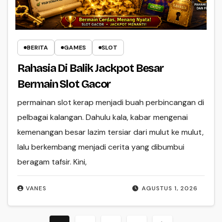
BERITA
GAMES
SLOT
Rahasia Di Balik Jackpot Besar
Bermain Slot Gacor
permainan slot kerap menjadi buah perbincangan di
pelbagai kalangan. Dahulu kala, kabar mengenai
kemenangan besar lazim tersiar dari mulut ke mulut,
lalu berkembang menjadi cerita yang dibumbui
beragam tafsir. Kini,
VANES
AGUSTUS 1, 2026