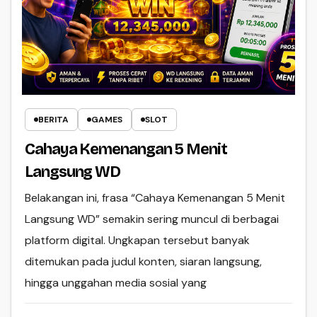
BERITA
GAMES
SLOT
Cahaya Kemenangan 5 Menit
Langsung WD
Belakangan ini, frasa “Cahaya Kemenangan 5 Menit
Langsung WD” semakin sering muncul di berbagai
platform digital. Ungkapan tersebut banyak
ditemukan pada judul konten, siaran langsung,
hingga unggahan media sosial yang