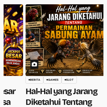
BERITA
GAMES
SLOT
Hal-Hal yang Jarang
Diketahui Tentang