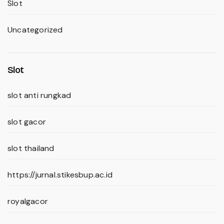
Slot
Uncategorized
Slot
slot anti rungkad
slot gacor
slot thailand
https://jurnal.stikesbup.ac.id
royalgacor