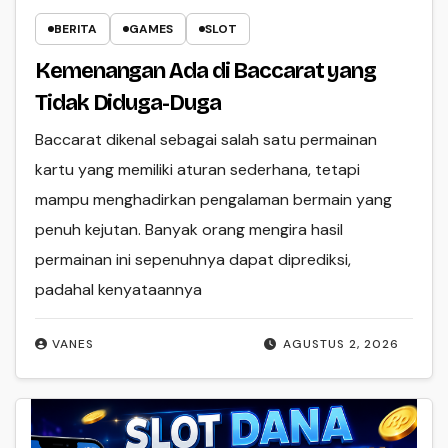
BERITA
GAMES
SLOT
Kemenangan Ada di Baccarat yang
Tidak Diduga-Duga
Baccarat dikenal sebagai salah satu permainan
kartu yang memiliki aturan sederhana, tetapi
mampu menghadirkan pengalaman bermain yang
penuh kejutan. Banyak orang mengira hasil
permainan ini sepenuhnya dapat diprediksi,
padahal kenyataannya
VANES
AGUSTUS 2, 2026