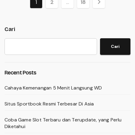
Paginasi
1
2
…
18
pos
Cari
Cari
Recent Posts
Cahaya Kemenangan 5 Menit Langsung WD
Situs Sportbook Resmi Terbesar Di Asia
Coba Game Slot Terbaru dan Terupdate, yang Perlu
Diketahui