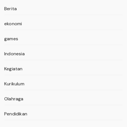
Berita
ekonomi
games
Indonesia
Kegiatan
Kurikulum
Olahraga
Pendidikan