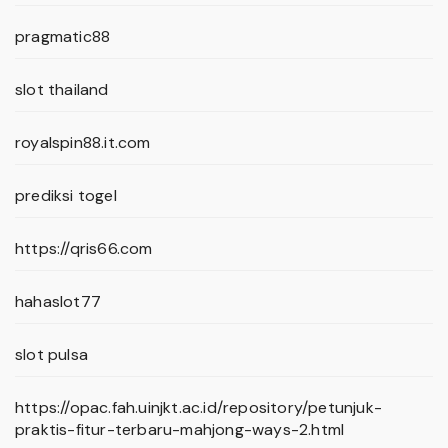
pragmatic88
slot thailand
royalspin88.it.com
prediksi togel
https://qris66.com
hahaslot77
slot pulsa
https://opac.fah.uinjkt.ac.id/repository/petunjuk-
praktis-fitur-terbaru-mahjong-ways-2.html