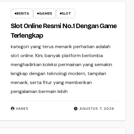
BERITA
GAMES
SLOT
Slot Online Resmi No.1 Dengan Game
Terlengkap
kategori yang terus menarik perhatian adalah
slot online. Kini, banyak platform berlomba
menghadirkan koleksi permainan yang semakin
lengkap dengan teknologi modern, tampilan
menarik, serta fitur yang memberikan
pengalaman bermain lebih
VANES
AGUSTUS 7, 2026