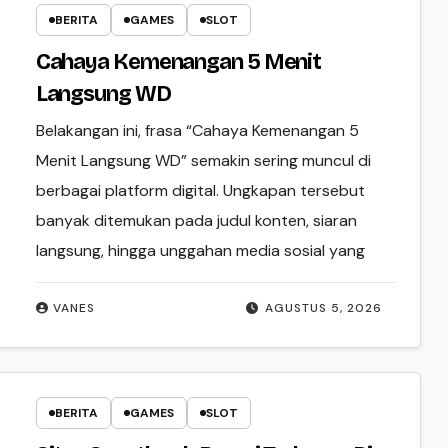
BERITA
GAMES
SLOT
Cahaya Kemenangan 5 Menit
Langsung WD
Belakangan ini, frasa “Cahaya Kemenangan 5
Menit Langsung WD” semakin sering muncul di
berbagai platform digital. Ungkapan tersebut
banyak ditemukan pada judul konten, siaran
langsung, hingga unggahan media sosial yang
VANES
AGUSTUS 5, 2026
BERITA
GAMES
SLOT