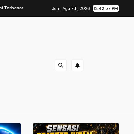
Asia
Coba Game Slot Terbaru dan Terupdate, yang Perlu D
Jum. Agu 7th, 2026
12:42:59 PM
BERITA
GAMES
SLOT