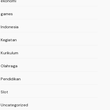
ekonomi
games
Indonesia
Kegiatan
Kurikulum
Olahraga
Pendidikan
Slot
Uncategorized