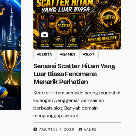
Coba Game Slot
Terbaru dan
Terupdate, yang
Perlu Diketahui
Game slot telah mengalami
BERITA
GAMES
SLOT
perkembangan yang sangat pesat dalam
Sensasi Scatter Hitam Yang
beberapa tahun terakhir. Jika dahulu
Luar Biasa Fenomena
permainan ini identik dengan mesin
Menarik Perhatian
mekanis di kasino, kini game slot…
Scatter Hitam semakin sering muncul di
kalangan penggemar permainan
berbasis slot. Banyak pemain
AGUSTUS 4, 2026
VANES
menganggap simbol…
AGUSTUS 7, 2026
VANES