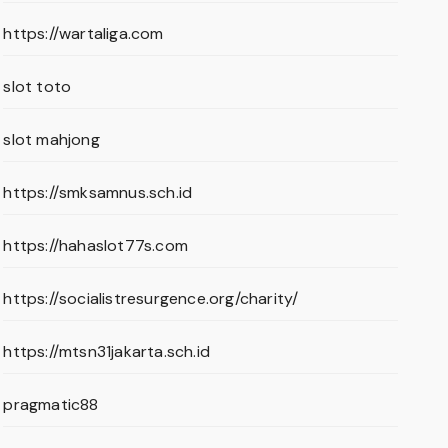
https://wartaliga.com
slot toto
slot mahjong
https://smksamnus.sch.id
https://hahaslot77s.com
https://socialistresurgence.org/charity/
https://mtsn31jakarta.sch.id
pragmatic88