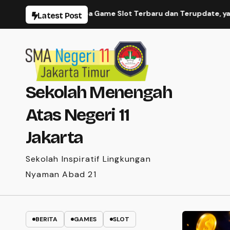
Skip
Coba Game Slot Terbaru dan Terupdate, yang Perlu Diket
Latest Post
to
content
Sekolah Menengah
Atas Negeri 11
Jakarta
Sekolah Inspiratif Lingkungan
Nyaman Abad 21
BERITA
GAMES
SLOT