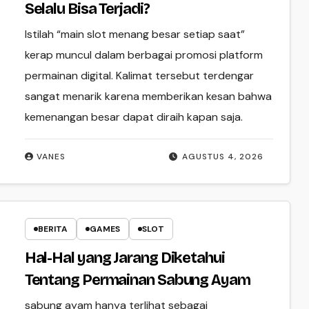
Selalu Bisa Terjadi?
Istilah “main slot menang besar setiap saat”
kerap muncul dalam berbagai promosi platform
permainan digital. Kalimat tersebut terdengar
sangat menarik karena memberikan kesan bahwa
kemenangan besar dapat diraih kapan saja.
VANES
AGUSTUS 4, 2026
BERITA
GAMES
SLOT
Hal-Hal yang Jarang Diketahui
Tentang Permainan Sabung Ayam
sabung ayam hanya terlihat sebagai