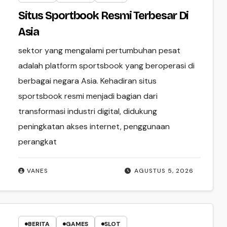
Situs Sportbook Resmi Terbesar Di
Asia
sektor yang mengalami pertumbuhan pesat
adalah platform sportsbook yang beroperasi di
berbagai negara Asia. Kehadiran situs
sportsbook resmi menjadi bagian dari
transformasi industri digital, didukung
peningkatan akses internet, penggunaan
perangkat
VANES
AGUSTUS 5, 2026
BERITA
GAMES
SLOT