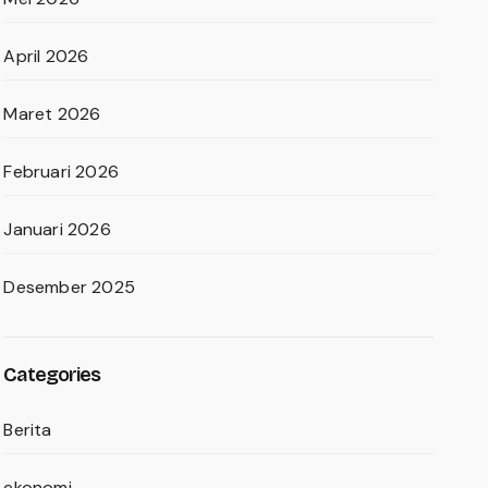
April 2026
Maret 2026
Februari 2026
Januari 2026
Desember 2025
Categories
Berita
ekonomi