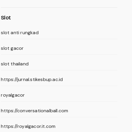
Slot
slot anti rungkad
slot gacor
slot thailand
https://jurnal.stikesbup.ac.id
royalgacor
https://conversationalball.com
https://royalgacor.it.com