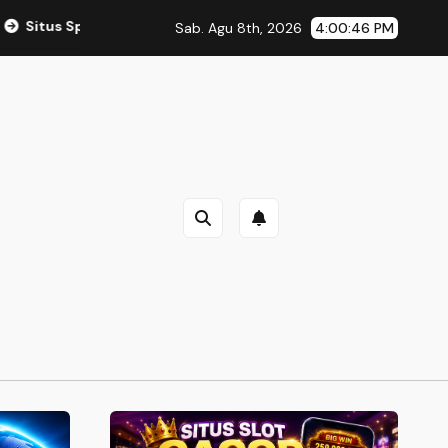
book Resmi Terbesar Di Asia
Situs Slot Gacor Terperca
Sab. Agu 8th, 2026
4:00:47 PM
BERITA
GAMES
SLOT