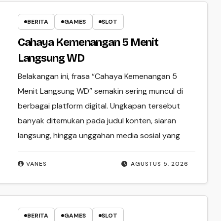
BERITA
GAMES
SLOT
Cahaya Kemenangan 5 Menit
Langsung WD
Belakangan ini, frasa “Cahaya Kemenangan 5
Menit Langsung WD” semakin sering muncul di
berbagai platform digital. Ungkapan tersebut
banyak ditemukan pada judul konten, siaran
langsung, hingga unggahan media sosial yang
VANES
AGUSTUS 5, 2026
BERITA
GAMES
SLOT