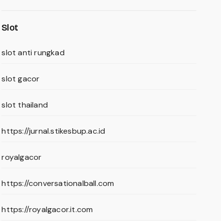
Slot
slot anti rungkad
slot gacor
slot thailand
https://jurnal.stikesbup.ac.id
royalgacor
https://conversationalball.com
https://royalgacor.it.com