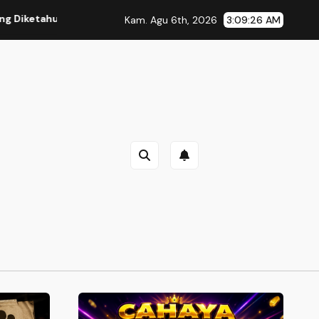
 Tentang Permainan Sabung Ayam
Cahaya Kemenangan 5 
Kam. Agu 6th, 2026
3:09:28 AM
BERITA
GAMES
SLOT