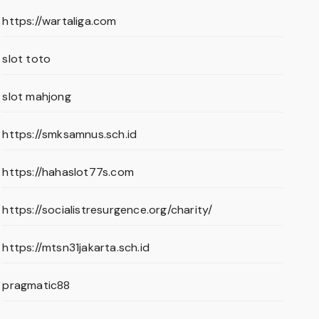
https://wartaliga.com
slot toto
slot mahjong
https://smksamnus.sch.id
https://hahaslot77s.com
https://socialistresurgence.org/charity/
https://mtsn31jakarta.sch.id
pragmatic88