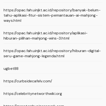
https://opac.fah.uinjkt.ac.id/repository/banyak-belum-
tahu-aplikasi-fitur-sistem-pemantauan-ai-mahjong-
ways.html
https://opac.fah.uinjkt.ac.id/repository/aplikasi-
hiburan-pilihan-mahjong-wins-3.html
https://opac.fah.uinjkt.ac.id/repository/hiburan-digital-
seru-game-mahjong-legenda.html
ugbet88
https://curbsidecafelv.com/
https://celebritynetworthwiki.org