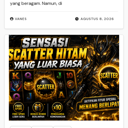
yang beragam. Namun, di
VANES
AGUSTUS 8, 2026