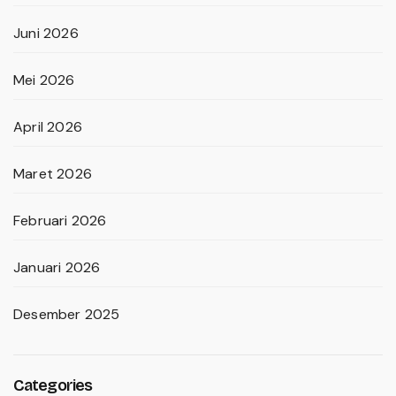
Juni 2026
Mei 2026
April 2026
Maret 2026
Februari 2026
Januari 2026
Desember 2025
Categories