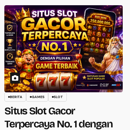
GAMES
SLOT
BERITA
G
 Slot Gacor
Sensas
ercaya No. 1 dengan
Yang L