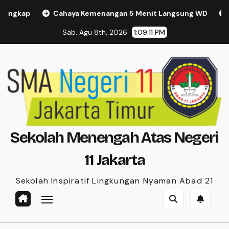
Skip
 Kemenangan 5 Menit Langsung WD
Situs Sportbook Resm
to
Sab. Agu 8th, 2026
1:09:13 PM
content
Sekolah Menengah Atas Negeri
11 Jakarta
Sekolah Inspiratif Lingkungan Nyaman Abad 21