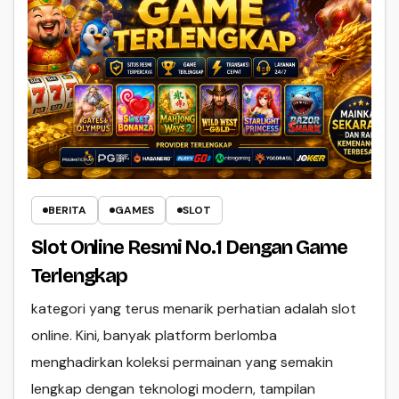
BERITA
GAMES
SLOT
Slot Online Resmi No.1 Dengan Game
Terlengkap
kategori yang terus menarik perhatian adalah slot
online. Kini, banyak platform berlomba
menghadirkan koleksi permainan yang semakin
lengkap dengan teknologi modern, tampilan