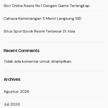
Slot Online Resmi No.1 Dengan Game Terlengkap
Cahaya Kemenangan 5 Menit Langsung WD
Situs Sportbook Resmi Terbesar Di Asia
Recent Comments
Tidak ada komentar untuk ditampilkan.
Archives
Agustus 2026
Juli 2026