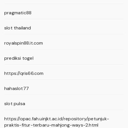
pragmatic88
slot thailand
royalspin88.it.com
prediksi togel
https://qris66.com
hahaslot77
slot pulsa
https://opac.fah.uinjkt.ac.id/repository/petunjuk-
praktis-fitur-terbaru-mahjong-ways-2.html