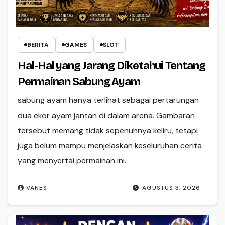
BERITA
GAMES
SLOT
Hal-Hal yang Jarang Diketahui Tentang
Permainan Sabung Ayam
sabung ayam hanya terlihat sebagai pertarungan
dua ekor ayam jantan di dalam arena. Gambaran
tersebut memang tidak sepenuhnya keliru, tetapi
juga belum mampu menjelaskan keseluruhan cerita
yang menyertai permainan ini.
VANES
AGUSTUS 3, 2026