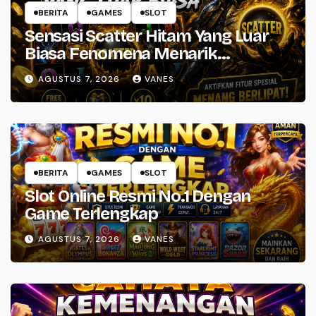
BERITA
GAMES
SLOT
Sensasi Scatter Hitam Yang Luar
Biasa Fenomena Menarik
Perhatian
AGUSTUS 7, 2026
VANES
BERITA
GAMES
SLOT
Slot Online Resmi No.1 Dengan
Game Terlengkap
AGUSTUS 7, 2026
VANES