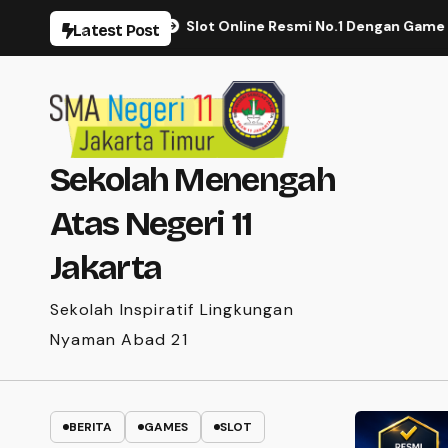
Skip
atian
Slot Online Resmi No.1 Dengan Game Terlengkap
Latest Post
to
content
Sekolah Menengah
Atas Negeri 11
Jakarta
Sekolah Inspiratif Lingkungan
Nyaman Abad 21
BERITA
GAMES
SLOT