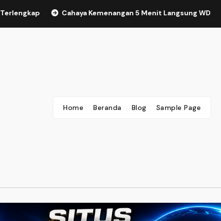
Cahaya Kemenangan 5 Menit Langsung WD
Situs Sport
Home
Beranda
Blog
Sample Page