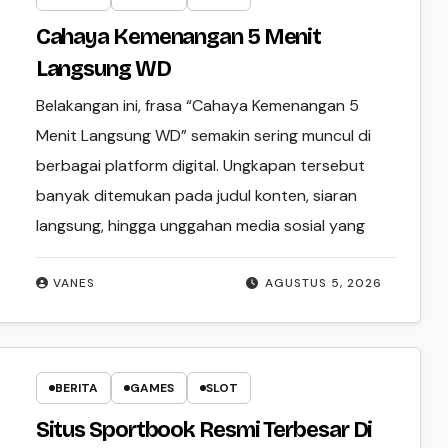
Cahaya Kemenangan 5 Menit
Langsung WD
Belakangan ini, frasa “Cahaya Kemenangan 5
Menit Langsung WD” semakin sering muncul di
berbagai platform digital. Ungkapan tersebut
banyak ditemukan pada judul konten, siaran
langsung, hingga unggahan media sosial yang
VANES
AGUSTUS 5, 2026
BERITA
GAMES
SLOT
Situs Sportbook Resmi Terbesar Di