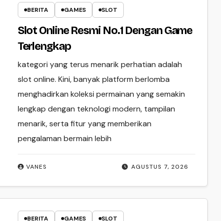
BERITA
GAMES
SLOT
Slot Online Resmi No.1 Dengan Game
Terlengkap
kategori yang terus menarik perhatian adalah
slot online. Kini, banyak platform berlomba
menghadirkan koleksi permainan yang semakin
lengkap dengan teknologi modern, tampilan
menarik, serta fitur yang memberikan
pengalaman bermain lebih
VANES
AGUSTUS 7, 2026
BERITA
GAMES
SLOT