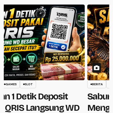
BERITA
GAMES
SLOT
Cuman 1 Detik Deposit
Pakai QRIS Langsung WD