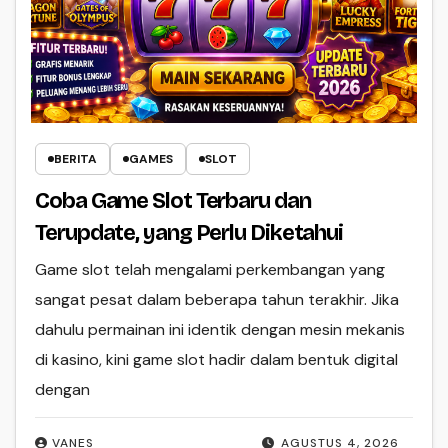
BERITA
GAMES
SLOT
Coba Game Slot Terbaru dan
Terupdate, yang Perlu Diketahui
Game slot telah mengalami perkembangan yang
sangat pesat dalam beberapa tahun terakhir. Jika
dahulu permainan ini identik dengan mesin mekanis
di kasino, kini game slot hadir dalam bentuk digital
dengan
VANES
AGUSTUS 4, 2026