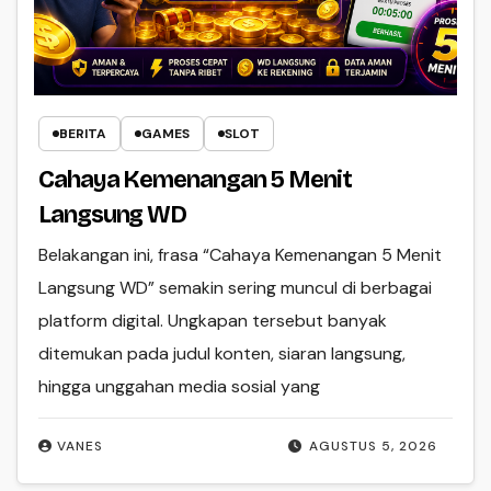
BERITA
GAMES
SLOT
Cahaya Kemenangan 5 Menit
Langsung WD
Belakangan ini, frasa “Cahaya Kemenangan 5 Menit
Langsung WD” semakin sering muncul di berbagai
platform digital. Ungkapan tersebut banyak
ditemukan pada judul konten, siaran langsung,
hingga unggahan media sosial yang
VANES
AGUSTUS 5, 2026