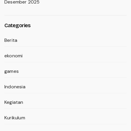
Desember 2025
Categories
Berita
ekonomi
games
Indonesia
Kegiatan
Kurikulum