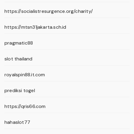
https://socialistresurgence.org/charity/
https://mtsn31jakarta.sch.id
pragmatic88
slot thailand
royalspin88.it.com
prediksi togel
https://qris66.com
hahaslot77