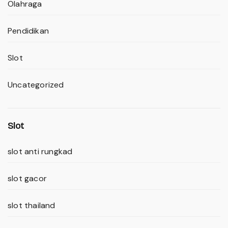
Olahraga
Pendidikan
Slot
Uncategorized
Slot
slot anti rungkad
slot gacor
slot thailand