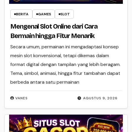
BERITA
GAMES
SLOT
Mengenal Slot Online dari Cara
Bermain hingga Fitur Menarik
Secara umum, permainan ini mengadaptasi konsep
mesin slot konvensional, tetapi dikemas dalam
format digital dengan tampilan yang lebih beragam.
Tema, simbol, animasi, hingga fitur tambahan dapat
berbeda antara satu permainan
VANES
AGUSTUS 9, 2026