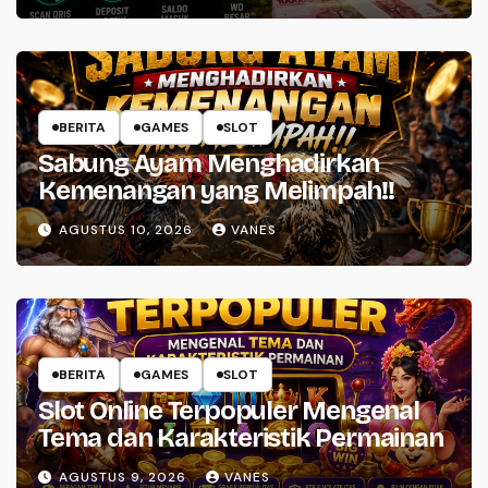
BERITA
GAMES
SLOT
Sabung Ayam Menghadirkan
Kemenangan yang Melimpah!!
AGUSTUS 10, 2026
VANES
BERITA
GAMES
SLOT
Slot Online Terpopuler Mengenal
Tema dan Karakteristik Permainan
AGUSTUS 9, 2026
VANES