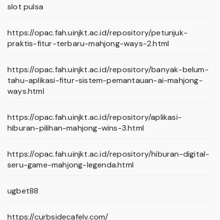
slot pulsa
https://opac.fah.uinjkt.ac.id/repository/petunjuk-
praktis-fitur-terbaru-mahjong-ways-2.html
https://opac.fah.uinjkt.ac.id/repository/banyak-belum-
tahu-aplikasi-fitur-sistem-pemantauan-ai-mahjong-
ways.html
https://opac.fah.uinjkt.ac.id/repository/aplikasi-
hiburan-pilihan-mahjong-wins-3.html
https://opac.fah.uinjkt.ac.id/repository/hiburan-digital-
seru-game-mahjong-legenda.html
ugbet88
https://curbsidecafelv.com/