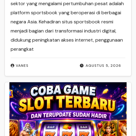
sektor yang mengalami pertumbuhan pesat adalah
platform sportsbook yang beroperasi di berbagai
negara Asia. Kehadiran situs sportsbook resmi
menjadi bagian dari transformasi industri digital,
didukung peningkatan akses internet, penggunaan
perangkat
VANES
AGUSTUS 5, 2026