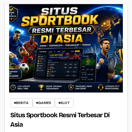
BERITA
GAMES
SLOT
Situs Sportbook Resmi Terbesar Di
Asia