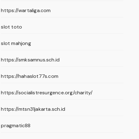
https://wartaliga.com
slot toto
slot mahjong
https://smksamnus.sch.id
https://hahaslot77s.com
https://socialistresurgence.org/charity/
https://mtsn31jakarta.sch.id
pragmatic88