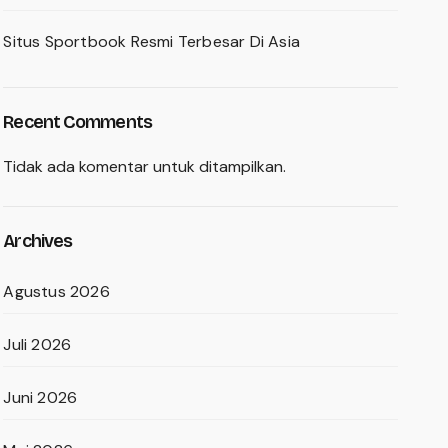
Situs Sportbook Resmi Terbesar Di Asia
Recent Comments
Tidak ada komentar untuk ditampilkan.
Archives
Agustus 2026
Juli 2026
Juni 2026