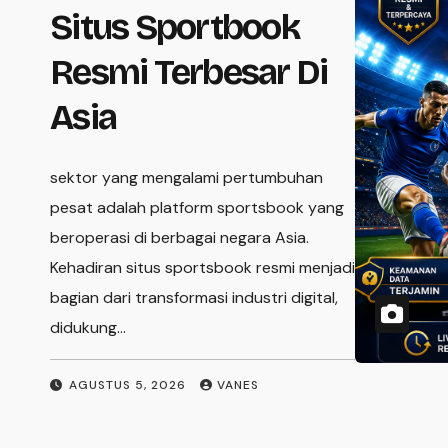
Situs Slot Gacor
Terpercaya No. 1
dengan Pilihan
Game Terbaik
Di tengah banyaknya platform permainan
online yang bermunculan, istilah situs slot
gacor terpercaya semakin sering
digunakan untuk menggambarkan
platform yang menawarkan pengalaman
bermain dengan pilihan…
AGUSTUS 8, 2026
VANES