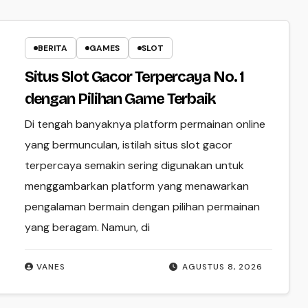
BERITA
GAMES
SLOT
Situs Slot Gacor Terpercaya No. 1
dengan Pilihan Game Terbaik
Di tengah banyaknya platform permainan online
yang bermunculan, istilah situs slot gacor
terpercaya semakin sering digunakan untuk
menggambarkan platform yang menawarkan
pengalaman bermain dengan pilihan permainan
yang beragam. Namun, di
VANES
AGUSTUS 8, 2026