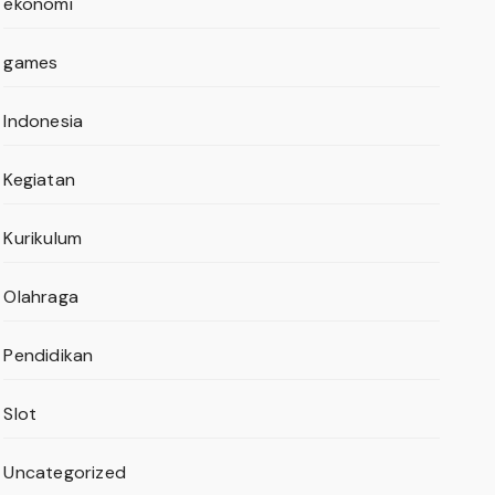
ekonomi
games
Indonesia
Kegiatan
Kurikulum
Olahraga
Pendidikan
Slot
Uncategorized