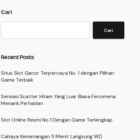
Cari
Cari
Recent Posts
Situs Slot Gacor Terpercaya No. 1 dengan Pilihan
Game Terbaik
Sensasi Scatter Hitam Yang Luar Biasa Fenomena
Menarik Perhatian
Slot Online Resmi No.1 Dengan Game Terlengkap
Cahaya Kemenangan 5 Menit Langsung WD