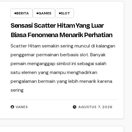
BERITA
GAMES
SLOT
Sensasi Scatter Hitam Yang Luar
Biasa Fenomena Menarik Perhatian
Scatter Hitam semakin sering muncul di kalangan
penggemar permainan berbasis slot. Banyak
pemain menganggap simbol ini sebagai salah
satu elemen yang mampu menghadirkan
pengalaman bermain yang lebih menarik karena
sering
VANES
AGUSTUS 7, 2026