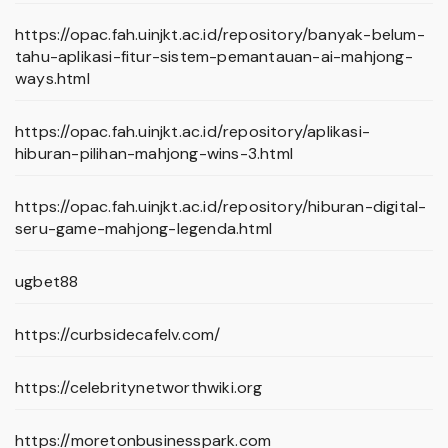
https://opac.fah.uinjkt.ac.id/repository/banyak-belum-
tahu-aplikasi-fitur-sistem-pemantauan-ai-mahjong-
ways.html
https://opac.fah.uinjkt.ac.id/repository/aplikasi-
hiburan-pilihan-mahjong-wins-3.html
https://opac.fah.uinjkt.ac.id/repository/hiburan-digital-
seru-game-mahjong-legenda.html
ugbet88
https://curbsidecafelv.com/
https://celebritynetworthwiki.org
https://moretonbusinesspark.com