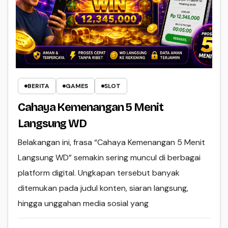
BERITA
GAMES
SLOT
Cahaya Kemenangan 5 Menit
Langsung WD
Belakangan ini, frasa “Cahaya Kemenangan 5 Menit
Langsung WD” semakin sering muncul di berbagai
platform digital. Ungkapan tersebut banyak
ditemukan pada judul konten, siaran langsung,
hingga unggahan media sosial yang