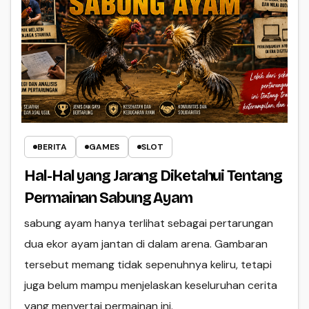
BERITA
GAMES
SLOT
Hal-Hal yang Jarang Diketahui Tentang
Permainan Sabung Ayam
sabung ayam hanya terlihat sebagai pertarungan
dua ekor ayam jantan di dalam arena. Gambaran
tersebut memang tidak sepenuhnya keliru, tetapi
juga belum mampu menjelaskan keseluruhan cerita
yang menyertai permainan ini.