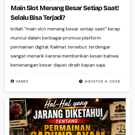
Main Slot Menang Besar Setiap Saat!
Selalu Bisa Terjadi?
Istilah “main slot menang besar setiap saat” kerap
muncul dalam berbagai promosi platform
permainan digital. Kalimat tersebut terdengar
sangat menarik karena memberikan kesan bahwa
kemenangan besar dapat diraih kapan saja.
VANES
AGUSTUS 4, 2026