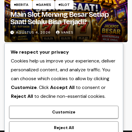
BERITA
GAMES
SLOT
Main Slot Menang Besar Setiap
Saat! Selalu Bisa Terjadi?
AGUSTUS 4, 2026
VANES
We respect your privacy
Cookies help us improve your experience, deliver
personalized content, and analyze traffic. You
can choose which cookies to allow by clicking
Customize
. Click
Accept All
to consent or
Reject All
to decline non-essential cookies.
Sekolah Menengah Atas
Negeri 11 Jakarta
Customize
Reject All