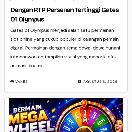
Dengan RTP Persenan Tertinggi Gates
Of Olympus
Gates of Olympus menjadi salah satu permainan
slot online yang cukup populer di kalangan pemain
digital. Permainan dengan tema dewa-dewa Yunani
ini menawarkan tampilan visual yang menarik, efek
animasi dinamis,
VANES
AGUSTUS 3, 2026