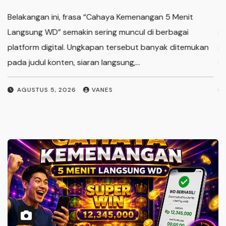
Belakangan ini, frasa “Cahaya Kemenangan 5 Menit
s
Langsung WD” semakin sering muncul di berbagai
p
platform digital. Ungkapan tersebut banyak ditemukan
n
pada judul konten, siaran langsung,…
ba
AGUSTUS 5, 2026
VANES