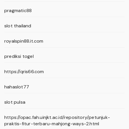
pragmatic88
slot thailand
royalspin88.it.com
prediksi togel
https://qris66.com
hahaslot77
slot pulsa
https://opac.fah.uinjkt.ac.id/repository/petunjuk-
praktis-fitur-terbaru-mahjong-ways-2.html