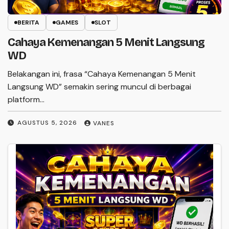
BERITA
GAMES
SLOT
Cahaya Kemenangan 5 Menit Langsung
WD
Belakangan ini, frasa “Cahaya Kemenangan 5 Menit
Langsung WD” semakin sering muncul di berbagai
platform…
AGUSTUS 5, 2026
VANES