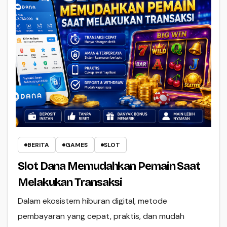
BERITA
GAMES
SLOT
Slot Dana Memudahkan Pemain Saat
Melakukan Transaksi
Dalam ekosistem hiburan digital, metode
pembayaran yang cepat, praktis, dan mudah