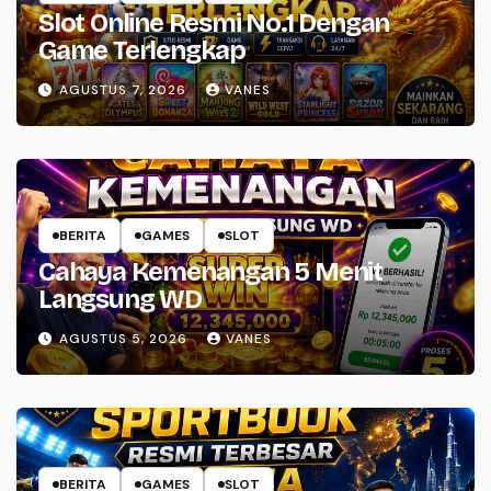
Slot Online Resmi No.1 Dengan
Game Terlengkap
AGUSTUS 7, 2026
VANES
BERITA
GAMES
SLOT
Cahaya Kemenangan 5 Menit
Langsung WD
AGUSTUS 5, 2026
VANES
BERITA
GAMES
SLOT