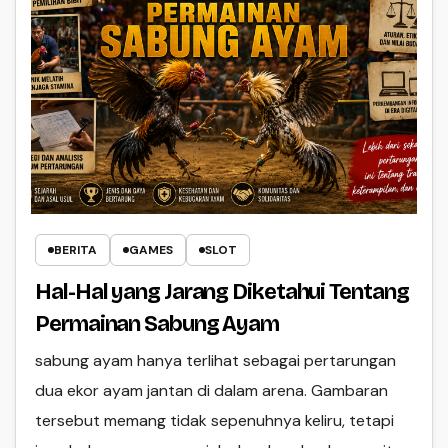
BERITA
GAMES
SLOT
Hal-Hal yang Jarang Diketahui Tentang
Permainan Sabung Ayam
sabung ayam hanya terlihat sebagai pertarungan
dua ekor ayam jantan di dalam arena. Gambaran
tersebut memang tidak sepenuhnya keliru, tetapi