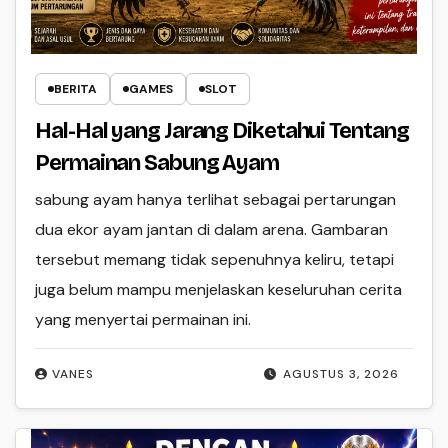
BERITA
GAMES
SLOT
Hal-Hal yang Jarang Diketahui Tentang
Permainan Sabung Ayam
sabung ayam hanya terlihat sebagai pertarungan
dua ekor ayam jantan di dalam arena. Gambaran
tersebut memang tidak sepenuhnya keliru, tetapi
juga belum mampu menjelaskan keseluruhan cerita
yang menyertai permainan ini.
VANES
AGUSTUS 3, 2026