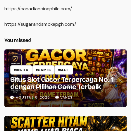
https://canadiancinephile.com/
https://sugarandsmokepgh.com/
You missed
BERITA
GAMES
SLOT
Situs Slot Gacor Terpercaya No. 1
dengan Pilihan Game Terbaik
AGUSTUS 8, 2026
VANES