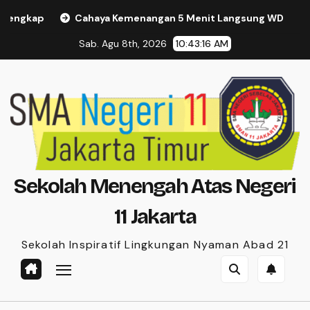
Skip
 Kemenangan 5 Menit Langsung WD
Situs Sportbook Resm
to
Sab. Agu 8th, 2026
10:43:18 AM
content
Sekolah Menengah Atas Negeri
11 Jakarta
Sekolah Inspiratif Lingkungan Nyaman Abad 21