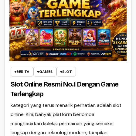
BERITA
GAMES
SLOT
Slot Online Resmi No.1 Dengan Game
Terlengkap
kategori yang terus menarik perhatian adalah slot
online. Kini, banyak platform berlomba
menghadirkan koleksi permainan yang semakin
lengkap dengan teknologi modern, tampilan