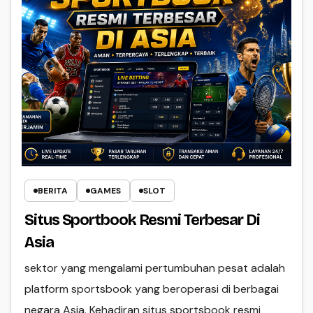
BERITA
GAMES
SLOT
Situs Sportbook Resmi Terbesar Di
Asia
sektor yang mengalami pertumbuhan pesat adalah
platform sportsbook yang beroperasi di berbagai
negara Asia. Kehadiran situs sportsbook resmi