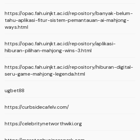
https://opac.fah.uinjkt.ac.id/repository/banyak-belum-
tahu-aplikasi-fitur-sistem-pemantauan-ai-mahjong-
ways.html
https://opac.fah.uinjkt.ac.id/repository/aplikasi-
hiburan-pilihan-mahjong-wins-3.html
https://opac.fah.uinjkt.ac.id/repository/hiburan-digital-
seru-game-mahjong-legenda.html
ugbet88
https://curbsidecafelv.com/
https://celebritynetworthwiki.org