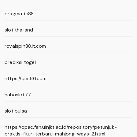
pragmatic88
slot thailand
royalspin88.it.com
prediksi togel
https://qris66.com
hahaslot77
slot pulsa
https://opac.fah.uinjkt.ac.id/repository/petunjuk-
praktis-fitur-terbaru-mahjong-ways-2.html