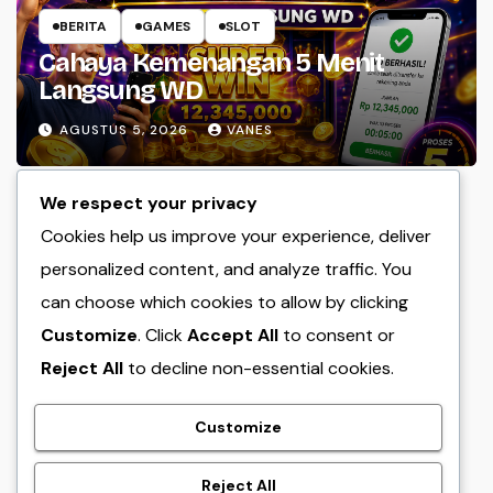
BERITA
GAMES
SLOT
Cahaya Kemenangan 5 Menit
Langsung WD
AGUSTUS 5, 2026
VANES
We respect your privacy
Cookies help us improve your experience, deliver
personalized content, and analyze traffic. You
can choose which cookies to allow by clicking
Customize
. Click
Accept All
to consent or
Reject All
to decline non-essential cookies.
Sekolah Menengah Atas
Negeri 11 Jakarta
Customize
Reject All