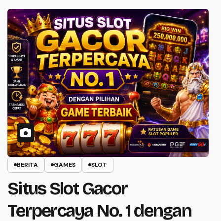
ITA
GAMES
SLOT
BERITA
tus Slot Gacor
Sens
rpercaya No. 1 dengan
Yang