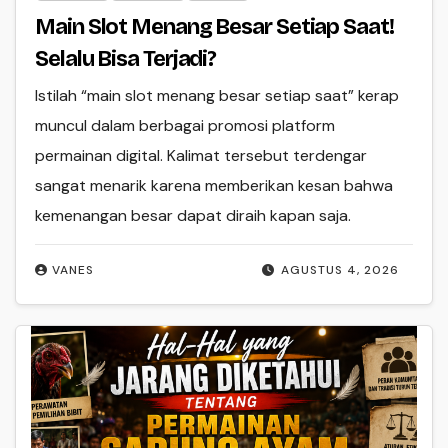
Main Slot Menang Besar Setiap Saat!
Selalu Bisa Terjadi?
Istilah “main slot menang besar setiap saat” kerap
muncul dalam berbagai promosi platform
permainan digital. Kalimat tersebut terdengar
sangat menarik karena memberikan kesan bahwa
kemenangan besar dapat diraih kapan saja.
VANES
AGUSTUS 4, 2026