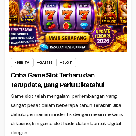
BERITA
GAMES
SLOT
Coba Game Slot Terbaru dan
Terupdate, yang Perlu Diketahui
Game slot telah mengalami perkembangan yang
sangat pesat dalam beberapa tahun terakhir. Jika
dahulu permainan ini identik dengan mesin mekanis
di kasino, kini game slot hadir dalam bentuk digital
dengan