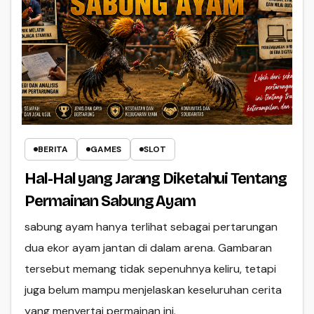
BERITA
GAMES
SLOT
Hal-Hal yang Jarang Diketahui Tentang
Permainan Sabung Ayam
sabung ayam hanya terlihat sebagai pertarungan
dua ekor ayam jantan di dalam arena. Gambaran
tersebut memang tidak sepenuhnya keliru, tetapi
juga belum mampu menjelaskan keseluruhan cerita
yang menyertai permainan ini.