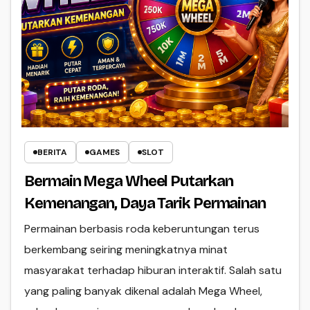
BERITA
GAMES
SLOT
Bermain Mega Wheel Putarkan
Kemenangan, Daya Tarik Permainan
Permainan berbasis roda keberuntungan terus
berkembang seiring meningkatnya minat
masyarakat terhadap hiburan interaktif. Salah satu
yang paling banyak dikenal adalah Mega Wheel,