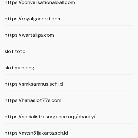
https://conversationalball.com
https://royalgacor.it.com
https://wartaliga.com
slot toto
slot mahjong
https://smksamnus.sch.id
https://hahaslot77s.com
https://socialistresurgence.org/charity/
https://mtsn31jakarta.sch.id