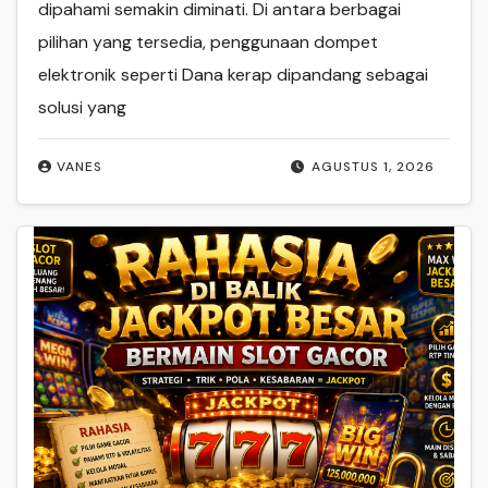
dipahami semakin diminati. Di antara berbagai
pilihan yang tersedia, penggunaan dompet
elektronik seperti Dana kerap dipandang sebagai
solusi yang
VANES
AGUSTUS 1, 2026