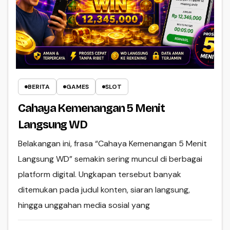
BERITA
GAMES
SLOT
Cahaya Kemenangan 5 Menit
Langsung WD
Belakangan ini, frasa “Cahaya Kemenangan 5 Menit
Langsung WD” semakin sering muncul di berbagai
platform digital. Ungkapan tersebut banyak
ditemukan pada judul konten, siaran langsung,
hingga unggahan media sosial yang