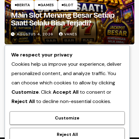
BERITA
GAMES
SLOT
Main Slot Menang Besar Setiap
Saat! Selalu Bisa Terjadi?
AGUSTUS 4, 2026
VANES
We respect your privacy
Cookies help us improve your experience, deliver
personalized content, and analyze traffic. You
can choose which cookies to allow by clicking
Customize
. Click
Accept All
to consent or
Reject All
to decline non-essential cookies.
Sekolah Menengah Atas
Negeri 11 Jakarta
Customize
Reject All