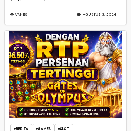
VANES
AGUSTUS 3, 2026
BERITA
GAMES
SLOT