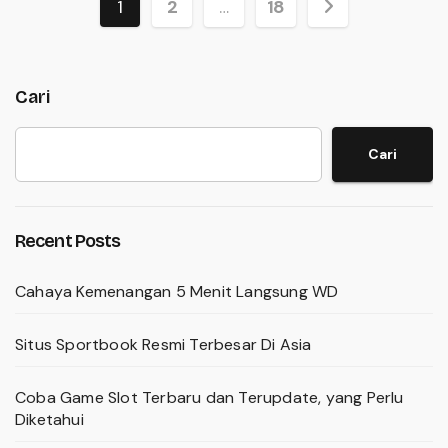
Paginasi
1
2
…
18
pos
Cari
Cari
Recent Posts
Cahaya Kemenangan 5 Menit Langsung WD
Situs Sportbook Resmi Terbesar Di Asia
Coba Game Slot Terbaru dan Terupdate, yang Perlu
Diketahui