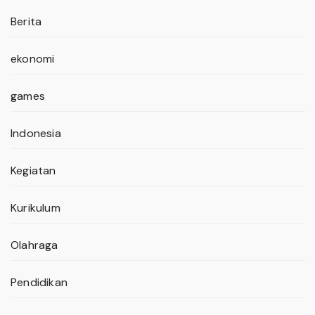
Berita
ekonomi
games
Indonesia
Kegiatan
Kurikulum
Olahraga
Pendidikan