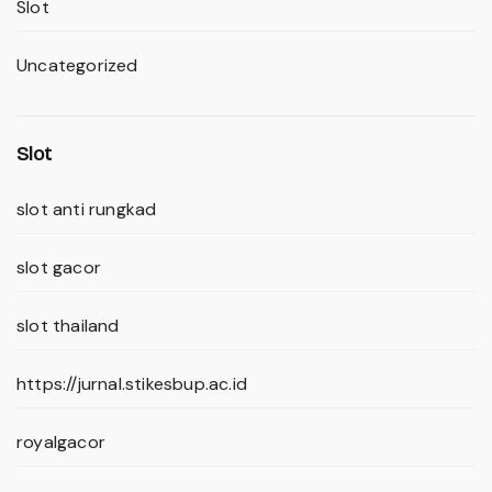
Slot
Uncategorized
Slot
slot anti rungkad
slot gacor
slot thailand
https://jurnal.stikesbup.ac.id
royalgacor