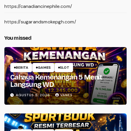
https://canadiancinephile.com/
https://sugarandsmokepgh.com/
You missed
BERITA
GAMES
SLOT
Cahaya Kemenangan 5 Menit
Langsung WD
AGUSTUS 5, 2026
VANES