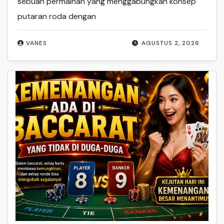
sebuah permainan yang menggabungkan konsep
putaran roda dengan
VANES
AGUSTUS 2, 2026