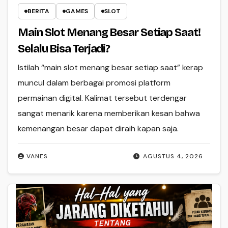
BERITA
GAMES
SLOT
Main Slot Menang Besar Setiap Saat!
Selalu Bisa Terjadi?
Istilah “main slot menang besar setiap saat” kerap
muncul dalam berbagai promosi platform
permainan digital. Kalimat tersebut terdengar
sangat menarik karena memberikan kesan bahwa
kemenangan besar dapat diraih kapan saja.
VANES
AGUSTUS 4, 2026