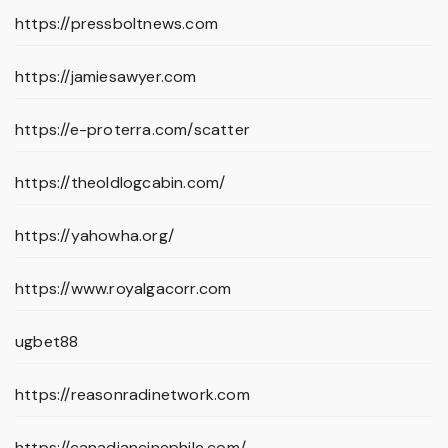
https://pressboltnews.com
https://jamiesawyer.com
https://e-proterra.com/scatter
https://theoldlogcabin.com/
https://yahowha.org/
https://www.royalgacorr.com
ugbet88
https://reasonradinetwork.com
https://canadiancinephile.com/