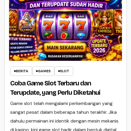
BERITA
GAMES
SLOT
Coba Game Slot Terbaru dan
Terupdate, yang Perlu Diketahui
Game slot telah mengalami perkembangan yang
sangat pesat dalam beberapa tahun terakhir. Jika
dahulu permainan ini identik dengan mesin mekanis
di kasino, kini game slot hadir dalam bentuk digital