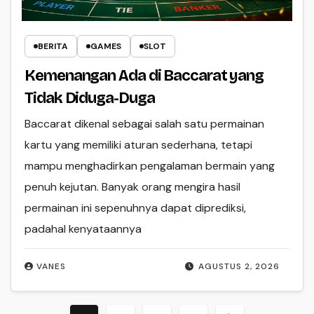
BERITA
GAMES
SLOT
Kemenangan Ada di Baccarat yang
Tidak Diduga-Duga
Baccarat dikenal sebagai salah satu permainan
kartu yang memiliki aturan sederhana, tetapi
mampu menghadirkan pengalaman bermain yang
penuh kejutan. Banyak orang mengira hasil
permainan ini sepenuhnya dapat diprediksi,
padahal kenyataannya
VANES
AGUSTUS 2, 2026