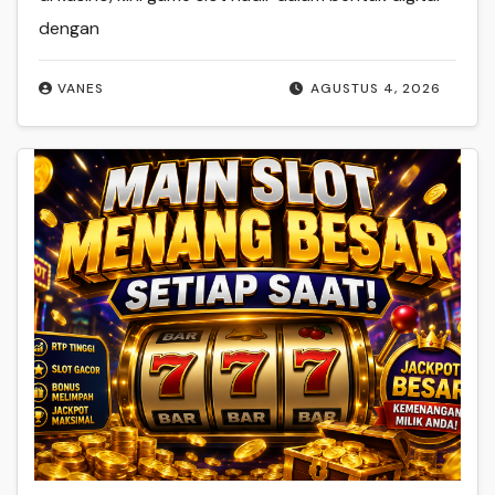
dengan
VANES
AGUSTUS 4, 2026