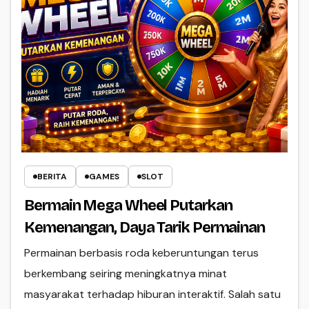
BERITA
GAMES
SLOT
Bermain Mega Wheel Putarkan
Kemenangan, Daya Tarik Permainan
Permainan berbasis roda keberuntungan terus
berkembang seiring meningkatnya minat
masyarakat terhadap hiburan interaktif. Salah satu