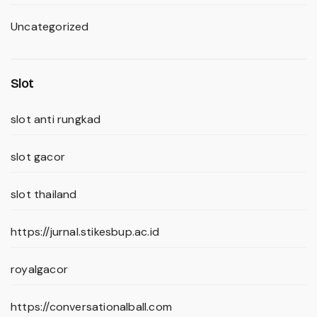
Uncategorized
Slot
slot anti rungkad
slot gacor
slot thailand
https://jurnal.stikesbup.ac.id
royalgacor
https://conversationalball.com