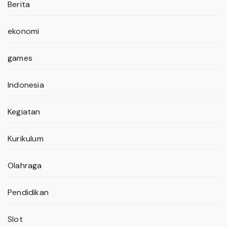
Berita
ekonomi
games
Indonesia
Kegiatan
Kurikulum
Olahraga
Pendidikan
Slot