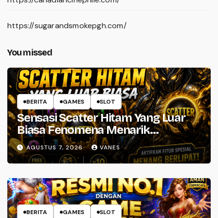
https://sugarandsmokepgh.com/
You missed
BERITA
GAMES
SLOT
Sensasi Scatter Hitam Yang Luar
Biasa Fenomena Menarik
Perhatian
AGUSTUS 7, 2026
VANES
BERITA
GAMES
SLOT