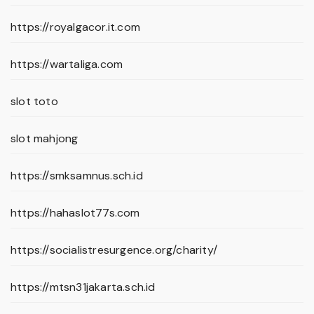
https://royalgacor.it.com
https://wartaliga.com
slot toto
slot mahjong
https://smksamnus.sch.id
https://hahaslot77s.com
https://socialistresurgence.org/charity/
https://mtsn31jakarta.sch.id