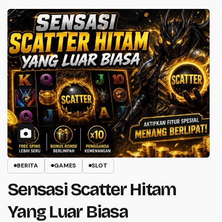
BERITA
GAMES
SLOT
Sensasi Scatter Hitam
Yang Luar Biasa