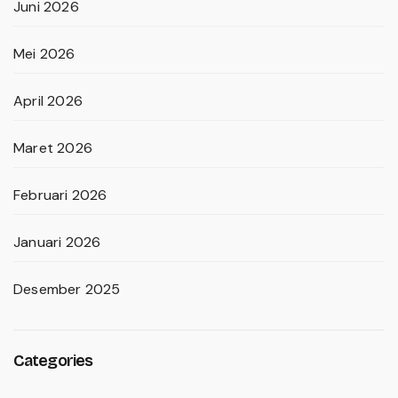
Juni 2026
Mei 2026
April 2026
Maret 2026
Februari 2026
Januari 2026
Desember 2025
Categories