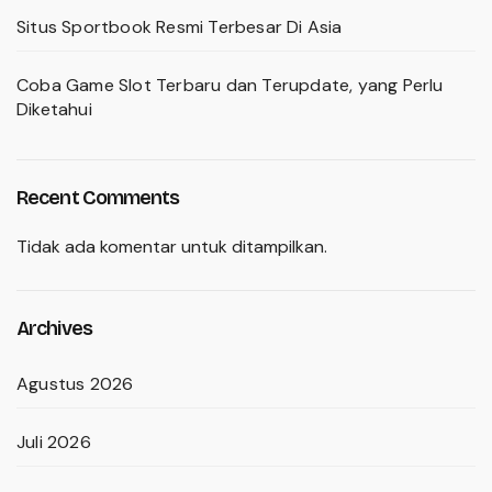
Situs Sportbook Resmi Terbesar Di Asia
Coba Game Slot Terbaru dan Terupdate, yang Perlu
Diketahui
Recent Comments
Tidak ada komentar untuk ditampilkan.
Archives
Agustus 2026
Juli 2026