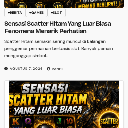
BERITA
GAMES
SLOT
Sensasi Scatter Hitam Yang Luar Biasa
Fenomena Menarik Perhatian
Scatter Hitam semakin sering muncul di kalangan
penggemar permainan berbasis slot. Banyak pemain
menganggap simbol…
AGUSTUS 7, 2026
VANES