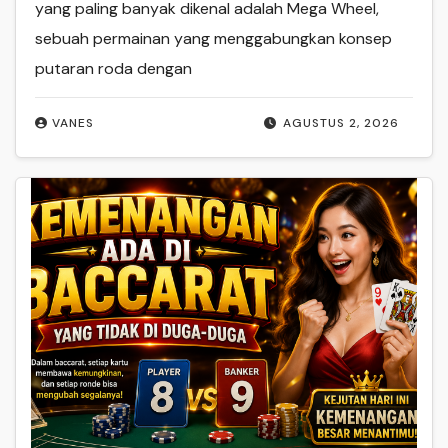
yang paling banyak dikenal adalah Mega Wheel,
sebuah permainan yang menggabungkan konsep
putaran roda dengan
VANES
AGUSTUS 2, 2026