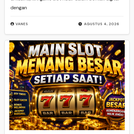
dengan
VANES
AGUSTUS 4, 2026