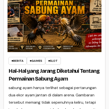
BERITA
GAMES
SLOT
Hal-Hal yang Jarang Diketahui Tentang
Permainan Sabung Ayam
sabung ayam hanya terlihat sebagai pertarungan
dua ekor ayam jantan di dalam arena. Gambaran
tersebut memang tidak sepenuhnya keliru, tetapi