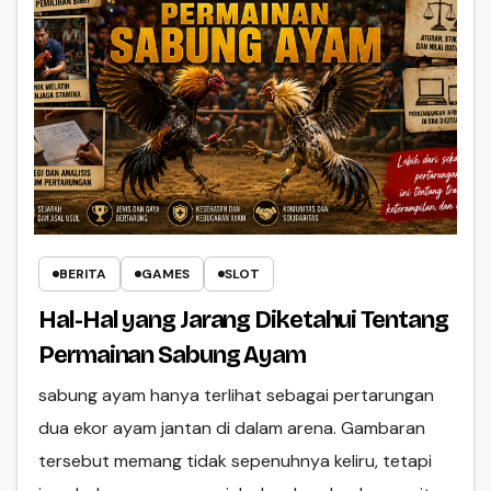
BERITA
GAMES
SLOT
Hal-Hal yang Jarang Diketahui Tentang
Permainan Sabung Ayam
sabung ayam hanya terlihat sebagai pertarungan
dua ekor ayam jantan di dalam arena. Gambaran
tersebut memang tidak sepenuhnya keliru, tetapi