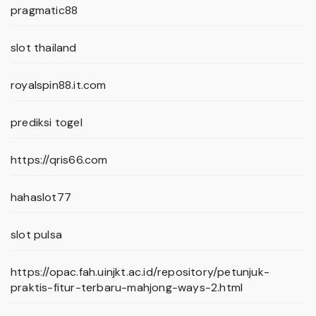
pragmatic88
slot thailand
royalspin88.it.com
prediksi togel
https://qris66.com
hahaslot77
slot pulsa
https://opac.fah.uinjkt.ac.id/repository/petunjuk-
praktis-fitur-terbaru-mahjong-ways-2.html