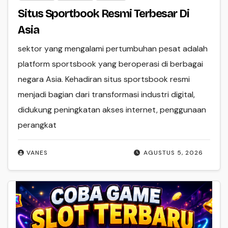
Situs Sportbook Resmi Terbesar Di
Asia
sektor yang mengalami pertumbuhan pesat adalah
platform sportsbook yang beroperasi di berbagai
negara Asia. Kehadiran situs sportsbook resmi
menjadi bagian dari transformasi industri digital,
didukung peningkatan akses internet, penggunaan
perangkat
VANES
AGUSTUS 5, 2026