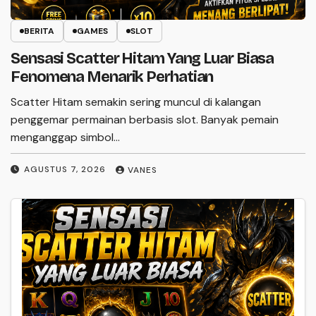
BERITA
GAMES
SLOT
Sensasi Scatter Hitam Yang Luar Biasa
Fenomena Menarik Perhatian
Scatter Hitam semakin sering muncul di kalangan
penggemar permainan berbasis slot. Banyak pemain
menganggap simbol…
AGUSTUS 7, 2026
VANES