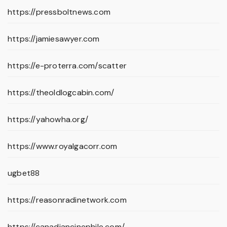
https://pressboltnews.com
https://jamiesawyer.com
https://e-proterra.com/scatter
https://theoldlogcabin.com/
https://yahowha.org/
https://www.royalgacorr.com
ugbet88
https://reasonradinetwork.com
https://canadiancinephile.com/