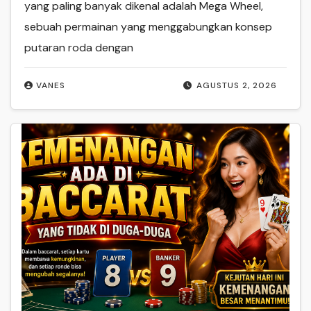
yang paling banyak dikenal adalah Mega Wheel,
sebuah permainan yang menggabungkan konsep
putaran roda dengan
VANES
AGUSTUS 2, 2026