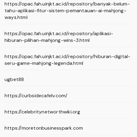
https://opac.fah.uinjkt.ac.id/repository/banyak-belum-
tahu-aplikasi-fitur-sistem-pemantauan-ai-mahjong-
ways.html
https://opac.fah.uinjkt.ac.id/repository/aplikasi-
hiburan-pilihan-mahjong-wins-3.html
https://opac.fah.uinjkt.ac.id/repository/hiburan-digital-
seru-game-mahjong-legenda.html
ugbet88
https://curbsidecafelv.com/
https://celebritynetworthwiki.org
https://moretonbusinesspark.com