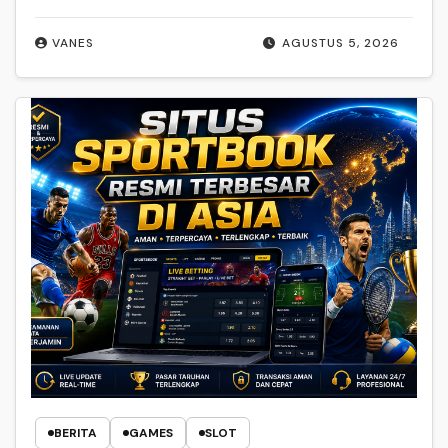
VANES
AGUSTUS 5, 2026
BERITA
GAMES
SLOT