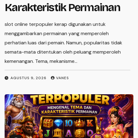
rakteristik Permainan
Men
online terpopuler kerap digunakan untuk
Secara um
gambarkan permainan yang memperoleh
mesin slo
tian luas dari pemain. Namun, popularitas tidak
digital d
a-mata ditentukan oleh peluang memperoleh
simbol, a
angan. Tema, mekanisme…
AGUSTU
USTUS 9, 2026
VANES