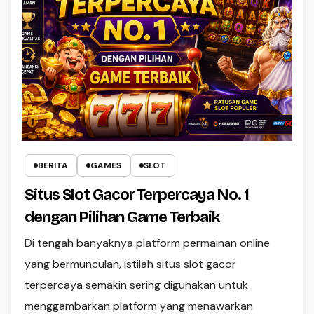
BERITA
GAMES
SLOT
Situs Slot Gacor Terpercaya No. 1
dengan Pilihan Game Terbaik
Di tengah banyaknya platform permainan online
yang bermunculan, istilah situs slot gacor
terpercaya semakin sering digunakan untuk
menggambarkan platform yang menawarkan