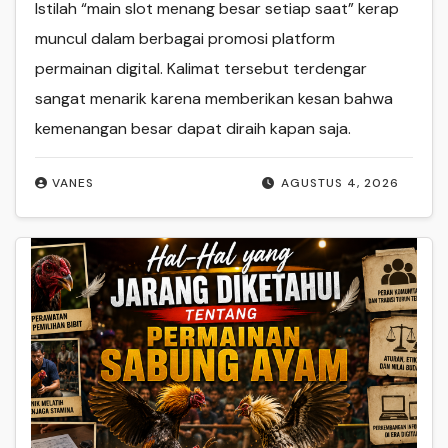
Istilah “main slot menang besar setiap saat” kerap
muncul dalam berbagai promosi platform
permainan digital. Kalimat tersebut terdengar
sangat menarik karena memberikan kesan bahwa
kemenangan besar dapat diraih kapan saja.
VANES
AGUSTUS 4, 2026