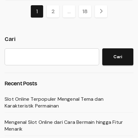
Paginasi
1
2
…
18
pos
Cari
Cari
Recent Posts
Slot Online Terpopuler Mengenal Tema dan
Karakteristik Permainan
Mengenal Slot Online dari Cara Bermain hingga Fitur
Menarik