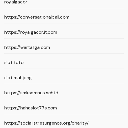
royalgacor
https://conversationalball.com
https://royalgacor.it.com
https://wartaliga.com
slot toto
slot mahjong
https://smksamnus.sch.id
https://hahaslot77s.com
https://socialistresurgence.org/charity/