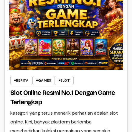
BERITA
GAMES
SLOT
Slot Online Resmi No.1 Dengan Game
Terlengkap
kategori yang terus menarik perhatian adalah slot
online. Kini, banyak platform berlomba
menghadirkan koleksi permainan yang semakin