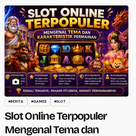
ITA
GAMES
SLOT
BERITA
ot Online Terpopuler
Meng
ngenal Tema dan
Cara