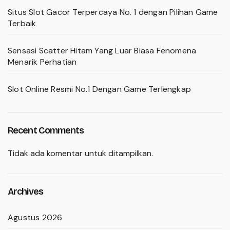
Situs Slot Gacor Terpercaya No. 1 dengan Pilihan Game
Terbaik
Sensasi Scatter Hitam Yang Luar Biasa Fenomena
Menarik Perhatian
Slot Online Resmi No.1 Dengan Game Terlengkap
Recent Comments
Tidak ada komentar untuk ditampilkan.
Archives
Agustus 2026