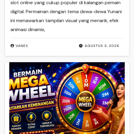
slot online yang cukup populer di kalangan pemain
digital. Permainan dengan tema dewa-dewa Yunani
ini menawarkan tampilan visual yang menarik, efek
animasi dinamis,
VANES
AGUSTUS 3, 2026