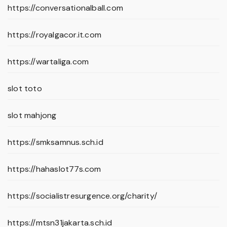
https://conversationalball.com
https://royalgacor.it.com
https://wartaliga.com
slot toto
slot mahjong
https://smksamnus.sch.id
https://hahaslot77s.com
https://socialistresurgence.org/charity/
https://mtsn31jakarta.sch.id