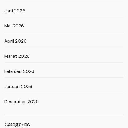
Juni 2026
Mei 2026
April 2026
Maret 2026
Februari 2026
Januari 2026
Desember 2025
Categories