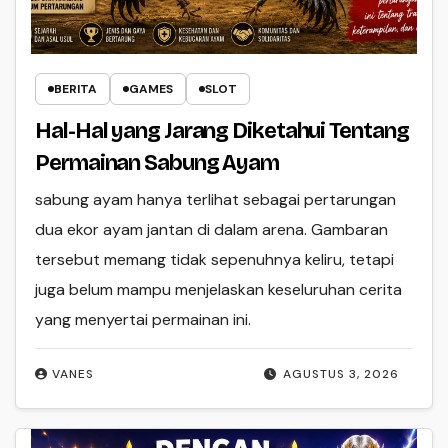
BERITA
GAMES
SLOT
Hal-Hal yang Jarang Diketahui Tentang
Permainan Sabung Ayam
sabung ayam hanya terlihat sebagai pertarungan
dua ekor ayam jantan di dalam arena. Gambaran
tersebut memang tidak sepenuhnya keliru, tetapi
juga belum mampu menjelaskan keseluruhan cerita
yang menyertai permainan ini.
VANES
AGUSTUS 3, 2026