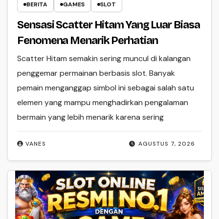
BERITA
GAMES
SLOT
Sensasi Scatter Hitam Yang Luar Biasa
Fenomena Menarik Perhatian
Scatter Hitam semakin sering muncul di kalangan
penggemar permainan berbasis slot. Banyak
pemain menganggap simbol ini sebagai salah satu
elemen yang mampu menghadirkan pengalaman
bermain yang lebih menarik karena sering
VANES
AGUSTUS 7, 2026