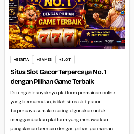
BERITA
GAMES
SLOT
Situs Slot Gacor Terpercaya No. 1
dengan Pilihan Game Terbaik
Di tengah banyaknya platform permainan online
yang bermunculan, istilah situs slot gacor
terpercaya semakin sering digunakan untuk
menggambarkan platform yang menawarkan
pengalaman bermain dengan pilihan permainan