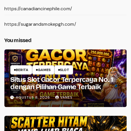
https://canadiancinephile.com/
https://sugarandsmokepgh.com/
You missed
BERITA
GAMES
SLOT
Situs Slot Gacor Terpercaya No. 1
dengan Pilihan Game Terbaik
AGUSTUS 8, 2026
VANES