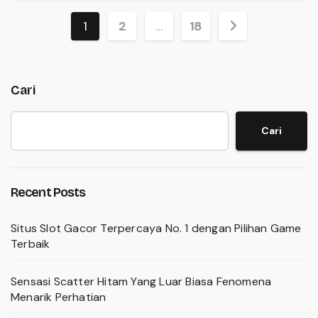
Paginasi
1
2
…
18
pos
Cari
Cari
Recent Posts
Situs Slot Gacor Terpercaya No. 1 dengan Pilihan Game
Terbaik
Sensasi Scatter Hitam Yang Luar Biasa Fenomena
Menarik Perhatian