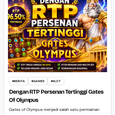
BERITA
GAMES
SLOT
Dengan RTP Persenan Tertinggi Gates
Of Olympus
Gates of Olympus menjadi salah satu permainan