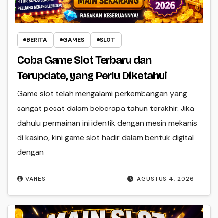
BERITA
GAMES
SLOT
Coba Game Slot Terbaru dan
Terupdate, yang Perlu Diketahui
Game slot telah mengalami perkembangan yang
sangat pesat dalam beberapa tahun terakhir. Jika
dahulu permainan ini identik dengan mesin mekanis
di kasino, kini game slot hadir dalam bentuk digital
dengan
VANES
AGUSTUS 4, 2026