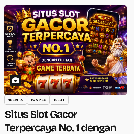
A
GAMES
SLOT
BERITA
us Slot Gacor
Sensa
percaya No. 1 dengan
Yang 