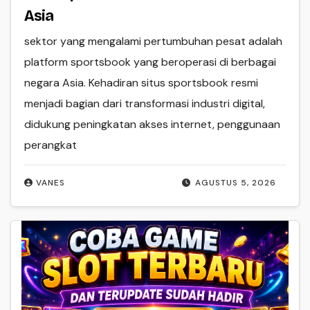
Asia
sektor yang mengalami pertumbuhan pesat adalah
platform sportsbook yang beroperasi di berbagai
negara Asia. Kehadiran situs sportsbook resmi
menjadi bagian dari transformasi industri digital,
didukung peningkatan akses internet, penggunaan
perangkat
VANES
AGUSTUS 5, 2026