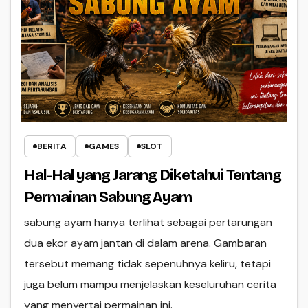
BERITA
GAMES
SLOT
Hal-Hal yang Jarang Diketahui Tentang
Permainan Sabung Ayam
sabung ayam hanya terlihat sebagai pertarungan
dua ekor ayam jantan di dalam arena. Gambaran
tersebut memang tidak sepenuhnya keliru, tetapi
juga belum mampu menjelaskan keseluruhan cerita
yang menyertai permainan ini.