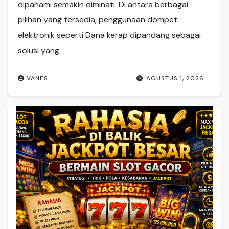
dipahami semakin diminati. Di antara berbagai
pilihan yang tersedia, penggunaan dompet
elektronik seperti Dana kerap dipandang sebagai
solusi yang
VANES
AGUSTUS 1, 2026