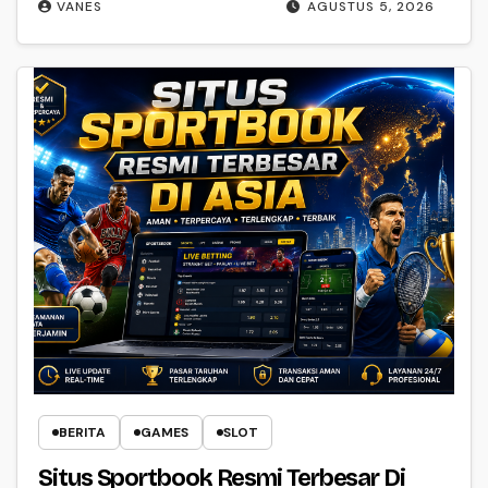
VANES
AGUSTUS 5, 2026
BERITA
GAMES
SLOT
Situs Sportbook Resmi Terbesar Di