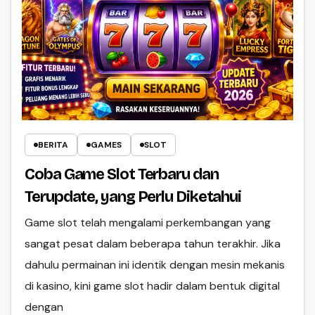
BERITA
GAMES
SLOT
Coba Game Slot Terbaru dan
Terupdate, yang Perlu Diketahui
Game slot telah mengalami perkembangan yang
sangat pesat dalam beberapa tahun terakhir. Jika
dahulu permainan ini identik dengan mesin mekanis
di kasino, kini game slot hadir dalam bentuk digital
dengan