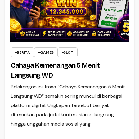
BERITA
GAMES
SLOT
Cahaya Kemenangan 5 Menit
Langsung WD
Belakangan ini, frasa “Cahaya Kemenangan 5 Menit
Langsung WD” semakin sering muncul di berbagai
platform digital. Ungkapan tersebut banyak
ditemukan pada judul konten, siaran langsung,
hingga unggahan media sosial yang