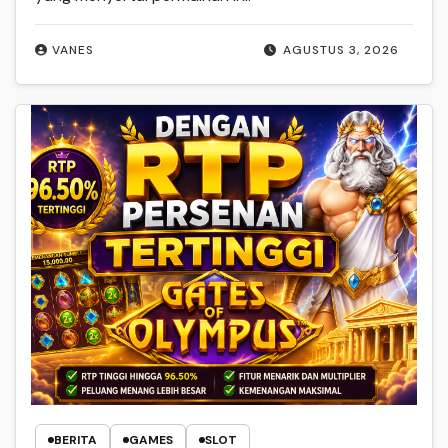
VANES
AGUSTUS 3, 2026
BERITA
GAMES
SLOT