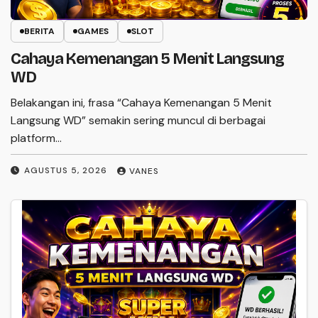
BERITA
GAMES
SLOT
Cahaya Kemenangan 5 Menit Langsung
WD
Belakangan ini, frasa “Cahaya Kemenangan 5 Menit
Langsung WD” semakin sering muncul di berbagai
platform…
AGUSTUS 5, 2026
VANES