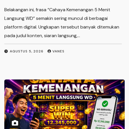
akangan ini, frasa “Cahaya Kemenangan 5 Menit
sektor 
gsung WD” semakin sering muncul di berbagai
platfor
tform digital. Ungkapan tersebut banyak ditemukan
negara 
a judul konten, siaran langsung,…
bagian d
GUSTUS 5, 2026
VANES
AGUS