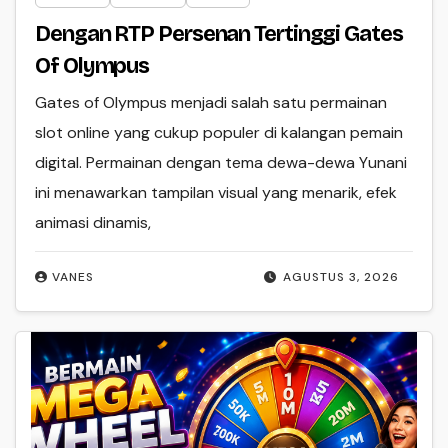
Dengan RTP Persenan Tertinggi Gates
Of Olympus
Gates of Olympus menjadi salah satu permainan
slot online yang cukup populer di kalangan pemain
digital. Permainan dengan tema dewa-dewa Yunani
ini menawarkan tampilan visual yang menarik, efek
animasi dinamis,
VANES
AGUSTUS 3, 2026