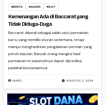
BERITA
GAMES
SLOT
Kemenangan Ada di Baccarat yang
Tidak Diduga-Duga
Baccarat dikenal sebagai salah satu permainan
kartu yang memiliki aturan sederhana, tetapi
mampu menghadirkan pengalaman bermain yang
penuh kejutan. Banyak orang mengira hasil
permainan ini sepenuhnya dapat diprediksi,
padahal kenyataannya
VANES
AGUSTUS 2, 2026