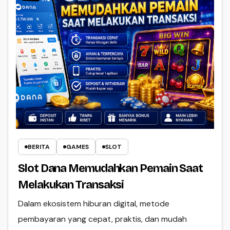
BERITA
GAMES
SLOT
Slot Dana Memudahkan Pemain Saat
Melakukan Transaksi
Dalam ekosistem hiburan digital, metode
pembayaran yang cepat, praktis, dan mudah