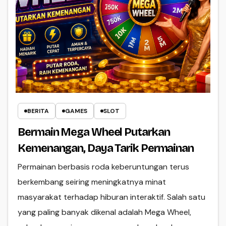
BERITA
GAMES
SLOT
Bermain Mega Wheel Putarkan
Kemenangan, Daya Tarik Permainan
Permainan berbasis roda keberuntungan terus
berkembang seiring meningkatnya minat
masyarakat terhadap hiburan interaktif. Salah satu
yang paling banyak dikenal adalah Mega Wheel,