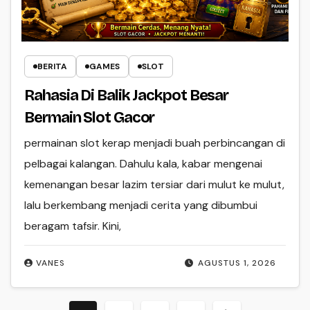
BERITA
GAMES
SLOT
Rahasia Di Balik Jackpot Besar
Bermain Slot Gacor
permainan slot kerap menjadi buah perbincangan di
pelbagai kalangan. Dahulu kala, kabar mengenai
kemenangan besar lazim tersiar dari mulut ke mulut,
lalu berkembang menjadi cerita yang dibumbui
beragam tafsir. Kini,
VANES
AGUSTUS 1, 2026