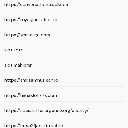
https://conversationalball.com
https://royalgacor.it.com
https://wartaliga.com
slot toto
slot mahjong
https://smksamnus.sch.id
https://hahaslot77s.com
https://socialistresurgence.org/charity/
https://mtsn31jakarta.sch.id