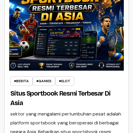
BERITA
GAMES
SLOT
Situs Sportbook Resmi Terbesar Di
Asia
sektor yang mengalami pertumbuhan pesat adalah
platform sportsbook yang beroperasi di berbagai
negara Asia. Kehadiran situs sportsbook resmi