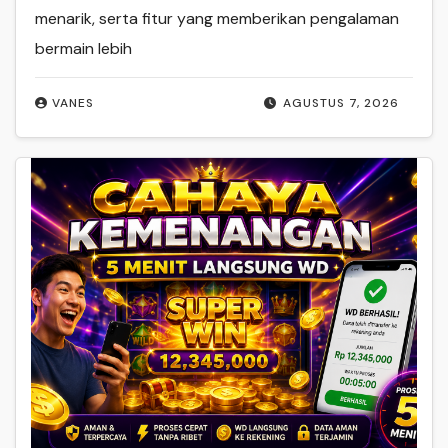
menarik, serta fitur yang memberikan pengalaman
bermain lebih
VANES
AGUSTUS 7, 2026