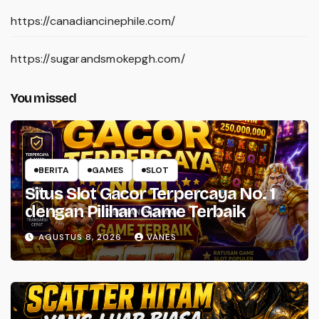
https://canadiancinephile.com/
https://sugarandsmokepgh.com/
You missed
BERITA
GAMES
SLOT
Situs Slot Gacor Terpercaya No. 1
dengan Pilihan Game Terbaik
AGUSTUS 8, 2026
VANES