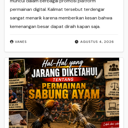
muncul dalam berbagai promosi platform
permainan digital. Kalimat tersebut terdengar
sangat menarik karena memberikan kesan bahwa
kemenangan besar dapat diraih kapan saja.
VANES
AGUSTUS 4, 2026