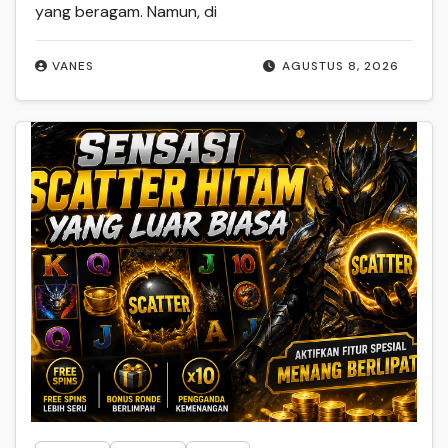
yang beragam. Namun, di
VANES
AGUSTUS 8, 2026