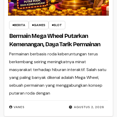
BERITA
GAMES
SLOT
Bermain Mega Wheel Putarkan
Kemenangan, Daya Tarik Permainan
Permainan berbasis roda keberuntungan terus
berkembang seiring meningkatnya minat
masyarakat terhadap hiburan interaktif. Salah satu
yang paling banyak dikenal adalah Mega Wheel,
sebuah permainan yang menggabungkan konsep
putaran roda dengan
VANES
AGUSTUS 2, 2026