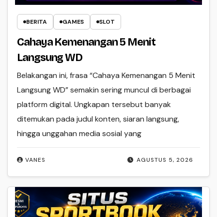
BERITA
GAMES
SLOT
Cahaya Kemenangan 5 Menit
Langsung WD
Belakangan ini, frasa “Cahaya Kemenangan 5 Menit
Langsung WD” semakin sering muncul di berbagai
platform digital. Ungkapan tersebut banyak
ditemukan pada judul konten, siaran langsung,
hingga unggahan media sosial yang
VANES
AGUSTUS 5, 2026