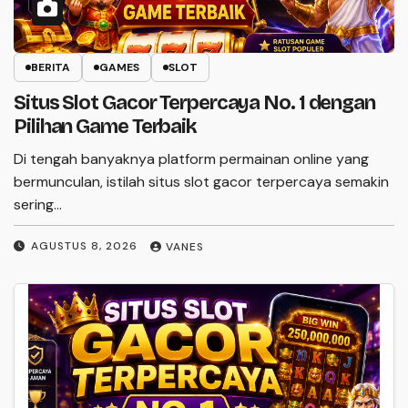
BERITA
GAMES
SLOT
Situs Slot Gacor Terpercaya No. 1 dengan
Pilihan Game Terbaik
Di tengah banyaknya platform permainan online yang
bermunculan, istilah situs slot gacor terpercaya semakin
sering…
AGUSTUS 8, 2026
VANES