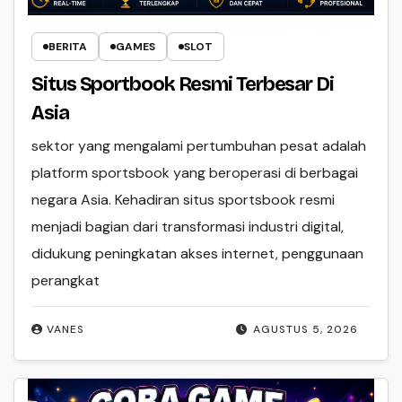
BERITA
GAMES
SLOT
Situs Sportbook Resmi Terbesar Di
Asia
sektor yang mengalami pertumbuhan pesat adalah
platform sportsbook yang beroperasi di berbagai
negara Asia. Kehadiran situs sportsbook resmi
menjadi bagian dari transformasi industri digital,
didukung peningkatan akses internet, penggunaan
perangkat
VANES
AGUSTUS 5, 2026