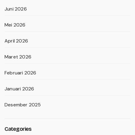
Juni 2026
Mei 2026
April 2026
Maret 2026
Februari 2026
Januari 2026
Desember 2025
Categories