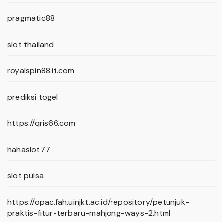
pragmatic88
slot thailand
royalspin88.it.com
prediksi togel
https://qris66.com
hahaslot77
slot pulsa
https://opac.fah.uinjkt.ac.id/repository/petunjuk-
praktis-fitur-terbaru-mahjong-ways-2.html