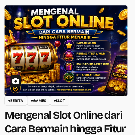
S
SLOT
BERITA
GAMES
 Slot Online dari
Situs Slot
main hingga Fitur
Terpercaya