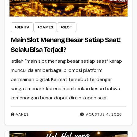
BERITA
GAMES
SLOT
Main Slot Menang Besar Setiap Saat!
Selalu Bisa Terjadi?
Istilah “main slot menang besar setiap saat” kerap
muncul dalam berbagai promosi platform
permainan digital. Kalimat tersebut terdengar
sangat menarik karena memberikan kesan bahwa
kemenangan besar dapat diraih kapan saja.
VANES
AGUSTUS 4, 2026