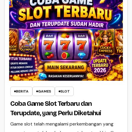
BERITA
GAMES
SLOT
Coba Game Slot Terbaru dan
Terupdate, yang Perlu Diketahui
Game slot telah mengalami perkembangan yang