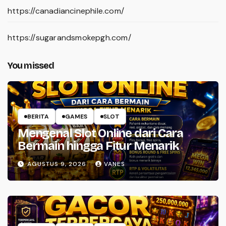
https://canadiancinephile.com/
https://sugarandsmokepgh.com/
You missed
BERITA
GAMES
SLOT
Mengenal Slot Online dari Cara
Bermain hingga Fitur Menarik
AGUSTUS 9, 2026
VANES