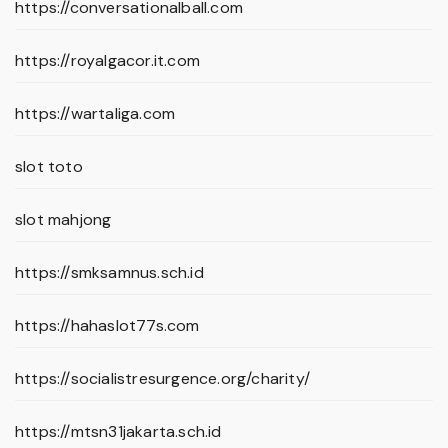
https://conversationalball.com
https://royalgacor.it.com
https://wartaliga.com
slot toto
slot mahjong
https://smksamnus.sch.id
https://hahaslot77s.com
https://socialistresurgence.org/charity/
https://mtsn31jakarta.sch.id