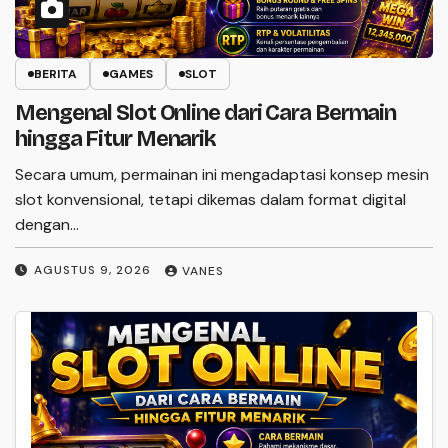
BERITA
GAMES
SLOT
Mengenal Slot Online dari Cara Bermain
hingga Fitur Menarik
Secara umum, permainan ini mengadaptasi konsep mesin
slot konvensional, tetapi dikemas dalam format digital
dengan…
AGUSTUS 9, 2026
VANES