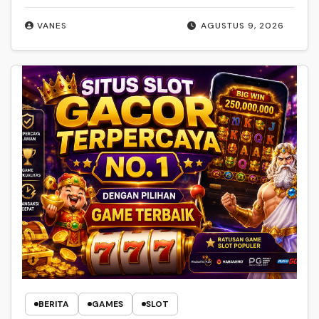
VANES
AGUSTUS 9, 2026
BERITA
GAMES
SLOT