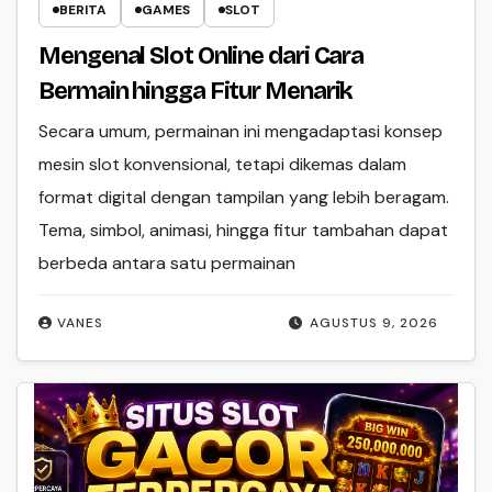
BERITA
GAMES
SLOT
Mengenal Slot Online dari Cara
Bermain hingga Fitur Menarik
Secara umum, permainan ini mengadaptasi konsep
mesin slot konvensional, tetapi dikemas dalam
format digital dengan tampilan yang lebih beragam.
Tema, simbol, animasi, hingga fitur tambahan dapat
berbeda antara satu permainan
VANES
AGUSTUS 9, 2026