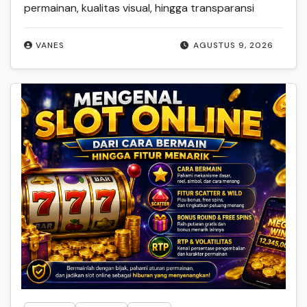
permainan, kualitas visual, hingga transparansi
VANES
AGUSTUS 9, 2026