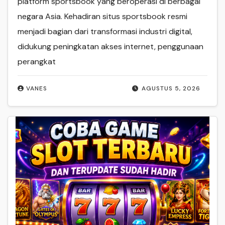
platform sportsbook yang beroperasi di berbagai
negara Asia. Kehadiran situs sportsbook resmi
menjadi bagian dari transformasi industri digital,
didukung peningkatan akses internet, penggunaan
perangkat
VANES
AGUSTUS 5, 2026