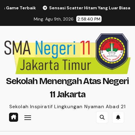
Skip
Sensasi Scatter Hitam Yang Luar Biasa Fenomena Menarik Perh
to
Ming. Agu 9th, 2026
2:58:41 PM
content
Sekolah Menengah Atas Negeri
11 Jakarta
Sekolah Inspiratif Lingkungan Nyaman Abad 21