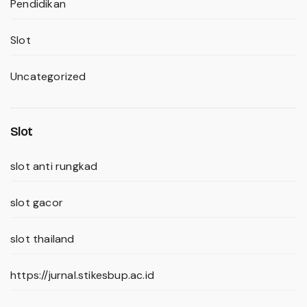
Pendidikan
Slot
Uncategorized
Slot
slot anti rungkad
slot gacor
slot thailand
https://jurnal.stikesbup.ac.id