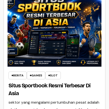
BERITA
GAMES
SLOT
Situs Sportbook Resmi Terbesar Di
Asia
sektor yang mengalami pertumbuhan pesat adalah