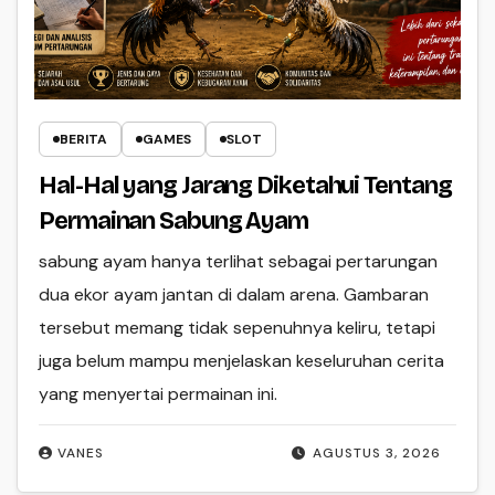
BERITA
GAMES
SLOT
Hal-Hal yang Jarang Diketahui Tentang
Permainan Sabung Ayam
sabung ayam hanya terlihat sebagai pertarungan
dua ekor ayam jantan di dalam arena. Gambaran
tersebut memang tidak sepenuhnya keliru, tetapi
juga belum mampu menjelaskan keseluruhan cerita
yang menyertai permainan ini.
VANES
AGUSTUS 3, 2026