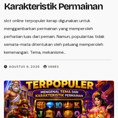
arakteristik Permainan
Men
t online terpopuler kerap digunakan untuk
Secara 
ggambarkan permainan yang memperoleh
mesin s
hatian luas dari pemain. Namun, popularitas tidak
digital
ata-mata ditentukan oleh peluang memperoleh
simbol,
enangan. Tema, mekanisme…
AGUS
GUSTUS 9, 2026
VANES