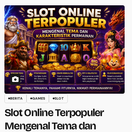
ERITA
GAMES
SLOT
BERIT
lot Online Terpopuler
Men
engenal Tema dan
Car