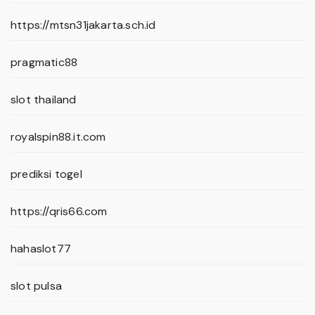
https://mtsn31jakarta.sch.id
pragmatic88
slot thailand
royalspin88.it.com
prediksi togel
https://qris66.com
hahaslot77
slot pulsa