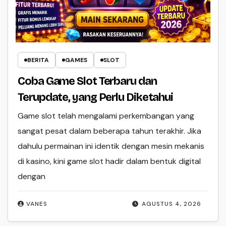
BERITA
GAMES
SLOT
Coba Game Slot Terbaru dan
Terupdate, yang Perlu Diketahui
Game slot telah mengalami perkembangan yang
sangat pesat dalam beberapa tahun terakhir. Jika
dahulu permainan ini identik dengan mesin mekanis
di kasino, kini game slot hadir dalam bentuk digital
dengan
VANES
AGUSTUS 4, 2026