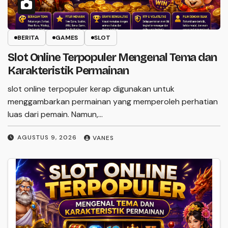
BERITA
GAMES
SLOT
Slot Online Terpopuler Mengenal Tema dan
Karakteristik Permainan
slot online terpopuler kerap digunakan untuk
menggambarkan permainan yang memperoleh perhatian
luas dari pemain. Namun,…
AGUSTUS 9, 2026
VANES