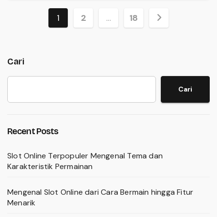
Paginasi
1
2
…
18
pos
Cari
Cari
Recent Posts
Slot Online Terpopuler Mengenal Tema dan
Karakteristik Permainan
Mengenal Slot Online dari Cara Bermain hingga Fitur
Menarik