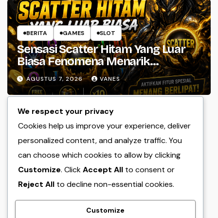
BERITA
GAMES
SLOT
Sensasi Scatter Hitam Yang Luar
Biasa Fenomena Menarik
Perhatian
AGUSTUS 7, 2026
VANES
We respect your privacy
Cookies help us improve your experience, deliver
personalized content, and analyze traffic. You
can choose which cookies to allow by clicking
Customize
. Click
Accept All
to consent or
Reject All
to decline non-essential cookies.
Sekolah Menengah Atas
Negeri 11 Jakarta
Customize