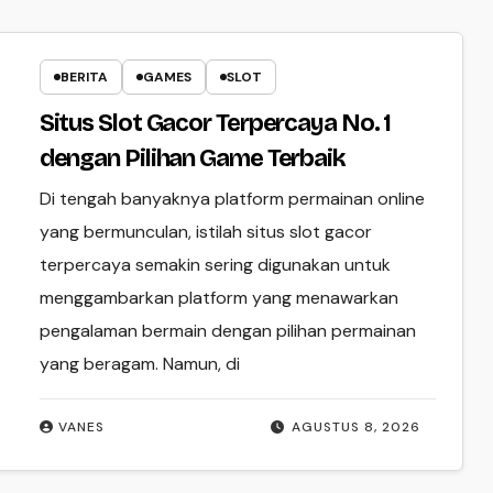
BERITA
GAMES
SLOT
Situs Slot Gacor Terpercaya No. 1
dengan Pilihan Game Terbaik
Di tengah banyaknya platform permainan online
yang bermunculan, istilah situs slot gacor
terpercaya semakin sering digunakan untuk
menggambarkan platform yang menawarkan
pengalaman bermain dengan pilihan permainan
yang beragam. Namun, di
VANES
AGUSTUS 8, 2026