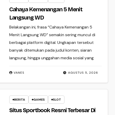
Cahaya Kemenangan 5 Menit
Langsung WD
Belakangan ini, frasa “Cahaya Kemenangan 5
Menit Langsung WD” semakin sering muncul di
berbagai platform digital. Ungkapan tersebut
banyak ditemukan pada judul konten, siaran
langsung, hingga unggahan media sosial yang
VANES
AGUSTUS 5, 2026
BERITA
GAMES
SLOT
Situs Sportbook Resmi Terbesar Di