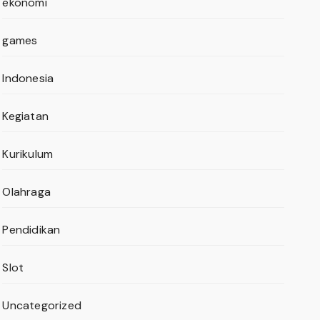
ekonomi
games
Indonesia
Kegiatan
Kurikulum
Olahraga
Pendidikan
Slot
Uncategorized