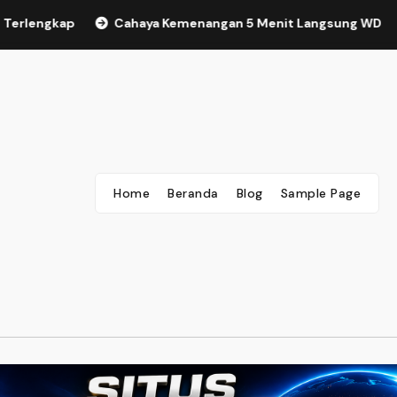
Cahaya Kemenangan 5 Menit Langsung WD
Situs Spor
Home
Beranda
Blog
Sample Page