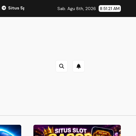
tbook Resmi Terbesar Di Asia
Situs Slot Gacor Terperc
Sab. Agu 8th, 2026
8:51:22 AM
BERITA
GAMES
SLOT