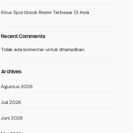
Situs Sportbook Resmi Terbesar Di Asia
Recent Comments
Tidak ada komentar untuk ditampilkan.
Archives
Agustus 2026
Juli 2026
Juni 2026