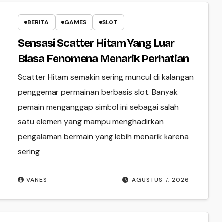
BERITA
GAMES
SLOT
Sensasi Scatter Hitam Yang Luar
Biasa Fenomena Menarik Perhatian
Scatter Hitam semakin sering muncul di kalangan
penggemar permainan berbasis slot. Banyak
pemain menganggap simbol ini sebagai salah
satu elemen yang mampu menghadirkan
pengalaman bermain yang lebih menarik karena
sering
VANES
AGUSTUS 7, 2026