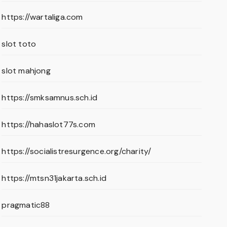
https://wartaliga.com
slot toto
slot mahjong
https://smksamnus.sch.id
https://hahaslot77s.com
https://socialistresurgence.org/charity/
https://mtsn31jakarta.sch.id
pragmatic88