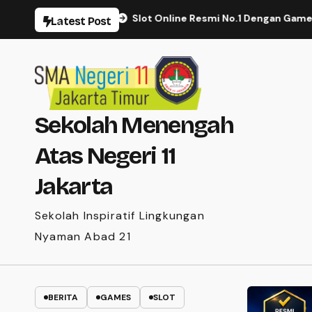
Skip
hatian
Slot Online Resmi No.1 Dengan Game Terlengkap
Latest Post
to
content
Sekolah Menengah
Atas Negeri 11
Jakarta
Sekolah Inspiratif Lingkungan
Nyaman Abad 21
BERITA
GAMES
SLOT