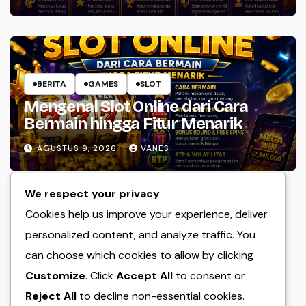
BERITA
GAMES
SLOT
Mengenal Slot Online dari Cara
Bermain hingga Fitur Menarik
AGUSTUS 9, 2026
VANES
We respect your privacy
Cookies help us improve your experience, deliver
personalized content, and analyze traffic. You
can choose which cookies to allow by clicking
Customize
. Click
Accept All
to consent or
Reject All
to decline non-essential cookies.