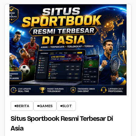
BERITA
GAMES
SLOT
Situs Sportbook Resmi Terbesar Di
Asia