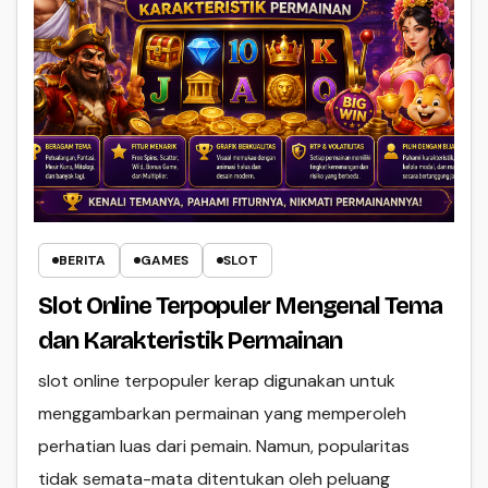
BERITA
GAMES
SLOT
Slot Online Terpopuler Mengenal Tema
dan Karakteristik Permainan
slot online terpopuler kerap digunakan untuk
menggambarkan permainan yang memperoleh
perhatian luas dari pemain. Namun, popularitas
tidak semata-mata ditentukan oleh peluang