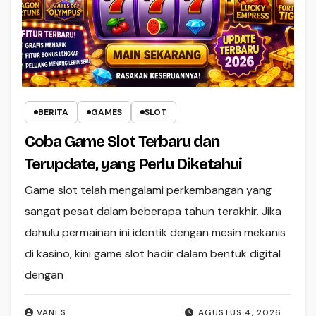
BERITA
GAMES
SLOT
Coba Game Slot Terbaru dan
Terupdate, yang Perlu Diketahui
Game slot telah mengalami perkembangan yang
sangat pesat dalam beberapa tahun terakhir. Jika
dahulu permainan ini identik dengan mesin mekanis
di kasino, kini game slot hadir dalam bentuk digital
dengan
VANES
AGUSTUS 4, 2026