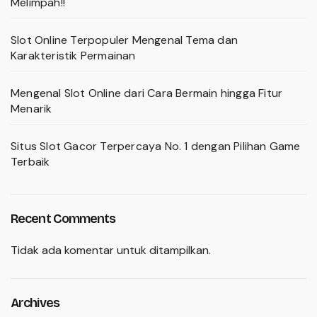
Melimpah!!
Slot Online Terpopuler Mengenal Tema dan
Karakteristik Permainan
Mengenal Slot Online dari Cara Bermain hingga Fitur
Menarik
Situs Slot Gacor Terpercaya No. 1 dengan Pilihan Game
Terbaik
Recent Comments
Tidak ada komentar untuk ditampilkan.
Archives