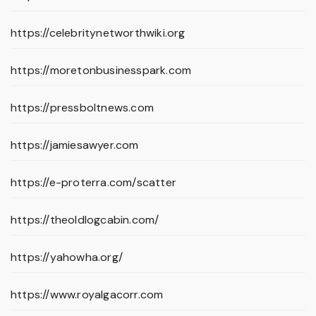
https://celebritynetworthwiki.org
https://moretonbusinesspark.com
https://pressboltnews.com
https://jamiesawyer.com
https://e-proterra.com/scatter
https://theoldlogcabin.com/
https://yahowha.org/
https://www.royalgacorr.com