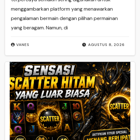
menggambarkan platform yang menawarkan
pengalaman bermain dengan pilihan permainan
yang beragam. Namun, di
VANES
AGUSTUS 8, 2026