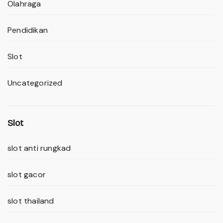
Olahraga
Pendidikan
Slot
Uncategorized
Slot
slot anti rungkad
slot gacor
slot thailand