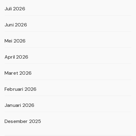
Juli 2026
Juni 2026
Mei 2026
April 2026
Maret 2026
Februari 2026
Januari 2026
Desember 2025