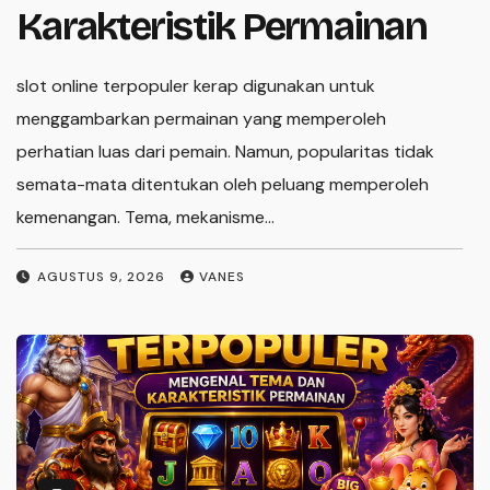
teristik Permainan
Menari
terpopuler kerap digunakan untuk
Secara umum, pe
an permainan yang memperoleh
mesin slot konve
s dari pemain. Namun, popularitas tidak
digital dengan t
 ditentukan oleh peluang memperoleh
simbol, animasi, 
 Tema, mekanisme…
AGUSTUS 9, 20
, 2026
VANES