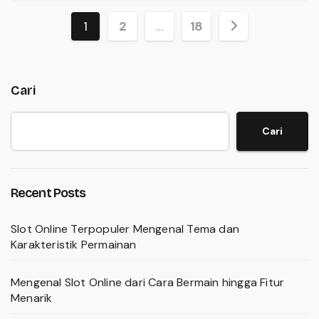
Paginasi
1
2
…
18
pos
Cari
Cari
Recent Posts
Slot Online Terpopuler Mengenal Tema dan
Karakteristik Permainan
Mengenal Slot Online dari Cara Bermain hingga Fitur
Menarik