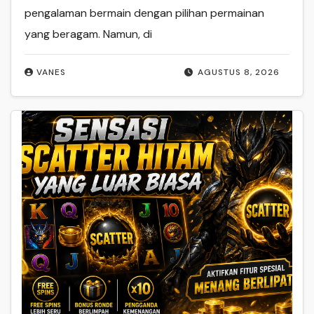
pengalaman bermain dengan pilihan permainan
yang beragam. Namun, di
VANES
AGUSTUS 8, 2026