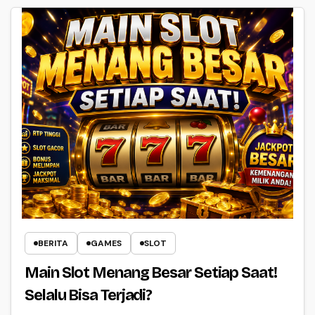
BERITA
GAMES
SLOT
Main Slot Menang Besar Setiap Saat!
Selalu Bisa Terjadi?