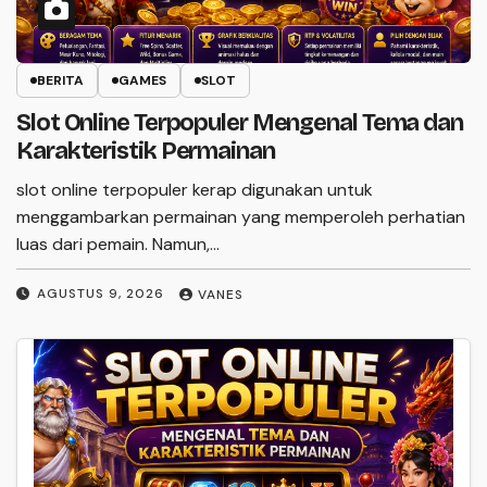
BERITA
GAMES
SLOT
Slot Online Terpopuler Mengenal Tema dan
Karakteristik Permainan
slot online terpopuler kerap digunakan untuk
menggambarkan permainan yang memperoleh perhatian
luas dari pemain. Namun,…
AGUSTUS 9, 2026
VANES