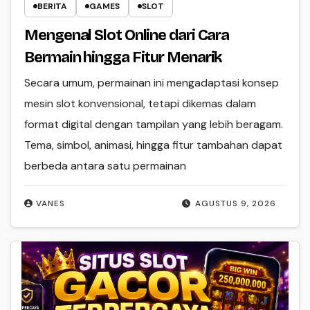
BERITA
GAMES
SLOT
Mengenal Slot Online dari Cara
Bermain hingga Fitur Menarik
Secara umum, permainan ini mengadaptasi konsep
mesin slot konvensional, tetapi dikemas dalam
format digital dengan tampilan yang lebih beragam.
Tema, simbol, animasi, hingga fitur tambahan dapat
berbeda antara satu permainan
VANES
AGUSTUS 9, 2026