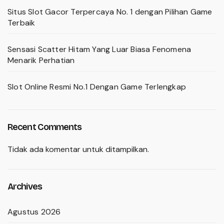
Situs Slot Gacor Terpercaya No. 1 dengan Pilihan Game
Terbaik
Sensasi Scatter Hitam Yang Luar Biasa Fenomena
Menarik Perhatian
Slot Online Resmi No.1 Dengan Game Terlengkap
Recent Comments
Tidak ada komentar untuk ditampilkan.
Archives
Agustus 2026