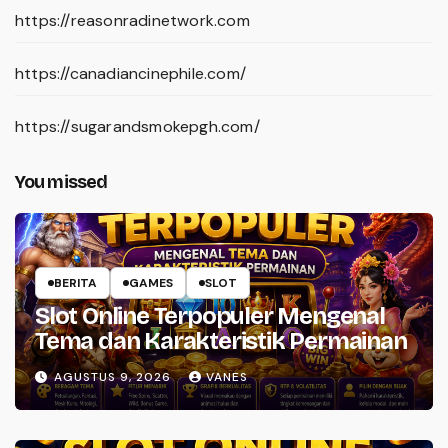
https://reasonradinetwork.com
https://canadiancinephile.com/
https://sugarandsmokepgh.com/
You missed
BERITA
GAMES
SLOT
Slot Online Terpopuler Mengenal
Tema dan Karakteristik Permainan
AGUSTUS 9, 2026
VANES