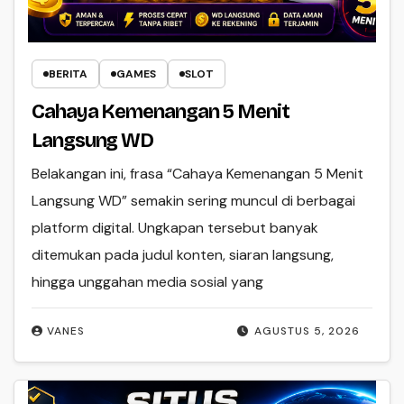
BERITA
GAMES
SLOT
Cahaya Kemenangan 5 Menit
Langsung WD
Belakangan ini, frasa “Cahaya Kemenangan 5 Menit
Langsung WD” semakin sering muncul di berbagai
platform digital. Ungkapan tersebut banyak
ditemukan pada judul konten, siaran langsung,
hingga unggahan media sosial yang
VANES
AGUSTUS 5, 2026