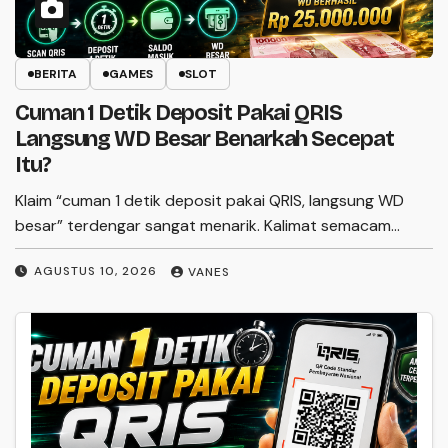
BERITA
GAMES
SLOT
Cuman 1 Detik Deposit Pakai QRIS
Langsung WD Besar Benarkah Secepat
Itu?
Klaim “cuman 1 detik deposit pakai QRIS, langsung WD
besar” terdengar sangat menarik. Kalimat semacam…
AGUSTUS 10, 2026
VANES