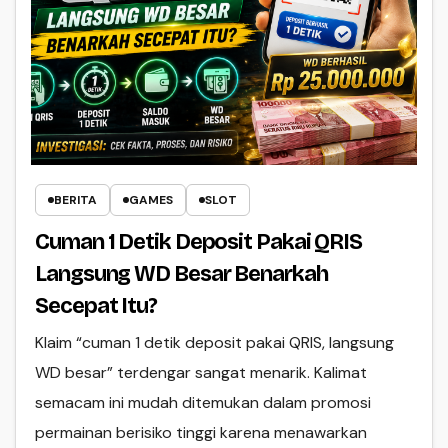
BERITA
GAMES
SLOT
Cuman 1 Detik Deposit Pakai QRIS
Langsung WD Besar Benarkah
Secepat Itu?
Klaim “cuman 1 detik deposit pakai QRIS, langsung
WD besar” terdengar sangat menarik. Kalimat
semacam ini mudah ditemukan dalam promosi
permainan berisiko tinggi karena menawarkan