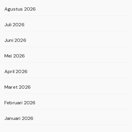
Agustus 2026
Juli 2026
Juni 2026
Mei 2026
April 2026
Maret 2026
Februari 2026
Januari 2026