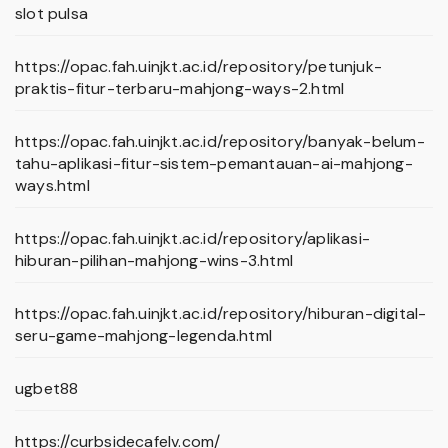
slot pulsa
https://opac.fah.uinjkt.ac.id/repository/petunjuk-
praktis-fitur-terbaru-mahjong-ways-2.html
https://opac.fah.uinjkt.ac.id/repository/banyak-belum-
tahu-aplikasi-fitur-sistem-pemantauan-ai-mahjong-
ways.html
https://opac.fah.uinjkt.ac.id/repository/aplikasi-
hiburan-pilihan-mahjong-wins-3.html
https://opac.fah.uinjkt.ac.id/repository/hiburan-digital-
seru-game-mahjong-legenda.html
ugbet88
https://curbsidecafelv.com/