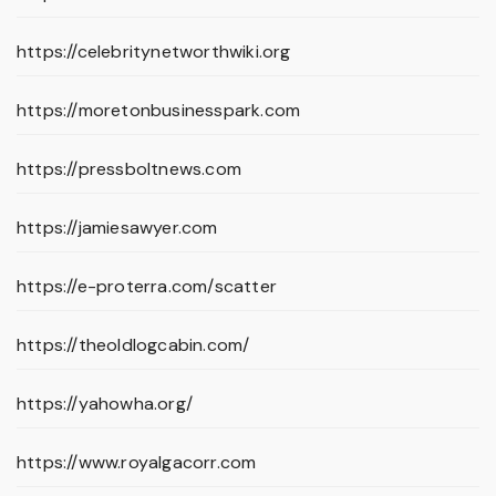
https://celebritynetworthwiki.org
https://moretonbusinesspark.com
https://pressboltnews.com
https://jamiesawyer.com
https://e-proterra.com/scatter
https://theoldlogcabin.com/
https://yahowha.org/
https://www.royalgacorr.com