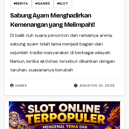
BERITA
GAMES
SLOT
Sabung Ayam Menghadirkan
Kemenangan yang Melimpah!!
Di balik riuh suara penonton dan ramainya arena,
sabung ayam telah lama menjadi bagian dari
sejumlah tradisi masyarakat di berbagai wilayah.
Namun, ketika aktivitas tersebut dikaitkan dengan
taruhan, suasananya berubah
VANES
AGUSTUS 10, 2026