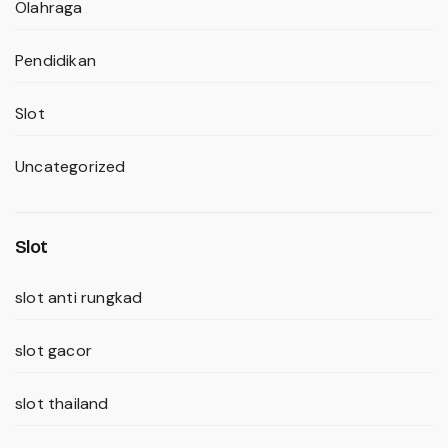
Olahraga
Pendidikan
Slot
Uncategorized
Slot
slot anti rungkad
slot gacor
slot thailand