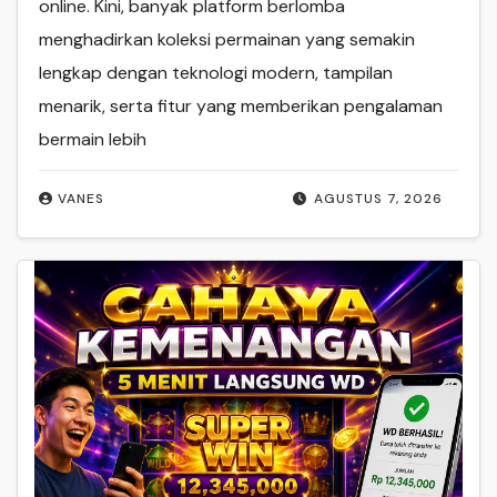
online. Kini, banyak platform berlomba
menghadirkan koleksi permainan yang semakin
lengkap dengan teknologi modern, tampilan
menarik, serta fitur yang memberikan pengalaman
bermain lebih
VANES
AGUSTUS 7, 2026