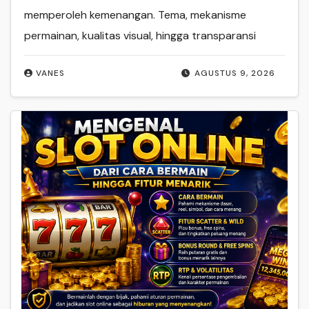
memperoleh kemenangan. Tema, mekanisme
permainan, kualitas visual, hingga transparansi
VANES
AGUSTUS 9, 2026