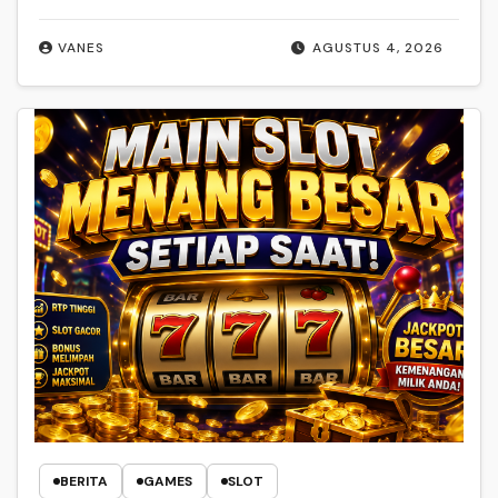
VANES
AGUSTUS 4, 2026
BERITA
GAMES
SLOT