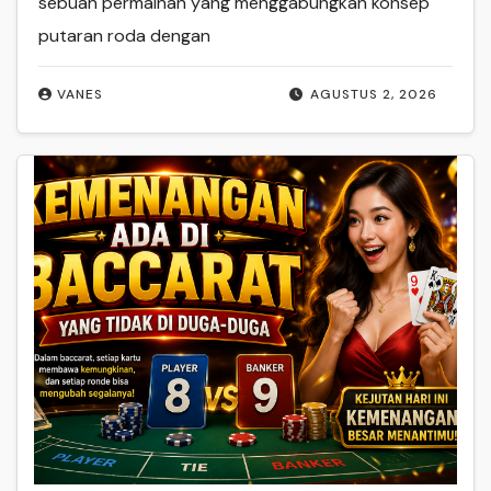
sebuah permainan yang menggabungkan konsep
putaran roda dengan
VANES
AGUSTUS 2, 2026