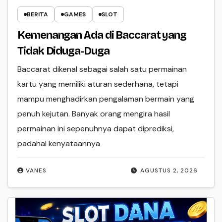
BERITA
GAMES
SLOT
Kemenangan Ada di Baccarat yang
Tidak Diduga-Duga
Baccarat dikenal sebagai salah satu permainan
kartu yang memiliki aturan sederhana, tetapi
mampu menghadirkan pengalaman bermain yang
penuh kejutan. Banyak orang mengira hasil
permainan ini sepenuhnya dapat diprediksi,
padahal kenyataannya
VANES
AGUSTUS 2, 2026