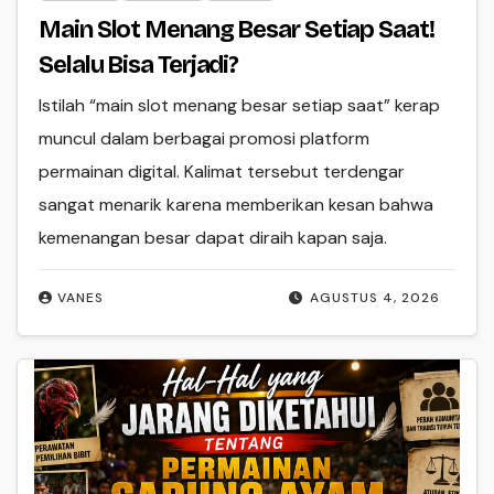
Main Slot Menang Besar Setiap Saat!
Selalu Bisa Terjadi?
Istilah “main slot menang besar setiap saat” kerap
muncul dalam berbagai promosi platform
permainan digital. Kalimat tersebut terdengar
sangat menarik karena memberikan kesan bahwa
kemenangan besar dapat diraih kapan saja.
VANES
AGUSTUS 4, 2026