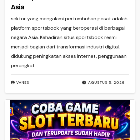
Asia
sektor yang mengalami pertumbuhan pesat adalah
platform sportsbook yang beroperasi di berbagai
negara Asia. Kehadiran situs sportsbook resmi
menjadi bagian dari transformasi industri digital,
didukung peningkatan akses internet, penggunaan
perangkat
VANES
AGUSTUS 5, 2026