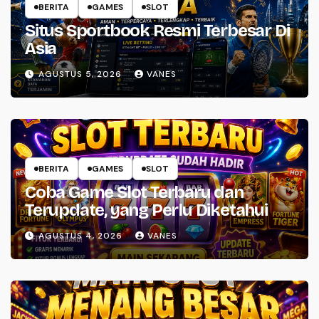
BERITA
GAMES
SLOT
Situs Sportbook Resmi Terbesar Di
Asia
AGUSTUS 5, 2026
VANES
BERITA
GAMES
SLOT
Coba Game Slot Terbaru dan
Terupdate, yang Perlu Diketahui
AGUSTUS 4, 2026
VANES