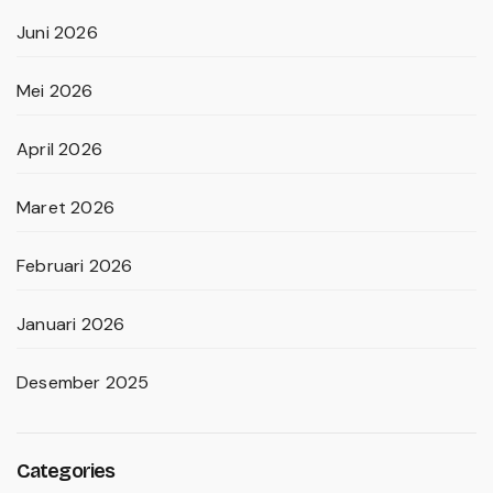
Juni 2026
Mei 2026
April 2026
Maret 2026
Februari 2026
Januari 2026
Desember 2025
Categories