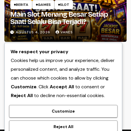
BERITA
GAMES
SLOT
Main Slot Menang Besar Setiap
Saat! Selalu Bisa Terjadi?
AGUSTUS 4, 2026
VANES
We respect your privacy
Cookies help us improve your experience, deliver
personalized content, and analyze traffic. You
can choose which cookies to allow by clicking
Customize
. Click
Accept All
to consent or
Reject All
to decline non-essential cookies.
Sekolah Menengah Atas
Negeri 11 Jakarta
Customize
Reject All