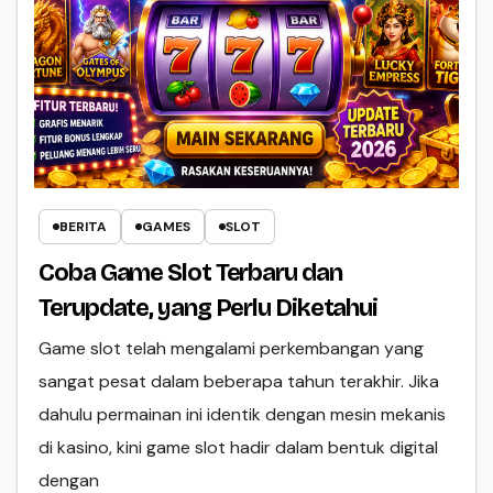
BERITA
GAMES
SLOT
Coba Game Slot Terbaru dan
Terupdate, yang Perlu Diketahui
Game slot telah mengalami perkembangan yang
sangat pesat dalam beberapa tahun terakhir. Jika
dahulu permainan ini identik dengan mesin mekanis
di kasino, kini game slot hadir dalam bentuk digital
dengan