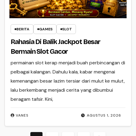
BERITA
GAMES
SLOT
Rahasia Di Balik Jackpot Besar
Bermain Slot Gacor
permainan slot kerap menjadi buah perbincangan di
pelbagai kalangan. Dahulu kala, kabar mengenai
kemenangan besar lazim tersiar dari mulut ke mulut,
lalu berkembang menjadi cerita yang dibumbui
beragam tafsir. Kini,
VANES
AGUSTUS 1, 2026