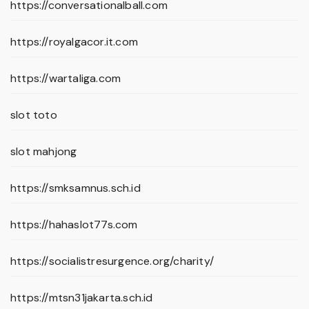
https://conversationalball.com
https://royalgacor.it.com
https://wartaliga.com
slot toto
slot mahjong
https://smksamnus.sch.id
https://hahaslot77s.com
https://socialistresurgence.org/charity/
https://mtsn31jakarta.sch.id