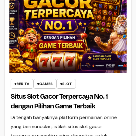
BERITA
GAMES
SLOT
Situs Slot Gacor Terpercaya No. 1
dengan Pilihan Game Terbaik
Di tengah banyaknya platform permainan online
yang bermunculan, istilah situs slot gacor
terpercaya semakin sering digunakan untuk