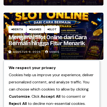
BERITA
GAMES
SLOT
Mengenal Slot Online dari Cara
Bermain hingga Fitur Menarik
AGUSTUS 9, 2026
VANES
We respect your privacy
Cookies help us improve your experience, deliver
personalized content, and analyze traffic. You
can choose which cookies to allow by clicking
Customize
. Click
Accept All
to consent or
Reject All
to decline non-essential cookies.