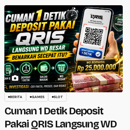
BERITA
GAMES
SLOT
BER
Cuman 1 Detik Deposit
Sa
Pakai QRIS Langsung WD
Me