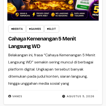
BERITA
GAMES
SLOT
Cahaya Kemenangan 5 Menit
Langsung WD
Belakangan ini, frasa “Cahaya Kemenangan 5 Menit
Langsung WD” semakin sering muncul di berbagai
platform digital. Ungkapan tersebut banyak
ditemukan pada judul konten, siaran langsung,
hingga unggahan media sosial yang
VANES
AGUSTUS 5, 2026