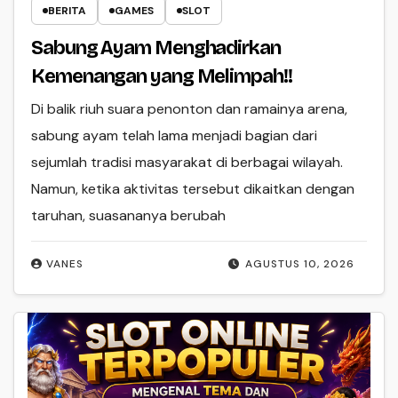
BERITA
GAMES
SLOT
Sabung Ayam Menghadirkan
Kemenangan yang Melimpah!!
Di balik riuh suara penonton dan ramainya arena,
sabung ayam telah lama menjadi bagian dari
sejumlah tradisi masyarakat di berbagai wilayah.
Namun, ketika aktivitas tersebut dikaitkan dengan
taruhan, suasananya berubah
VANES
AGUSTUS 10, 2026