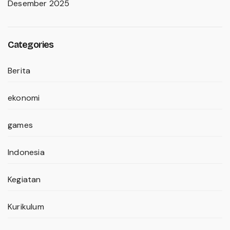
Desember 2025
Categories
Berita
ekonomi
games
Indonesia
Kegiatan
Kurikulum