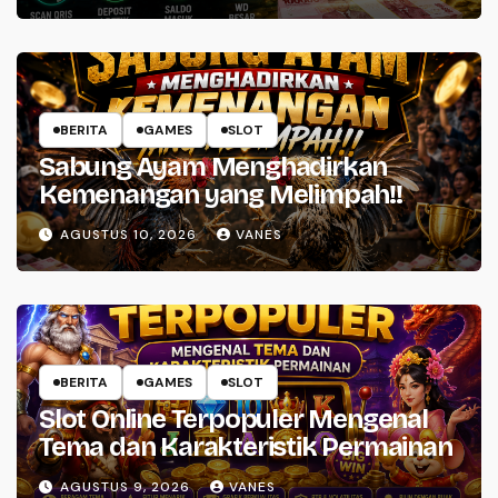
BERITA
GAMES
SLOT
Sabung Ayam Menghadirkan
Kemenangan yang Melimpah!!
AGUSTUS 10, 2026
VANES
BERITA
GAMES
SLOT
Slot Online Terpopuler Mengenal
Tema dan Karakteristik Permainan
AGUSTUS 9, 2026
VANES