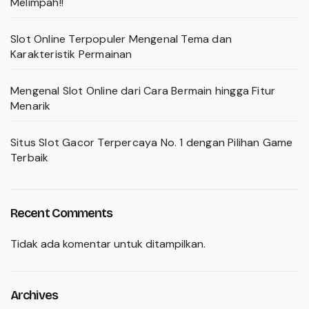
Melimpah!!
Slot Online Terpopuler Mengenal Tema dan
Karakteristik Permainan
Mengenal Slot Online dari Cara Bermain hingga Fitur
Menarik
Situs Slot Gacor Terpercaya No. 1 dengan Pilihan Game
Terbaik
Recent Comments
Tidak ada komentar untuk ditampilkan.
Archives