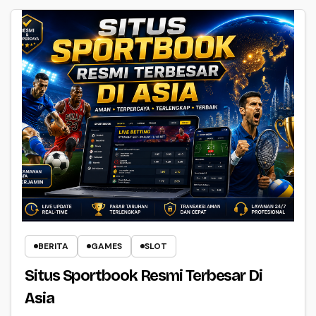
BERITA
GAMES
SLOT
Situs Sportbook Resmi Terbesar Di
Asia