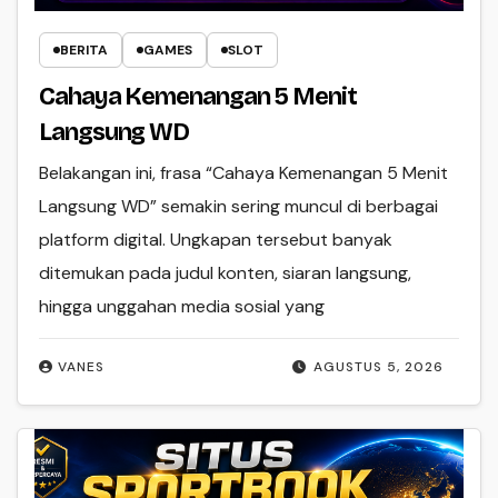
BERITA
GAMES
SLOT
Cahaya Kemenangan 5 Menit
Langsung WD
Belakangan ini, frasa “Cahaya Kemenangan 5 Menit
Langsung WD” semakin sering muncul di berbagai
platform digital. Ungkapan tersebut banyak
ditemukan pada judul konten, siaran langsung,
hingga unggahan media sosial yang
VANES
AGUSTUS 5, 2026