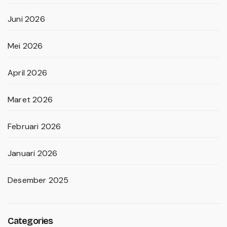
Juni 2026
Mei 2026
April 2026
Maret 2026
Februari 2026
Januari 2026
Desember 2025
Categories