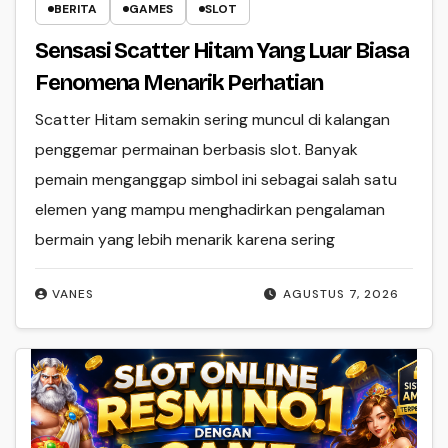
BERITA
GAMES
SLOT
Sensasi Scatter Hitam Yang Luar Biasa
Fenomena Menarik Perhatian
Scatter Hitam semakin sering muncul di kalangan
penggemar permainan berbasis slot. Banyak
pemain menganggap simbol ini sebagai salah satu
elemen yang mampu menghadirkan pengalaman
bermain yang lebih menarik karena sering
VANES
AGUSTUS 7, 2026