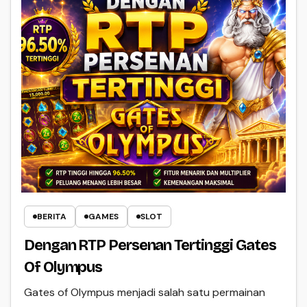
BERITA
GAMES
SLOT
Dengan RTP Persenan Tertinggi Gates
Of Olympus
Gates of Olympus menjadi salah satu permainan