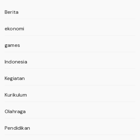
Berita
ekonomi
games
Indonesia
Kegiatan
Kurikulum
Olahraga
Pendidikan