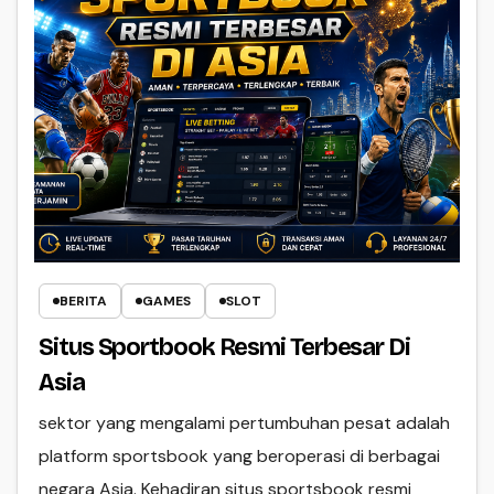
BERITA
GAMES
SLOT
Situs Sportbook Resmi Terbesar Di
Asia
sektor yang mengalami pertumbuhan pesat adalah
platform sportsbook yang beroperasi di berbagai
negara Asia. Kehadiran situs sportsbook resmi