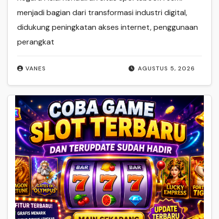
menjadi bagian dari transformasi industri digital,
didukung peningkatan akses internet, penggunaan
perangkat
VANES
AGUSTUS 5, 2026