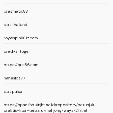
pragmatic88
slot thailand
royalspin88.it.com
prediksi togel
https://qris66.com
hahaslot77
slot pulsa
https://opac.fah.uinjkt.ac.id/repository/petunjuk-
praktis-fitur-terbaru-mahjong-ways-2.html