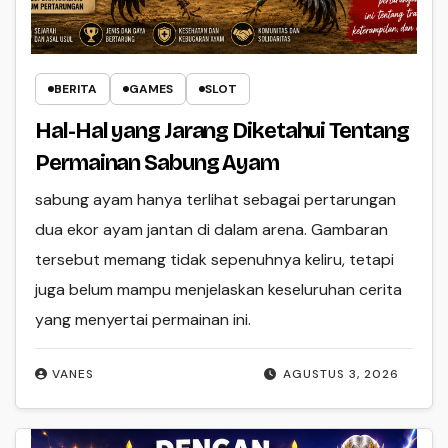
BERITA
GAMES
SLOT
Hal-Hal yang Jarang Diketahui Tentang
Permainan Sabung Ayam
sabung ayam hanya terlihat sebagai pertarungan
dua ekor ayam jantan di dalam arena. Gambaran
tersebut memang tidak sepenuhnya keliru, tetapi
juga belum mampu menjelaskan keseluruhan cerita
yang menyertai permainan ini.
VANES
AGUSTUS 3, 2026