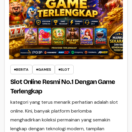
BERITA
GAMES
SLOT
Slot Online Resmi No.1 Dengan Game
Terlengkap
kategori yang terus menarik perhatian adalah slot
online. Kini, banyak platform berlomba
menghadirkan koleksi permainan yang semakin
lengkap dengan teknologi modern, tampilan