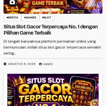
BERITA
GAMES
SLOT
Situs Slot Gacor Terpercaya No. 1 dengan
Pilihan Game Terbaik
Di tengah banyaknya platform permainan online yang
bermunculan, istilah situs slot gacor terpercaya semakin
sering…
AGUSTUS 8, 2026
VANES