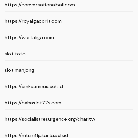
https://conversationalball.com
https://royalgacor.it.com
https://wartaliga.com
slot toto
slot mahjong
https://smksamnus.sch.id
https://hahaslot77s.com
https://socialistresurgence.org/charity/
https://mtsn31jakarta.sch.id