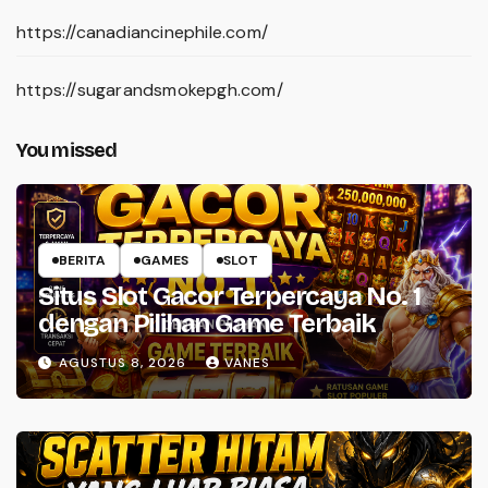
https://canadiancinephile.com/
https://sugarandsmokepgh.com/
You missed
BERITA
GAMES
SLOT
Situs Slot Gacor Terpercaya No. 1
dengan Pilihan Game Terbaik
AGUSTUS 8, 2026
VANES