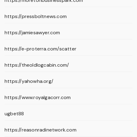
https://moretonbusinesspark.com
https://pressboltnews.com
https://jamiesawyer.com
https://e-proterra.com/scatter
https://theoldlogcabin.com/
https://yahowha.org/
https://www.royalgacorr.com
ugbet88
https://reasonradinetwork.com