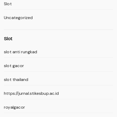
Slot
Uncategorized
Slot
slot anti rungkad
slot gacor
slot thailand
https://jurnal.stikesbup.ac.id
royalgacor