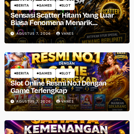
BERITA
GAMES
SLOT
Sensasi Scatter Hitam Yang Luar
Biasa Fenomena Menarik
Perhatian
AGUSTUS 7, 2026
VANES
BERITA
GAMES
SLOT
Slot Online Resmi No.1 Dengan
Game Terlengkap
AGUSTUS 7, 2026
VANES