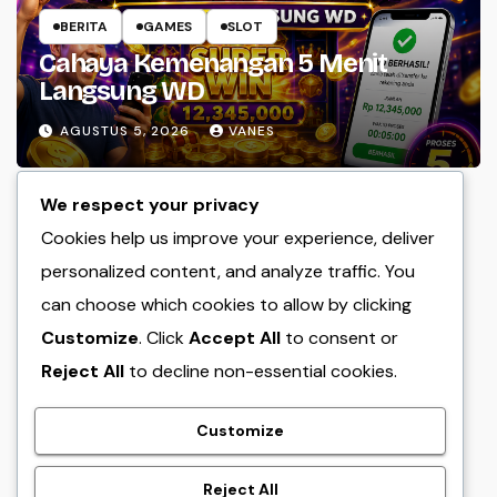
BERITA
GAMES
SLOT
Cahaya Kemenangan 5 Menit
Langsung WD
AGUSTUS 5, 2026
VANES
We respect your privacy
Cookies help us improve your experience, deliver
personalized content, and analyze traffic. You
can choose which cookies to allow by clicking
Customize
. Click
Accept All
to consent or
Reject All
to decline non-essential cookies.
Sekolah Menengah Atas
Negeri 11 Jakarta
Customize
Reject All