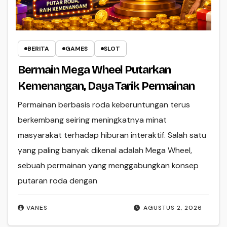
BERITA
GAMES
SLOT
Bermain Mega Wheel Putarkan
Kemenangan, Daya Tarik Permainan
Permainan berbasis roda keberuntungan terus
berkembang seiring meningkatnya minat
masyarakat terhadap hiburan interaktif. Salah satu
yang paling banyak dikenal adalah Mega Wheel,
sebuah permainan yang menggabungkan konsep
putaran roda dengan
VANES
AGUSTUS 2, 2026