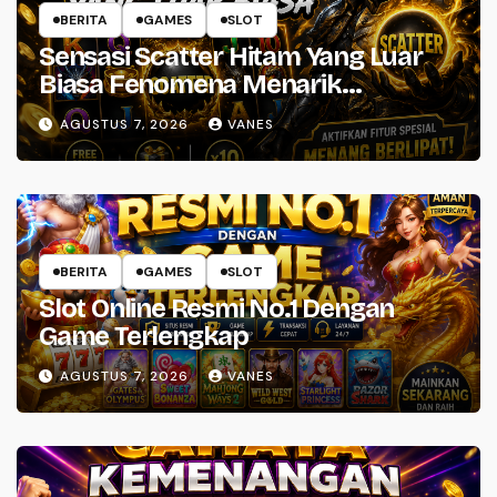
BERITA
GAMES
SLOT
Sensasi Scatter Hitam Yang Luar
Biasa Fenomena Menarik
Perhatian
AGUSTUS 7, 2026
VANES
BERITA
GAMES
SLOT
Slot Online Resmi No.1 Dengan
Game Terlengkap
AGUSTUS 7, 2026
VANES