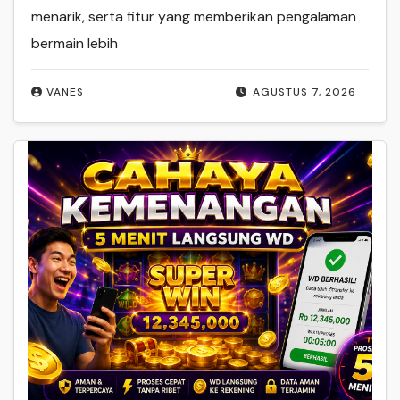
menarik, serta fitur yang memberikan pengalaman
bermain lebih
VANES
AGUSTUS 7, 2026