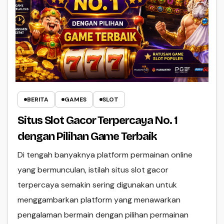
BERITA
GAMES
SLOT
Situs Slot Gacor Terpercaya No. 1
dengan Pilihan Game Terbaik
Di tengah banyaknya platform permainan online
yang bermunculan, istilah situs slot gacor
terpercaya semakin sering digunakan untuk
menggambarkan platform yang menawarkan
pengalaman bermain dengan pilihan permainan