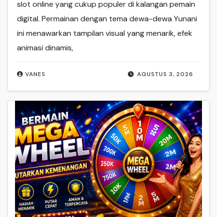
slot online yang cukup populer di kalangan pemain
digital. Permainan dengan tema dewa-dewa Yunani
ini menawarkan tampilan visual yang menarik, efek
animasi dinamis,
VANES
AGUSTUS 3, 2026