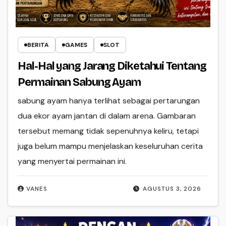
BERITA
GAMES
SLOT
Hal-Hal yang Jarang Diketahui Tentang
Permainan Sabung Ayam
sabung ayam hanya terlihat sebagai pertarungan
dua ekor ayam jantan di dalam arena. Gambaran
tersebut memang tidak sepenuhnya keliru, tetapi
juga belum mampu menjelaskan keseluruhan cerita
yang menyertai permainan ini.
VANES
AGUSTUS 3, 2026