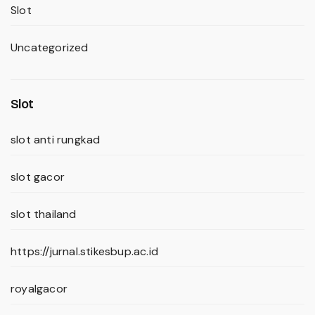
Slot
Uncategorized
Slot
slot anti rungkad
slot gacor
slot thailand
https://jurnal.stikesbup.ac.id
royalgacor