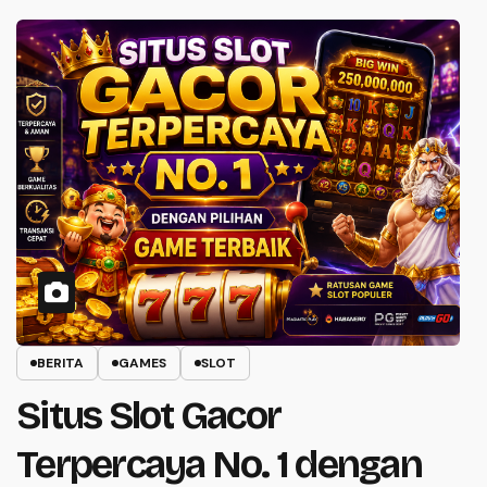
ERITA
GAMES
SLOT
BERIT
itus Slot Gacor
Sen
erpercaya No. 1 dengan
Yan