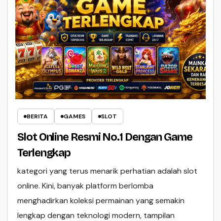
BERITA
GAMES
SLOT
Slot Online Resmi No.1 Dengan Game
Terlengkap
kategori yang terus menarik perhatian adalah slot
online. Kini, banyak platform berlomba
menghadirkan koleksi permainan yang semakin
lengkap dengan teknologi modern, tampilan