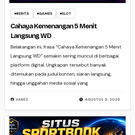
BERITA
GAMES
SLOT
Cahaya Kemenangan 5 Menit
Langsung WD
Belakangan ini, frasa “Cahaya Kemenangan 5 Menit
Langsung WD” semakin sering muncul di berbagai
platform digital. Ungkapan tersebut banyak
ditemukan pada judul konten, siaran langsung,
hingga unggahan media sosial yang
VANES
AGUSTUS 5, 2026