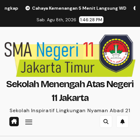
Skip
 Kemenangan 5 Menit Langsung WD
Situs Sportbook Resm
to
Sab. Agu 8th, 2026
1:46:30 PM
content
Sekolah Menengah Atas Negeri
11 Jakarta
Sekolah Inspiratif Lingkungan Nyaman Abad 21