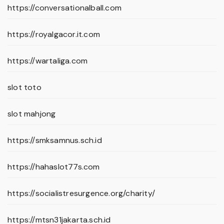
https://conversationalball.com
https://royalgacor.it.com
https://wartaliga.com
slot toto
slot mahjong
https://smksamnus.sch.id
https://hahaslot77s.com
https://socialistresurgence.org/charity/
https://mtsn31jakarta.sch.id